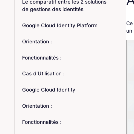
Le comparatif entre les 2 solutions
de gestions des identités
Ce
Google Cloud Identity Platform
un 
Orientation :
Fonctionnalités :
Cas d'Utilisation :
Google Cloud Identity
Orientation :
Fonctionnalités :