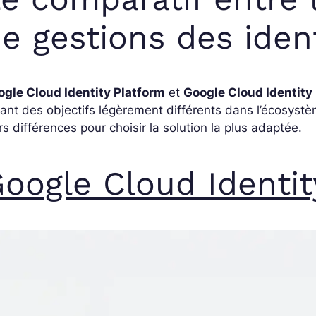
e gestions des iden
ogle Cloud Identity Platform
et
Google Cloud Identity
ant des objectifs légèrement différents dans l’écosyst
rs différences pour choisir la solution la plus adaptée.
oogle Cloud Identit