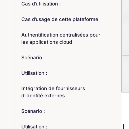
Cas d’utilisation :
Cas d’usage de cette plateforme
Authentification centralisées pour
les applications cloud
Scénario :
Utilisation :
Intégration de fournisseurs
d’identité externes
Scénario :
L
Utilisation :