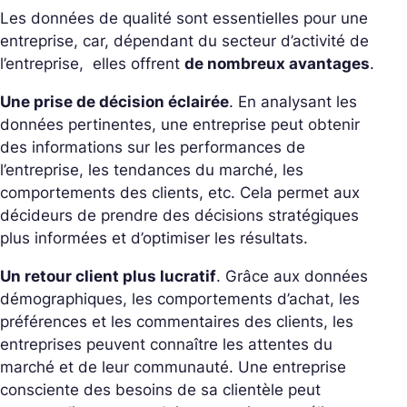
Les données de qualité sont essentielles pour une
entreprise, car, dépendant du secteur d’activité de
l’entreprise, elles offrent
de nombreux avantages
.
Une prise de décision éclairée
. En analysant les
données pertinentes, une entreprise peut obtenir
des informations sur les performances de
l’entreprise, les tendances du marché, les
comportements des clients, etc. Cela permet aux
décideurs de prendre des décisions stratégiques
plus informées et d’optimiser les résultats.
Un retour client plus lucratif
. Grâce aux données
démographiques, les comportements d’achat, les
préférences et les commentaires des clients, les
entreprises peuvent connaître les attentes du
marché et de leur communauté. Une entreprise
consciente des besoins de sa clientèle peut