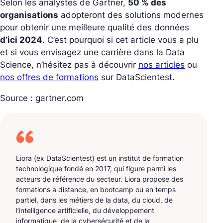
Selon les analystes de Gartner,
50 % des
organisations
adopteront des solutions modernes
pour obtenir une meilleure qualité des données
d’ici 2024
. C’est pourquoi si cet article vous a plu
et si vous envisagez une carrière dans la Data
Science, n’hésitez pas à découvrir
nos articles
ou
nos offres de formations
sur DataScientest.
Source : gartner.com
Liora (ex DataScientest) est un institut de formation
technologique fondé en 2017, qui figure parmi les
acteurs de référence du secteur. Liora propose des
formations à distance, en bootcamp ou en temps
partiel, dans les métiers de la data, du cloud, de
l’intelligence artificielle, du développement
informatique, de la cybersécurité et de la