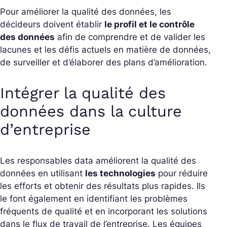
Pour améliorer la qualité des données, les
décideurs doivent établir
le profil et le contrôle
des données
afin de comprendre et de valider les
lacunes et les défis actuels en matière de données,
de surveiller et d’élaborer des plans d’amélioration.
Intégrer la qualité des
données dans la culture
d’entreprise
Les responsables data améliorent la qualité des
données en utilisant
les technologies
pour réduire
les efforts et obtenir des résultats plus rapides. Ils
le font également en identifiant les problèmes
fréquents de qualité et en incorporant les solutions
dans le flux de travail de l’entreprise. Les équipes