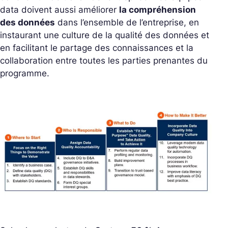
data doivent aussi améliorer
la compréhension
des données
dans l’ensemble de l’entreprise, en
instaurant une culture de la qualité des données et
en facilitant le partage des connaissances et la
collaboration entre toutes les parties prenantes du
programme.