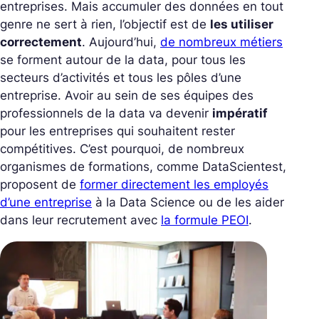
entreprises. Mais accumuler des données en tout
genre ne sert à rien, l’objectif est de
les utiliser
correctement
. Aujourd’hui,
de nombreux métiers
se forment autour de la data, pour tous les
secteurs d’activités et tous les pôles d’une
entreprise. Avoir au sein de ses équipes des
professionnels de la data va devenir
impératif
pour les entreprises qui souhaitent rester
compétitives. C’est pourquoi, de nombreux
organismes de formations, comme DataScientest,
proposent de
former directement les employés
d’une entreprise
à la Data Science ou de les aider
dans leur recrutement avec
la formule PEOI
.