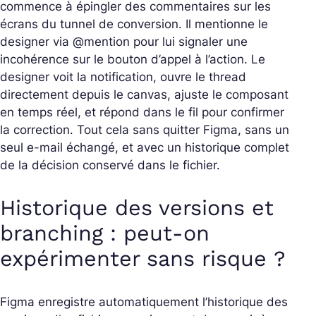
commence à épingler des commentaires sur les
écrans du tunnel de conversion. Il mentionne le
designer via @mention pour lui signaler une
incohérence sur le bouton d’appel à l’action. Le
designer voit la notification, ouvre le thread
directement depuis le canvas, ajuste le composant
en temps réel, et répond dans le fil pour confirmer
la correction. Tout cela sans quitter Figma, sans un
seul e-mail échangé, et avec un historique complet
de la décision conservé dans le fichier.
Historique des versions et
branching : peut-on
expérimenter sans risque ?
Figma enregistre automatiquement l’historique des