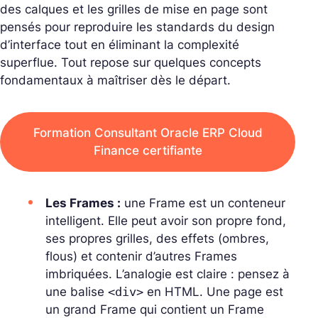
des calques et les grilles de mise en page sont
pensés pour reproduire les standards du design
d’interface tout en éliminant la complexité
superflue. Tout repose sur quelques concepts
fondamentaux à maîtriser dès le départ.
Formation Consultant Oracle ERP Cloud
Finance certifiante
Les Frames :
une Frame est un conteneur
intelligent. Elle peut avoir son propre fond,
ses propres grilles, des effets (ombres,
flous) et contenir d’autres Frames
imbriquées. L’analogie est claire : pensez à
une balise
<div>
en HTML. Une page est
un grand Frame qui contient un Frame