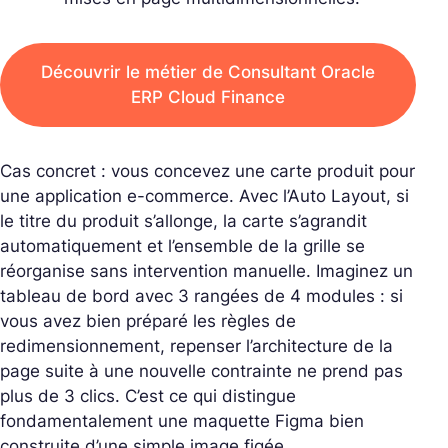
Découvrir le métier de Consultant Oracle
ERP Cloud Finance
Cas concret : vous concevez une carte produit pour
une application e-commerce. Avec l’Auto Layout, si
le titre du produit s’allonge, la carte s’agrandit
automatiquement et l’ensemble de la grille se
réorganise sans intervention manuelle. Imaginez un
tableau de bord avec 3 rangées de 4 modules : si
vous avez bien préparé les règles de
redimensionnement, repenser l’architecture de la
page suite à une nouvelle contrainte ne prend pas
plus de 3 clics. C’est ce qui distingue
fondamentalement une maquette Figma bien
construite d’une simple image figée.