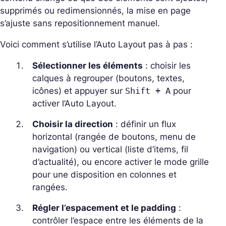
supprimés ou redimensionnés, la mise en page
s’ajuste sans repositionnement manuel.
Voici comment s’utilise l’Auto Layout pas à pas :
Sélectionner les éléments
: choisir les
calques à regrouper (boutons, textes,
icônes) et appuyer sur
Shift + A
pour
activer l’Auto Layout.
Choisir la direction
: définir un flux
horizontal (rangée de boutons, menu de
navigation) ou vertical (liste d’items, fil
d’actualité), ou encore activer le mode grille
pour une disposition en colonnes et
rangées.
Régler l’espacement et le padding
:
contrôler l’espace entre les éléments de la