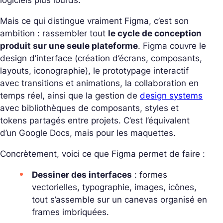
logiciels plus lourds.
Mais ce qui distingue vraiment Figma, c’est son
ambition : rassembler tout
le cycle de conception
produit sur une seule plateforme
. Figma couvre le
design d’interface (création d’écrans, composants,
layouts, iconographie), le prototypage interactif
avec transitions et animations, la collaboration en
temps réel, ainsi que la gestion de
design systems
avec bibliothèques de composants, styles et
tokens partagés entre projets. C’est l’équivalent
d’un Google Docs, mais pour les maquettes.
Concrètement, voici ce que Figma permet de faire :
Dessiner des interfaces
: formes
vectorielles, typographie, images, icônes,
tout s’assemble sur un canevas organisé en
frames imbriquées.