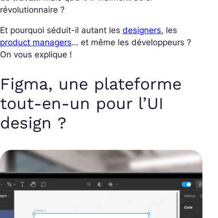
révolutionnaire ?
Et pourquoi séduit-il autant les
designers
, les
product managers
… et même les développeurs ?
On vous explique !
Figma, une plateforme
tout-en-un pour l’UI
design ?