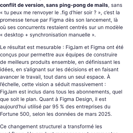
conflit de version, sans ping-pong de mails
, sans
« tu peux me renvoyer le .fig d’hier soir ? », c’est la
promesse tenue par Figma dès son lancement, là
où ses concurrents restaient centrés sur un modèle
« desktop + synchronisation manuelle ».
Le résultat est mesurable : FigJam et Figma ont été
conçus pour permettre aux équipes de construire
de meilleurs produits ensemble, en définissant les
idées, en s’alignant sur les décisions et en faisant
avancer le travail, tout dans un seul espace. À
l’échelle, cette vision a séduit massivement :
FigJam est inclus dans tous les abonnements, quel
que soit le plan. Quant à Figma Design, il est
aujourd’hui utilisé par 95 % des entreprises du
Fortune 500, selon les données de mars 2025.
Ce changement structurel a transformé les