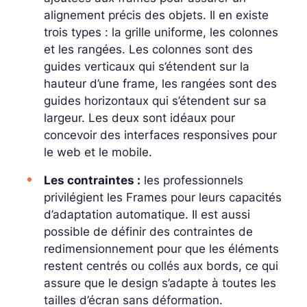
alignement précis des objets. Il en existe
trois types : la grille uniforme, les colonnes
et les rangées. Les colonnes sont des
guides verticaux qui s’étendent sur la
hauteur d’une frame, les rangées sont des
guides horizontaux qui s’étendent sur sa
largeur. Les deux sont idéaux pour
concevoir des interfaces responsives pour
le web et le mobile.
Les contraintes :
les professionnels
privilégient les Frames pour leurs capacités
d’adaptation automatique. Il est aussi
possible de définir des contraintes de
redimensionnement pour que les éléments
restent centrés ou collés aux bords, ce qui
assure que le design s’adapte à toutes les
tailles d’écran sans déformation.