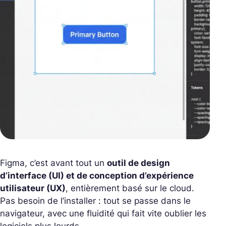
Figma, c’est avant tout un
outil de design
d’interface (UI) et de conception d’expérience
utilisateur (UX)
, entièrement basé sur le cloud.
Pas besoin de l’installer : tout se passe dans le
navigateur, avec une fluidité qui fait vite oublier les