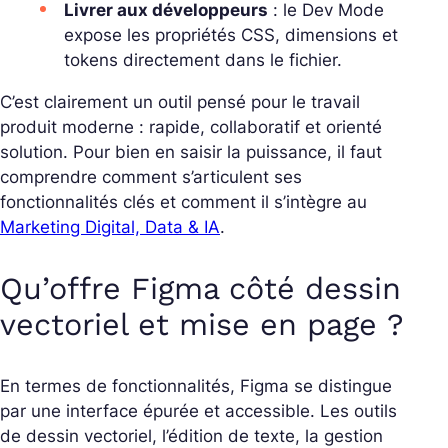
Livrer aux développeurs
: le Dev Mode
expose les propriétés CSS, dimensions et
tokens directement dans le fichier.
C’est clairement un outil pensé pour le travail
produit moderne : rapide, collaboratif et orienté
solution. Pour bien en saisir la puissance, il faut
comprendre comment s’articulent ses
fonctionnalités clés et comment il s’intègre au
Marketing Digital, Data & IA
.
Qu’offre Figma côté dessin
vectoriel et mise en page ?
En termes de fonctionnalités, Figma se distingue
par une interface épurée et accessible. Les outils
de dessin vectoriel, l’édition de texte, la gestion