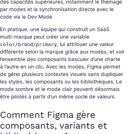
des capacités supérieures, notamment le thémage
par modes et la synchronisation directe avec le
code via le Dev Mode.
En pratique, une équipe qui construit un SaaS
multi-marque peut créer une variable
color/brand/primary
, lui attribuer une valeur
différente selon la marque grâce aux modes, et voir
l’ensemble des composants basculer d’une charte
à l’autre en un clic. Avec les modes, Figma permet
de gérer plusieurs contextes visuels sans dupliquer
les styles, les composants ou les bibliothèques. Le
mode sombre et le mode clair peuvent désormais
être pilotés à partir d’un même socle de valeurs.
Comment Figma gère
composants, variants et