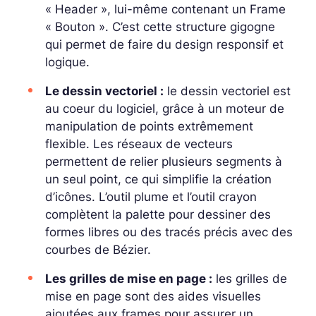
« Header », lui-même contenant un Frame
« Bouton ». C’est cette structure gigogne
qui permet de faire du design responsif et
logique.
Le dessin vectoriel :
le dessin vectoriel est
au coeur du logiciel, grâce à un moteur de
manipulation de points extrêmement
flexible. Les réseaux de vecteurs
permettent de relier plusieurs segments à
un seul point, ce qui simplifie la création
d’icônes. L’outil plume et l’outil crayon
complètent la palette pour dessiner des
formes libres ou des tracés précis avec des
courbes de Bézier.
Les grilles de mise en page :
les grilles de
mise en page sont des aides visuelles
ajoutées aux frames pour assurer un