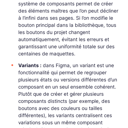
système de composants permet de créer
des éléments maîtres que l’on peut décliner
à l’infini dans ses pages. Si l’on modifie le
bouton principal dans la bibliothèque, tous
les boutons du projet changent
automatiquement, évitant les erreurs et
garantissant une uniformité totale sur des
centaines de maquettes.
Variants :
dans Figma, un variant est une
fonctionnalité qui permet de regrouper
plusieurs états ou versions différentes d’un
composant en un seul ensemble cohérent.
Plutôt que de créer et gérer plusieurs
composants distincts (par exemple, des
boutons avec des couleurs ou tailles
différentes), les variants centralisent ces
variations sous un même composant