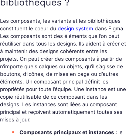
bibliothèques ?
Les composants, les variants et les bibliothèques
constituent le coeur du
design system
dans Figma.
Les composants sont des éléments que l’on peut
réutiliser dans tous les designs. Ils aident à créer et
à maintenir des designs cohérents entre les
projets. On peut créer des composants à partir de
n’importe quels calques ou objets, qu’il s’agisse de
boutons, d’icônes, de mises en page ou d’autres
éléments. Un composant principal définit les
propriétés pour toute l’équipe. Une instance est une
copie réutilisable de ce composant dans les
designs. Les instances sont liées au composant
principal et reçoivent automatiquement toutes ses
mises à jour.
Composants principaux et instances :
le