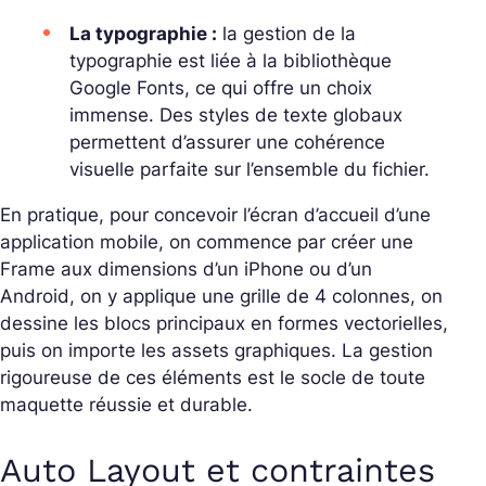
La typographie :
la gestion de la
typographie est liée à la bibliothèque
Google Fonts, ce qui offre un choix
immense. Des styles de texte globaux
permettent d’assurer une cohérence
visuelle parfaite sur l’ensemble du fichier.
En pratique, pour concevoir l’écran d’accueil d’une
application mobile, on commence par créer une
Frame aux dimensions d’un iPhone ou d’un
Android, on y applique une grille de 4 colonnes, on
dessine les blocs principaux en formes vectorielles,
puis on importe les assets graphiques. La gestion
rigoureuse de ces éléments est le socle de toute
maquette réussie et durable.
Auto Layout et contraintes