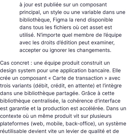
à jour est publiée sur un composant
principal, un style ou une variable dans une
bibliothèque, Figma la rend disponible
dans tous les fichiers où cet asset est
utilisé. N’importe quel membre de l’équipe
avec les droits d’édition peut examiner,
accepter ou ignorer les changements.
Cas concret : une équipe produit construit un
design system pour une application bancaire. Elle
crée un composant « Carte de transaction » avec
trois variants (débit, crédit, en attente) et l’intègre
dans une bibliothèque partagée. Grâce à cette
bibliothèque centralisée, la cohérence d’interface
est garantie et la production est accélérée. Dans un
contexte où un même produit vit sur plusieurs
plateformes (web, mobile, back-office), un système
réutilisable devient vite un levier de qualité et de