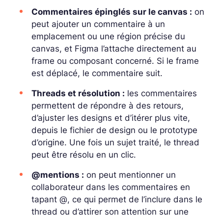
Commentaires épinglés sur le canvas :
on
peut ajouter un commentaire à un
emplacement ou une région précise du
canvas, et Figma l’attache directement au
frame ou composant concerné. Si le frame
est déplacé, le commentaire suit.
Threads et résolution :
les commentaires
permettent de répondre à des retours,
d’ajuster les designs et d’itérer plus vite,
depuis le fichier de design ou le prototype
d’origine. Une fois un sujet traité, le thread
peut être résolu en un clic.
@mentions :
on peut mentionner un
collaborateur dans les commentaires en
tapant @, ce qui permet de l’inclure dans le
thread ou d’attirer son attention sur une