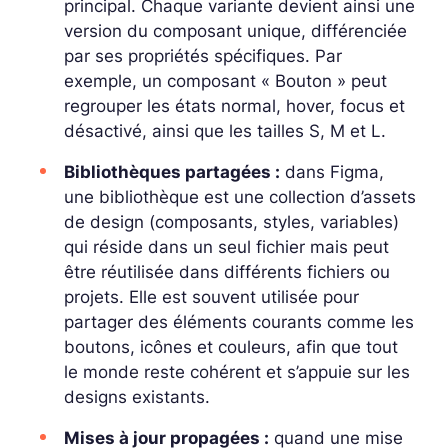
principal. Chaque variante devient ainsi une
version du composant unique, différenciée
par ses propriétés spécifiques. Par
exemple, un composant « Bouton » peut
regrouper les états normal, hover, focus et
désactivé, ainsi que les tailles S, M et L.
Bibliothèques partagées :
dans Figma,
une bibliothèque est une collection d’assets
de design (composants, styles, variables)
qui réside dans un seul fichier mais peut
être réutilisée dans différents fichiers ou
projets. Elle est souvent utilisée pour
partager des éléments courants comme les
boutons, icônes et couleurs, afin que tout
le monde reste cohérent et s’appuie sur les
designs existants.
Mises à jour propagées :
quand une mise