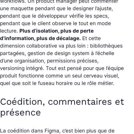
workflows. Un product manager peut commenter
une maquette pendant que le designer l’ajuste,
pendant que le développeur vérifie les specs,
pendant que le client observe le tout en mode
lecture.
Plus d’isolation, plus de perte
d’information, plus de décalage.
Et cette
dimension collaborative va plus loin : bibliothèques
partagées, gestion de design system à l’échelle
d’une organisation, permissions précises,
versioning intégré. Tout est pensé pour que l’équipe
produit fonctionne comme un seul cerveau visuel,
quel que soit le fuseau horaire ou le rôle métier.
Coédition, commentaires et
présence
La coédition dans Figma, c’est bien plus que de