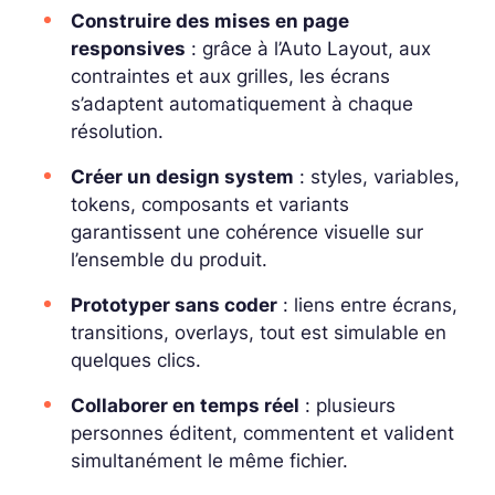
Construire des mises en page
responsives
: grâce à l’Auto Layout, aux
contraintes et aux grilles, les écrans
s’adaptent automatiquement à chaque
résolution.
Créer un design system
: styles, variables,
tokens, composants et variants
garantissent une cohérence visuelle sur
l’ensemble du produit.
Prototyper sans coder
: liens entre écrans,
transitions, overlays, tout est simulable en
quelques clics.
Collaborer en temps réel
: plusieurs
personnes éditent, commentent et valident
simultanément le même fichier.