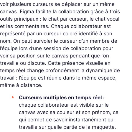
voir plusieurs curseurs se déplacer sur un même
canvas. Figma facilite la collaboration grâce à trois
outils principaux : le chat par curseur, le chat vocal
et les commentaires. Chaque collaborateur est
représenté par un curseur coloré identifié à son
nom. On peut survoler le curseur d’un membre de
l’équipe lors d’une session de collaboration pour
voir sa position sur le canvas pendant que l’on
travaille ou discute. Cette présence visuelle en
temps réel change profondément la dynamique de
travail : l’équipe est réunie dans le même espace,
même à distance.
Curseurs multiples en temps réel :
chaque collaborateur est visible sur le
canvas avec sa couleur et son prénom, ce
qui permet de savoir instantanément qui
travaille sur quelle partie de la maquette.