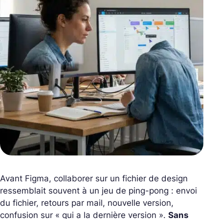
Avant Figma, collaborer sur un fichier de design
ressemblait souvent à un jeu de ping-pong : envoi
du fichier, retours par mail, nouvelle version,
confusion sur « qui a la dernière version ».
Sans