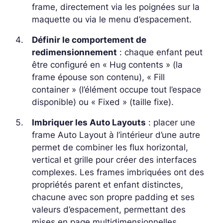
frame, directement via les poignées sur la
maquette ou via le menu d’espacement.
Définir le comportement de
redimensionnement
: chaque enfant peut
être configuré en « Hug contents » (la
frame épouse son contenu), « Fill
container » (l’élément occupe tout l’espace
disponible) ou « Fixed » (taille fixe).
Imbriquer les Auto Layouts
: placer une
frame Auto Layout à l’intérieur d’une autre
permet de combiner les flux horizontal,
vertical et grille pour créer des interfaces
complexes. Les frames imbriquées ont des
propriétés parent et enfant distinctes,
chacune avec son propre padding et ses
valeurs d’espacement, permettant des
mises en page multidimensionnelles.