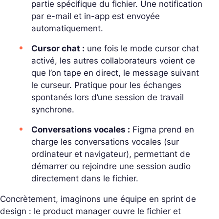
partie spécifique du fichier. Une notification
par e-mail et in-app est envoyée
automatiquement.
Cursor chat :
une fois le mode cursor chat
activé, les autres collaborateurs voient ce
que l’on tape en direct, le message suivant
le curseur. Pratique pour les échanges
spontanés lors d’une session de travail
synchrone.
Conversations vocales :
Figma prend en
charge les conversations vocales (sur
ordinateur et navigateur), permettant de
démarrer ou rejoindre une session audio
directement dans le fichier.
Concrètement, imaginons une équipe en sprint de
design : le product manager ouvre le fichier et