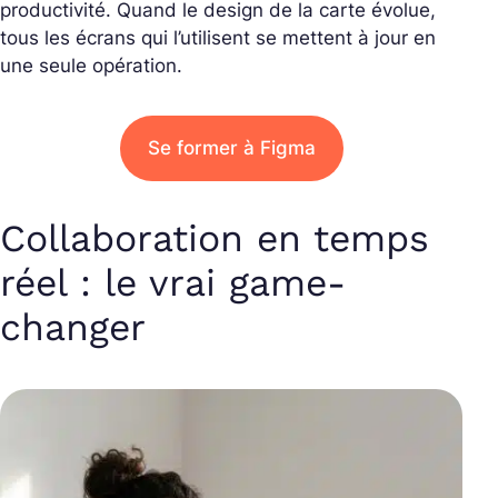
productivité. Quand le design de la carte évolue,
tous les écrans qui l’utilisent se mettent à jour en
une seule opération.
Se former à Figma
Collaboration en temps
réel : le vrai game-
changer