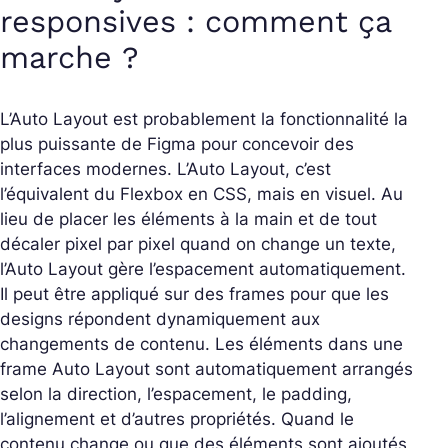
responsives : comment ça
marche ?
L’Auto Layout est probablement la fonctionnalité la
plus puissante de Figma pour concevoir des
interfaces modernes. L’Auto Layout, c’est
l’équivalent du Flexbox en CSS, mais en visuel. Au
lieu de placer les éléments à la main et de tout
décaler pixel par pixel quand on change un texte,
l’Auto Layout gère l’espacement automatiquement.
Il peut être appliqué sur des frames pour que les
designs répondent dynamiquement aux
changements de contenu. Les éléments dans une
frame Auto Layout sont automatiquement arrangés
selon la direction, l’espacement, le padding,
l’alignement et d’autres propriétés. Quand le
contenu change ou que des éléments sont ajoutés,