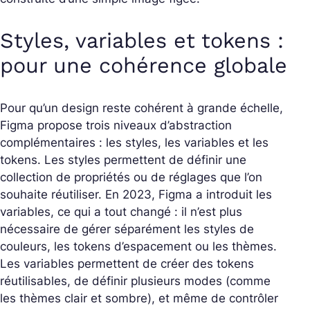
Styles, variables et tokens :
pour une cohérence globale
Pour qu’un design reste cohérent à grande échelle,
Figma propose trois niveaux d’abstraction
complémentaires : les styles, les variables et les
tokens. Les styles permettent de définir une
collection de propriétés ou de réglages que l’on
souhaite réutiliser. En 2023, Figma a introduit les
variables, ce qui a tout changé : il n’est plus
nécessaire de gérer séparément les styles de
couleurs, les tokens d’espacement ou les thèmes.
Les variables permettent de créer des tokens
réutilisables, de définir plusieurs modes (comme
les thèmes clair et sombre), et même de contrôler