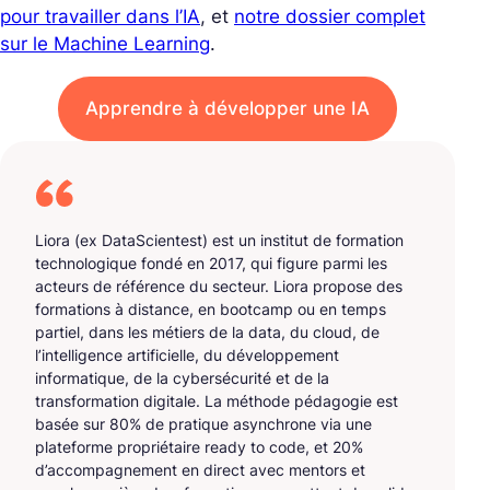
pour travailler dans l’IA
, et
notre dossier complet
sur le Machine Learning
.
Apprendre à développer une IA
Liora (ex DataScientest) est un institut de formation
technologique fondé en 2017, qui figure parmi les
acteurs de référence du secteur. Liora propose des
formations à distance, en bootcamp ou en temps
partiel, dans les métiers de la data, du cloud, de
l’intelligence artificielle, du développement
informatique, de la cybersécurité et de la
transformation digitale. La méthode pédagogie est
basée sur 80% de pratique asynchrone via une
plateforme propriétaire ready to code, et 20%
d’accompagnement en direct avec mentors et