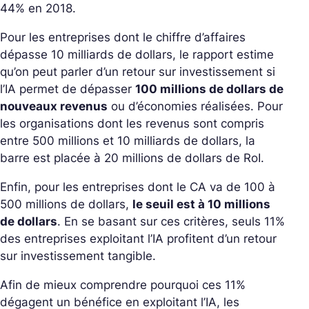
44% en 2018.
Pour les entreprises dont le chiffre d’affaires
dépasse 10 milliards de dollars, le rapport estime
qu’on peut parler d’un retour sur investissement si
l’IA permet de dépasser
100 millions de dollars de
nouveaux revenus
ou d’économies réalisées. Pour
les organisations dont les revenus sont compris
entre 500 millions et 10 milliards de dollars, la
barre est placée à 20 millions de dollars de RoI.
Enfin, pour les entreprises dont le CA va de 100 à
500 millions de dollars,
le seuil est à 10 millions
de dollars
. En se basant sur ces critères, seuls 11%
des entreprises exploitant l’IA profitent d’un retour
sur investissement tangible.
Afin de mieux comprendre pourquoi ces 11%
dégagent un bénéfice en exploitant l’IA, les