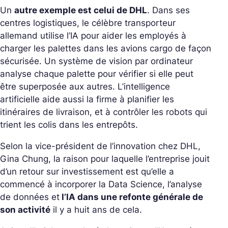
Un
autre exemple est celui de DHL
. Dans ses
centres logistiques, le célèbre transporteur
allemand utilise l’IA pour aider les employés à
charger les palettes dans les avions cargo de façon
sécurisée. Un système de vision par ordinateur
analyse chaque palette pour vérifier si elle peut
être superposée aux autres. L’intelligence
artificielle aide aussi la firme à planifier les
itinéraires de livraison, et à contrôler les robots qui
trient les colis dans les entrepôts.
Selon la vice-président de l’innovation chez DHL,
Gina Chung, la raison pour laquelle l’entreprise jouit
d’un retour sur investissement est qu’elle a
commencé à incorporer la Data Science, l’analyse
de données et
l’IA dans une refonte générale de
son activité
il y a huit ans de cela.