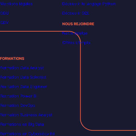
Mentions légales
Découvrir le langage Python
CGU
Découvrir SQL
CGV
NOUS REJOINDRE
Notre équipe
Offres d’emploi
FORMATIONS
Formation Data Analyst
Formation Data Scientist
Formation Data Engineer
Formation Power BI
Formation DevOps
Formation Business Analyst
Formations en Big Data
Formations en Cybersécurité