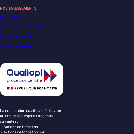
NOS ENGAGEMENTS
France 2030
Carbon Reduction Plan
Règlement intérieur
Accueil handicap
VAE
La certification qualité a été délivrée
au titre des catégories d’actions
suivantes :
・Actions de formation
・Actions de formation par