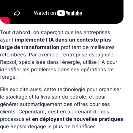
Tout d’abord, on s’aperçoit que les entreprises
ayant
implémenté l’IA dans un contexte plus
large de transformation
profitent de meilleures
retombées. Par exemple, l’entreprise espagnole
Repsol, spécialisée dans l’énergie, utilise l’IA pour
identifier les problèmes dans ses opérations de
forage.
Elle exploite aussi cette technologie pour organiser
le stockage et la livraison du pétrole, et pour
générer automatiquement des offres pour ses
clients. Cependant, c’est en apprenant de ces
processus et
en déployant de nouvelles pratiques
que Repsol dégage le plus de bénéfices.