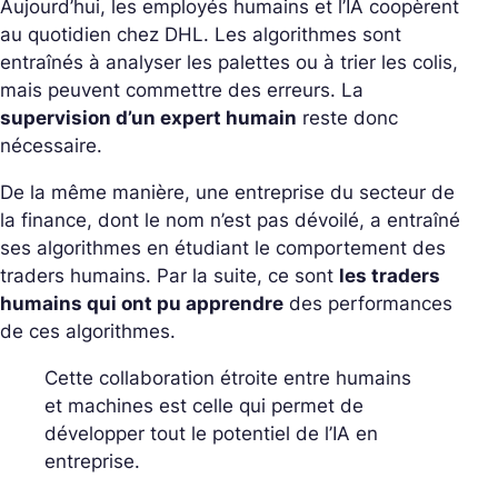
Aujourd’hui, les employés humains et l’IA coopèrent
au quotidien chez DHL. Les algorithmes sont
entraînés à analyser les palettes ou à trier les colis,
mais peuvent commettre des erreurs. La
supervision d’un expert humain
reste donc
nécessaire.
De la même manière, une entreprise du secteur de
la finance, dont le nom n’est pas dévoilé, a entraîné
ses algorithmes en étudiant le comportement des
traders humains. Par la suite, ce sont
les traders
humains qui ont pu apprendre
des performances
de ces algorithmes.
Cette collaboration étroite entre humains
et machines est celle qui permet de
développer tout le potentiel de l’IA en
entreprise.