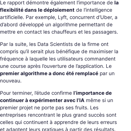
Le rapport démontre également l’importance de
la
flexibilité dans le déploiement
de l’intelligence
artificielle. Par exemple, Lyft, concurrent d’Uber, a
d’abord développé un algorithme permettant de
mettre en contact les chauffeurs et les passagers.
Par la suite, les Data Scientists de la firme ont
compris qu’il serait plus bénéfique de maximiser la
fréquence à laquelle les utilisateurs commandent
une course après l’ouverture de l’application. Le
premier algorithme a donc été remplacé
par un
nouveau.
Pour terminer, l’étude confirme
l’importance de
continuer à expérimenter avec l’IA
même si un
premier projet ne porte pas ses fruits. Les
entreprises rencontrant le plus grand succès sont
celles qui continuent à apprendre de leurs erreurs
et adaptent leurs pratiques à partir des résultats.