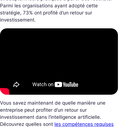
Parmi les organisations ayant adopté cette
stratégie, 73% ont profité d’un retour sur
investissement.
Vous savez maintenant de quelle manière une
entreprise peut profiter d’un retour sur
investissement dans l’intelligence artificielle.
Découvrez quelles sont
les compétences requises