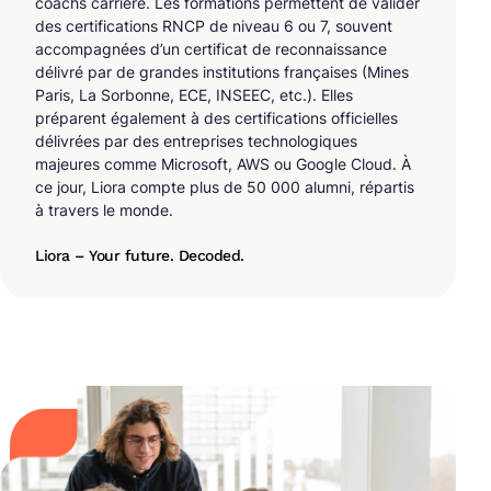
coachs carrière. Les formations permettent de valider
des certifications RNCP de niveau 6 ou 7, souvent
accompagnées d’un certificat de reconnaissance
délivré par de grandes institutions françaises (Mines
Paris, La Sorbonne, ECE, INSEEC, etc.). Elles
préparent également à des certifications officielles
délivrées par des entreprises technologiques
majeures comme Microsoft, AWS ou Google Cloud. À
ce jour, Liora compte plus de 50 000 alumni, répartis
à travers le monde.
Liora – Your future. Decoded.