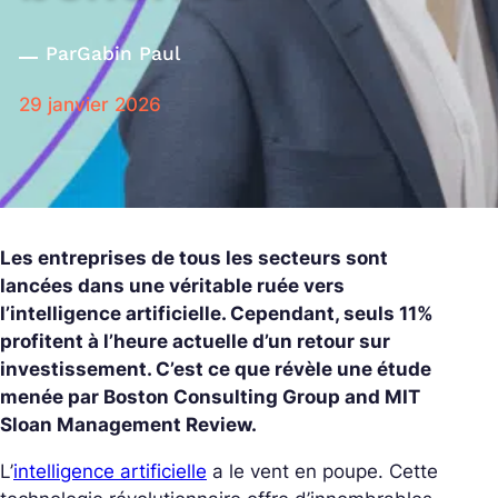
Par
Gabin Paul
29 janvier 2026
Les entreprises de tous les secteurs sont
lancées dans une véritable ruée vers
l’intelligence artificielle. Cependant, seuls 11%
profitent à l’heure actuelle d’un retour sur
investissement. C’est ce que révèle une étude
menée par Boston Consulting Group and MIT
Sloan Management Review.
L’
intelligence artificielle
a le vent en poupe. Cette