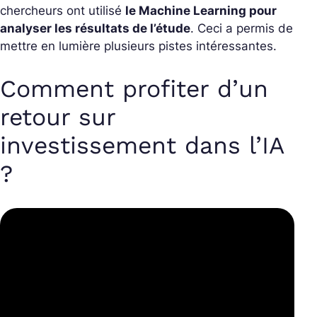
chercheurs ont utilisé
le Machine Learning pour
analyser les résultats de l’étude
. Ceci a permis de
mettre en lumière plusieurs pistes intéressantes.
Comment profiter d’un
retour sur
investissement dans l’IA
?