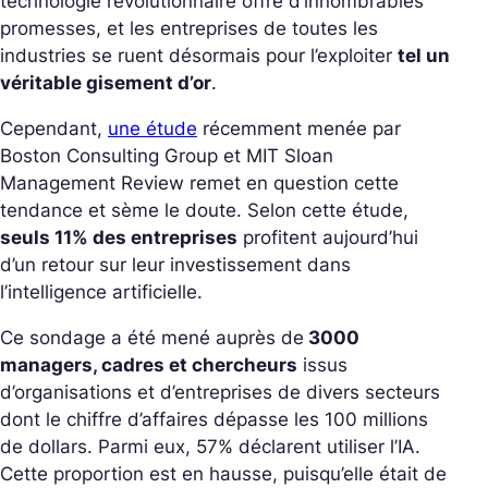
technologie révolutionnaire offre d’innombrables
promesses, et les entreprises de toutes les
industries se ruent désormais pour l’exploiter
tel un
véritable gisement d’or
.
Cependant,
une étude
récemment menée par
Boston Consulting Group et MIT Sloan
Management Review remet en question cette
tendance et sème le doute. Selon cette étude,
seuls 11% des entreprises
profitent aujourd’hui
d’un retour sur leur investissement dans
l’intelligence artificielle.
Ce sondage a été mené auprès de
3000
managers, cadres et chercheurs
issus
d’organisations et d’entreprises de divers secteurs
dont le chiffre d’affaires dépasse les 100 millions
de dollars. Parmi eux, 57% déclarent utiliser l’IA.
Cette proportion est en hausse, puisqu’elle était de