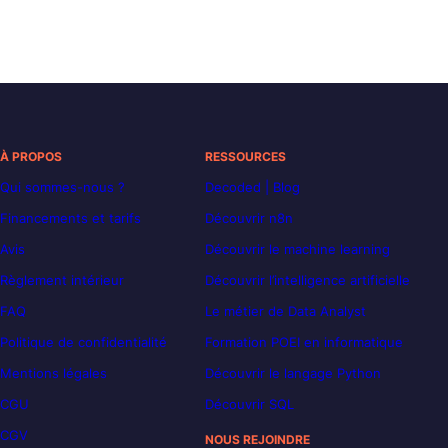
À PROPOS
RESSOURCES
Qui sommes-nous ?
Decoded | Blog
Financements et tarifs
Découvrir n8n
Avis
Découvrir le machine learning
Règlement intérieur
Découvrir l’intelligence artificielle
FAQ
Le métier de Data Analyst
Politique de confidentialité
Formation POEI en informatique
Mentions légales
Découvrir le langage Python
CGU
Découvrir SQL
CGV
NOUS REJOINDRE