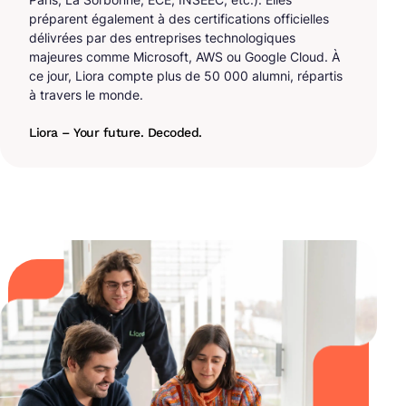
préparent également à des certifications officielles
délivrées par des entreprises technologiques
majeures comme Microsoft, AWS ou Google Cloud. À
ce jour, Liora compte plus de 50 000 alumni, répartis
à travers le monde.
Liora – Your future. Decoded.