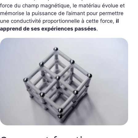
force du champ magnétique, le matériau évolue et
mémorise la puissance de l’aimant pour permettre
une conductivité proportionnelle à cette force,
il
apprend de ses expériences passées
.