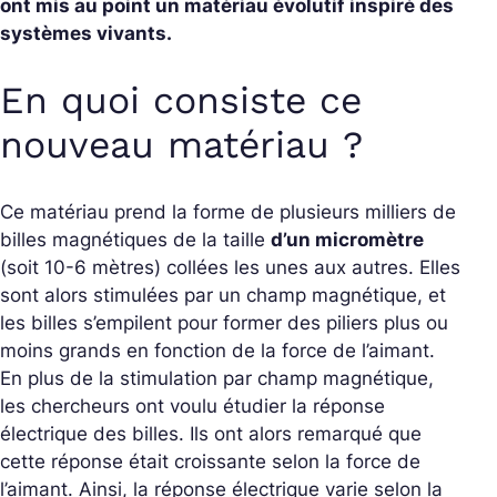
ont mis au point un matériau évolutif inspiré des
systèmes vivants.
En quoi consiste ce
nouveau matériau ?
Ce matériau prend la forme de plusieurs milliers de
billes magnétiques de la taille
d’un micromètre
(soit 10
-6
mètres) collées les unes aux autres. Elles
sont alors stimulées par un champ magnétique, et
les billes s’empilent pour former des piliers plus ou
moins grands en fonction de la force de l’aimant.
En plus de la stimulation par champ magnétique,
les chercheurs ont voulu étudier la réponse
électrique des billes. Ils ont alors remarqué que
cette réponse était croissante selon la force de
l’aimant. Ainsi, la réponse électrique varie selon la