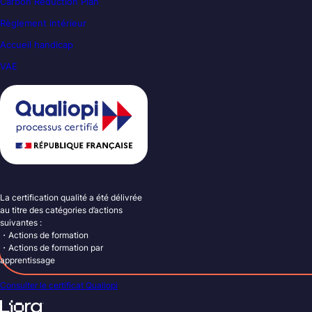
Carbon Reduction Plan
Règlement intérieur
Accueil handicap
VAE
La certification qualité a été délivrée
au titre des catégories d’actions
suivantes :
・Actions de formation
・Actions de formation par
apprentissage
Consulter le certificat Qualiopi