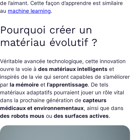
de l’aimant. Cette façon d’apprendre est similaire
au
machine learning
.
Pourquoi créer un
matériau évolutif ?
Véritable avancée technologique, cette innovation
ouvre la voie à
des matériaux intelligents
et
inspirés de la vie qui seront capables de s’améliorer
par
la mémoire
et
l’apprentissage
.
De tels
matériaux adaptatifs pourraient jouer un rôle vital
dans la prochaine génération de
capteurs
médicaux et environnementaux
, ainsi que dans
des
robots mous
ou
des surfaces actives
.