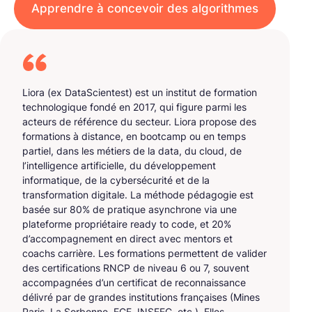
Apprendre à concevoir des algorithmes
Liora (ex DataScientest) est un institut de formation
technologique fondé en 2017, qui figure parmi les
acteurs de référence du secteur. Liora propose des
formations à distance, en bootcamp ou en temps
partiel, dans les métiers de la data, du cloud, de
l’intelligence artificielle, du développement
informatique, de la cybersécurité et de la
transformation digitale. La méthode pédagogie est
basée sur 80% de pratique asynchrone via une
plateforme propriétaire ready to code, et 20%
d’accompagnement en direct avec mentors et
coachs carrière. Les formations permettent de valider
des certifications RNCP de niveau 6 ou 7, souvent
accompagnées d’un certificat de reconnaissance
délivré par de grandes institutions françaises (Mines
Paris, La Sorbonne, ECE, INSEEC, etc.). Elles