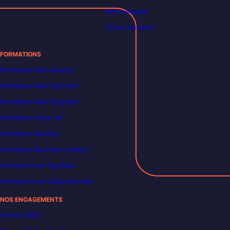
Notre équipe
Offres d’emploi
FORMATIONS
Formation Data Analyst
Formation Data Scientist
Formation Data Engineer
Formation Power BI
Formation DevOps
Formation Business Analyst
Formations en Big Data
Formations en Cybersécurité
NOS ENGAGEMENTS
France 2030