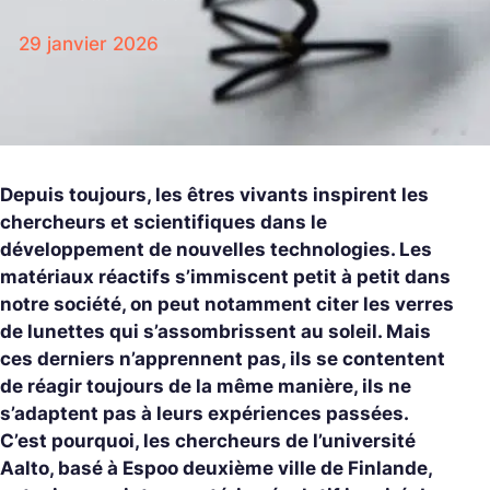
29 janvier 2026
Depuis toujours, les êtres vivants inspirent les
chercheurs et scientifiques dans le
développement de nouvelles technologies. Les
matériaux réactifs s’immiscent petit à petit dans
notre société, on peut notamment citer les verres
de lunettes qui s’assombrissent au soleil. Mais
ces derniers n’apprennent pas, ils se contentent
de réagir toujours de la même manière, ils ne
s’adaptent pas à leurs expériences passées.
C’est pourquoi, les chercheurs de l’université
Aalto, basé à Espoo deuxième ville de Finlande,