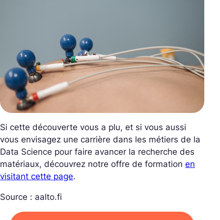
Si cette découverte vous a plu, et
si vous aussi
vous envisagez une carrière dans les métiers de la
Data Science pour faire avancer la recherche des
matériaux, découvrez notre offre de formation
en
visitant cette page
.
Source : aalto.fi