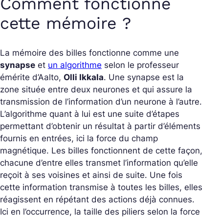
Comment fonctionne
cette mémoire ?
La mémoire des billes fonctionne comme une
synapse
et
un
algorithme
selon le professeur
émérite d’Aalto,
Olli Ikkala
. Une synapse est la
zone située entre deux neurones et qui assure la
transmission de l’information d’un neurone à l’autre.
L’algorithme quant à lui est une suite d’étapes
permettant d’obtenir un résultat à partir d’éléments
fournis en entrées, ici la force du champ
magnétique. Les billes fonctionnent de cette façon,
chacune d’entre elles transmet l’information qu’elle
reçoit à ses voisines et ainsi de suite. Une fois
cette information transmise à toutes les billes, elles
réagissent en répétant des actions déjà connues.
Ici en l’occurrence, la taille des piliers selon la force