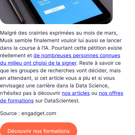
Malgré des craintes exprimées au mois de mars,
Musk semble finalement vouloir lui aussi se lancer
dans la course à l’IA. Pourtant cette pétition existe
réellement et
de nombreuses personnes connues
du milieu ont choisi de la signer
. Reste à savoir ce
que les groupes de recherches vont décider, mais
en attendant, si cet article vous a plu et si vous
envisagez une carrière dans la Data Science,
n’hésitez pas à découvrir
nos articles
ou
nos offres
de formations
sur DataScientest.
Source : engadget.com
Découvrir nos formations