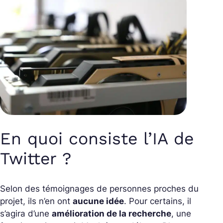
En quoi consiste l’IA de
Twitter ?
Selon des témoignages de personnes proches du
projet, ils n’en ont
aucune idée
. Pour certains, il
s’agira d’une
amélioration de la recherche
, une