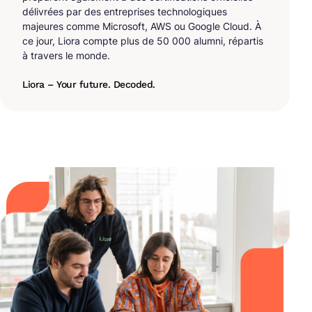
délivrées par des entreprises technologiques
majeures comme Microsoft, AWS ou Google Cloud. À
ce jour, Liora compte plus de 50 000 alumni, répartis
à travers le monde.
Liora – Your future. Decoded.