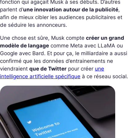
fonction qui agaçait Musk à ses débuts. D’autres
parlent d’
une innovation autour de la publicité
,
afin de mieux cibler les audiences publicitaires et
de séduire les annonceurs.
Une chose est sûre, Musk compte
créer un grand
modèle de langage
comme Meta avec LLaMA ou
Google avec Bard. Et pour ça, le milliardaire a aussi
confirmé que les données d’entrainements ne
viendraient
que de Twitter
pour créer
une
intelligence artificielle spécifique
à ce réseau social.