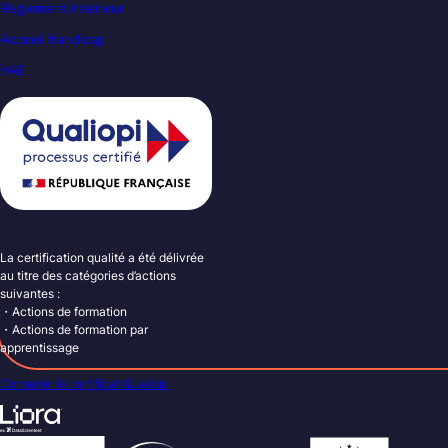
Règlement intérieur
Accueil handicap
VAE
La certification qualité a été délivrée
au titre des catégories d’actions
suivantes :
・Actions de formation
・Actions de formation par
apprentissage
Consulter le certificat Qualiopi