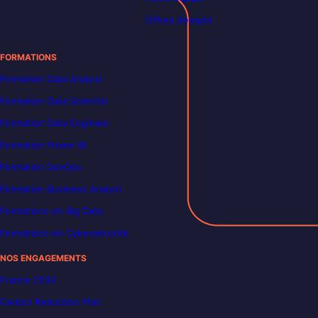
Offres d’emploi
FORMATIONS
Formation Data Analyst
Formation Data Scientist
Formation Data Engineer
Formation Power BI
Formation DevOps
Formation Business Analyst
Formations en Big Data
Formations en Cybersécurité
NOS ENGAGEMENTS
France 2030
Carbon Reduction Plan