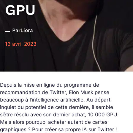
GPU
Par
Liora
13 avril 2023
Depuis la mise en ligne du programme de
recommandation de Twitter, Elon Musk pense
beaucoup à l’intelligence artificielle. Au départ
inquiet du potentiel de cette dernière, il semble
s’être résolu avec son dernier achat, 10 000 GPU.
Mais alors pourquoi acheter autant de cartes
graphiques ? Pour créer sa propre IA sur Twitter !