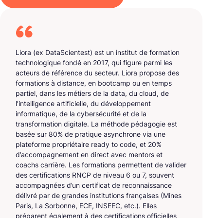
Liora (ex DataScientest) est un institut de formation
technologique fondé en 2017, qui figure parmi les
acteurs de référence du secteur. Liora propose des
formations à distance, en bootcamp ou en temps
partiel, dans les métiers de la data, du cloud, de
l’intelligence artificielle, du développement
informatique, de la cybersécurité et de la
transformation digitale. La méthode pédagogie est
basée sur 80% de pratique asynchrone via une
plateforme propriétaire ready to code, et 20%
d’accompagnement en direct avec mentors et
coachs carrière. Les formations permettent de valider
des certifications RNCP de niveau 6 ou 7, souvent
accompagnées d’un certificat de reconnaissance
délivré par de grandes institutions françaises (Mines
Paris, La Sorbonne, ECE, INSEEC, etc.). Elles
préparent également à des certifications officielles