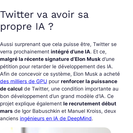
Twitter va avoir sa
propre IA ?
Aussi surprenant que cela puisse être, Twitter se
verra prochainement
intégré d’une IA
. Et ce,
malgré la récente signature d’Elon Musk
d’une
pétition pour retarder le développement des IA.
Afin de concevoir ce système, Elon Musk a acheté
des milliers de GPU
pour
renforcer la puissance
de calcul
de Twitter, une condition importante au
bon développement d’un grand modèle d’IA. Ce
projet explique également
le recrutement début
mars
de Igor Babuschkin et Manuel Kroiss, deux
anciens
ingénieurs en IA de DeepMind
.