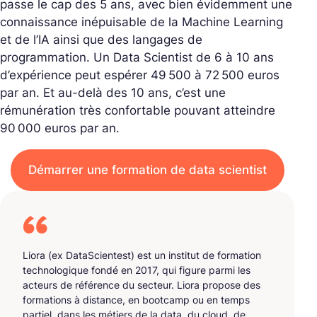
passe le cap des 5 ans, avec bien évidemment une
connaissance inépuisable de la Machine Learning
et de l’IA ainsi que des langages de
programmation. Un Data Scientist de 6 à 10 ans
d’expérience peut espérer 49 500 à 72 500 euros
par an. Et au-delà des 10 ans, c’est une
rémunération très confortable pouvant atteindre
90 000 euros par an.
Démarrer une formation de data scientist
Liora (ex DataScientest) est un institut de formation
technologique fondé en 2017, qui figure parmi les
acteurs de référence du secteur. Liora propose des
formations à distance, en bootcamp ou en temps
partiel, dans les métiers de la data, du cloud, de