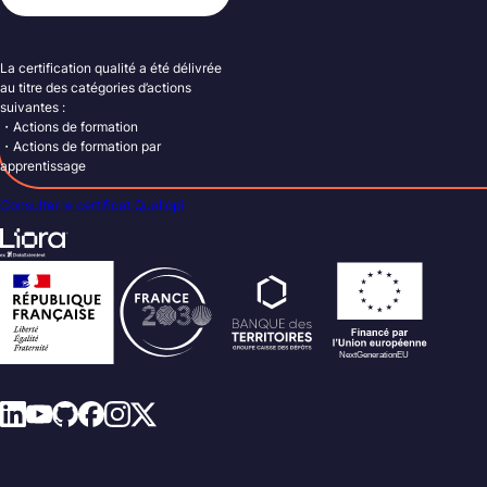
La certification qualité a été délivrée
au titre des catégories d’actions
suivantes :
・Actions de formation
・Actions de formation par
apprentissage
Consulter le certificat Qualiopi