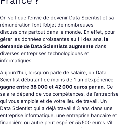
France ?
On voit que l’envie de devenir Data Scientist et sa
rémunération font l’objet de nombreuses
discussions partout dans le monde. En effet, pour
gérer les données croissantes au fil des ans,
la
demande de Data Scientists augmente
dans
diverses entreprises technologiques et
informatiques.
Aujourd’hui, lorsqu’on parle de salaire, un Data
Scientist débutant de moins de 1 an d’expérience
gagne entre 38 000 et 42 000 euros par an
. Ce
salaire dépend de vos compétences, de l’entreprise
qui vous emploie et de votre lieu de travail. Un
Data Scientist qui a déjà travaillé 3 ans dans une
entreprise informatique, une entreprise bancaire et
financière ou autre peut espérer 55 500 euros s’il