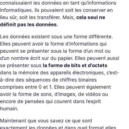
connaissaient les données en tant qu’informations
informatiques. Ils pouvaient soit les conserver en
lieu sûr, soit les transférer. Mais,
cela seul ne
définit pas les données
.
Les données existent sous une forme différente.
Elles peuvent avoir la forme d’informations qui
peuvent se présenter sous la forme d’un mot ou
d’un nombre écrit sur du papier. Elles peuvent aussi
se présenter sous
la forme de bits et d’octets
dans la mémoire des appareils électroniques, c’est-
à-dire des séquences de chiffres binaires
comprises entre 0 et 1. Elles peuvent également
avoir la forme de sons, d’images, de vidéos ou
encore de pensées qui courent dans l’esprit
humain.
Maintenant que vous savez ce que sont
exactement les données et dans quel format elles