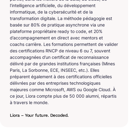
l’intelligence artificielle, du développement
informatique, de la cybersécurité et de la
transformation digitale. La méthode pédagogie est
basée sur 80% de pratique asynchrone via une
plateforme propriétaire ready to code, et 20%
d’accompagnement en direct avec mentors et
coachs carrière. Les formations permettent de valider
des certifications RNCP de niveau 6 ou 7, souvent
accompagnées d’un certificat de reconnaissance
délivré par de grandes institutions françaises (Mines
Paris, La Sorbonne, ECE, INSEEC, etc.). Elles
préparent également à des certifications officielles
délivrées par des entreprises technologiques
majeures comme Microsoft, AWS ou Google Cloud. À
ce jour, Liora compte plus de 50 000 alumni, répartis
à travers le monde.
Liora – Your future. Decoded.