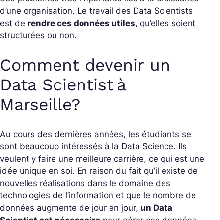
d’une organisation. Le travail des Data Scientists
est de
rendre ces données utiles
, qu’elles soient
structurées ou non.
Comment devenir un
Data Scientist à
Marseille?
Au cours des dernières années, les étudiants se
sont beaucoup intéressés à la Data Science. Ils
veulent y faire une meilleure carrière, ce qui est une
idée unique en soi. En raison du fait qu’il existe de
nouvelles réalisations dans le domaine des
technologies de l’information et que le nombre de
données augmente de jour en jour,
un Data