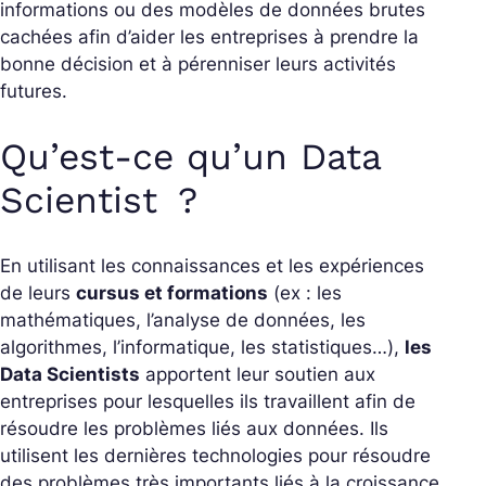
informations ou des modèles de données brutes
cachées afin d’aider les entreprises à prendre la
bonne décision et à pérenniser leurs activités
futures.
Qu’est-ce qu’un Data
Scientist ?
En utilisant les connaissances et les expériences
de leurs
cursus et formations
(ex : les
mathématiques, l’analyse de données, les
algorithmes, l’informatique, les statistiques…),
les
Data Scientists
apportent leur soutien aux
entreprises pour lesquelles ils travaillent afin de
résoudre les problèmes liés aux données. Ils
utilisent les dernières technologies pour résoudre
des problèmes très importants liés à la croissance