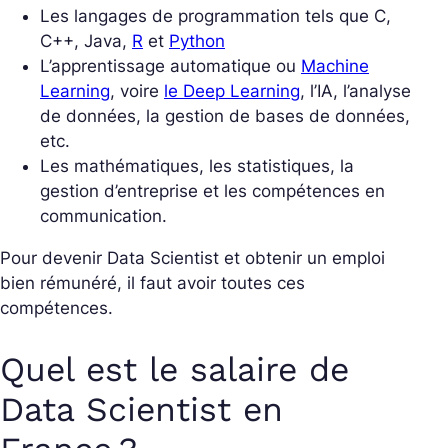
Les langages de programmation tels que C,
C++, Java,
R
et
Python
L’apprentissage automatique ou
Machine
Learning
, voire
le Deep Learning
, l’IA, l’analyse
de données, la gestion de bases de données,
etc.
Les mathématiques, les statistiques, la
gestion d’entreprise et les compétences en
communication.
Pour devenir Data Scientist et obtenir un emploi
bien rémunéré, il faut avoir toutes ces
compétences.
Quel est le salaire de
Data Scientist en