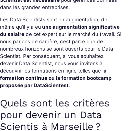
Scientist est nécessaire
pour gérer ces données
dans les grandes entreprises.
Les Data Scientists sont en augmentation, de
même qu’il y a eu
une augmentation significative
du salaire
de cet expert sur le marché du travail. Si
nous parlons de carrière, c’est parce que de
nombreux horizons se sont ouverts pour le Data
Scientist. Par conséquent, si vous souhaitez
devenir Data Scientist, nous vous invitons à
découvrir les formations en ligne telles que l
a
formation continue ou la formation bootcamp
proposée par DataScientest
.
Quels sont les critères
pour devenir un Data
Scientis à Marseille ?