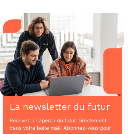
La newsletter du futur
Recevez un aperçu du futur directement
dans votre boîte mail. Abonnez-vous pour