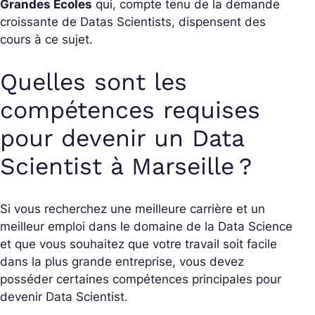
Grandes Écoles
qui, compte tenu de la demande
croissante de Datas Scientists, dispensent des
cours à ce sujet.
Quelles sont les
compétences requises
pour devenir un Data
Scientist à Marseille ?
Si vous recherchez une meilleure carrière et un
meilleur emploi dans le domaine de la Data Science
et que vous souhaitez que votre travail soit facile
dans la plus grande entreprise, vous devez
posséder certaines compétences principales pour
devenir Data Scientist.