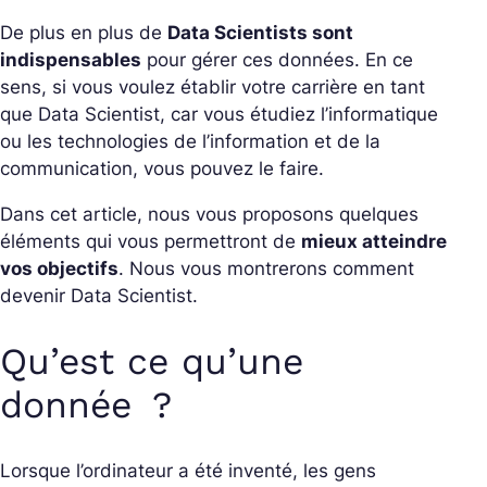
De plus en plus de
Data Scientists sont
indispensables
pour gérer ces données. En ce
sens, si vous voulez établir votre carrière en tant
que Data Scientist, car vous étudiez l’informatique
ou les technologies de l’information et de la
communication, vous pouvez le faire.
Dans cet article, nous vous proposons quelques
éléments qui vous permettront de
mieux atteindre
vos objectifs
. Nous vous montrerons comment
devenir Data Scientist.
Qu’est ce qu’une
donnée ?
Lorsque l’ordinateur a été inventé, les gens