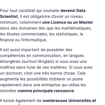
Pour tout candidat qui souhaite
devenir Data
Scientist
, il est obligatoire d’avoir un niveau
minimum, notamment
une Licence ou un Master
dans des domaines tels que les mathématiques,
les études commerciales, les statistiques, la
finance ou l’informatique.
Il est aussi important de posséder des
compétences en communication, en langues
étrangères (surtout l’Anglais) si vous avez une
maîtrise dans l’une de ces matières. Si vous avez
un doctorat, c’est une très bonne chose. Cela
augmente les possibilités d’obtenir un poste
rapidement dans une entreprise qui utilise les
données
comme principale ressource
.
Il existe également de
nombreuses Universités et