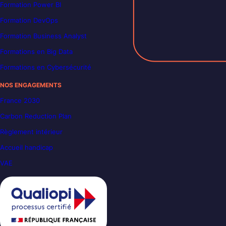
Formation Power BI
Formation DevOps
Formation Business Analyst
Formations en Big Data
Formations en Cybersécurité
NOS ENGAGEMENTS
France 2030
Carbon Reduction Plan
Règlement intérieur
Accueil handicap
VAE