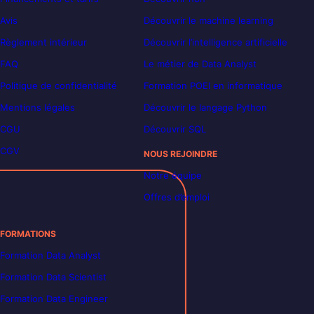
Avis
Découvrir le machine learning
Règlement intérieur
Découvrir l’intelligence artificielle
FAQ
Le métier de Data Analyst
Politique de confidentialité
Formation POEI en informatique
Mentions légales
Découvrir le langage Python
CGU
Découvrir SQL
CGV
NOUS REJOINDRE
Notre équipe
Offres d’emploi
FORMATIONS
Formation Data Analyst
Formation Data Scientist
Formation Data Engineer