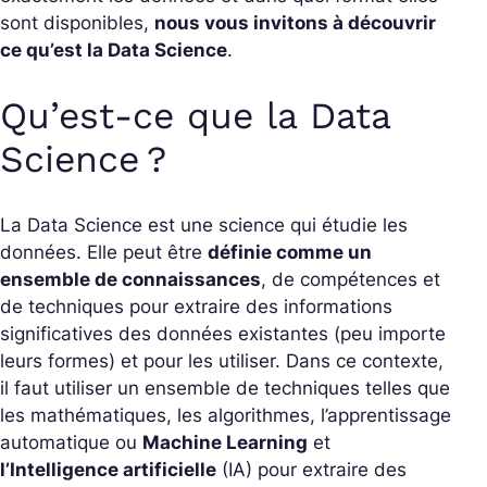
sont disponibles,
nous vous invitons à découvrir
ce qu’est la Data Science
.
Qu’est-ce que la Data
Science ?
La Data Science est une science qui étudie les
données. Elle peut être
définie comme un
ensemble de connaissances
, de compétences et
de techniques pour extraire des informations
significatives des données existantes (peu importe
leurs formes) et pour les utiliser. Dans ce contexte,
il faut utiliser un ensemble de techniques telles que
les mathématiques, les algorithmes, l’apprentissage
automatique ou
Machine Learning
et
l’Intelligence artificielle
(IA) pour extraire des