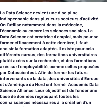
La Data Science devient une discipline
indispensable dans plusieurs secteurs d’activité.
On l’utilise notamment dans la médecine,
l’économie ou encore les sciences sociales. La
Data Science est créatrice d’emploi, mais pour se
former efficacement à cette dernière, il faut
choisir la formation adaptée. Il existe pour cela
différents cursus, des formations universitaires
plutôt axées sur la recherche, et des formations
axés sur l’employabilité, comme celles proposées
par Datascientest. Afin de former les futurs
intervenants de la data, des universités d’Europe
et d’Amérique du Nord ont formé l’Academic Data
Science Alliance. Leur objectif est de fonder une
base de données regroupant toutes les
connaissances nécessaires à la création d’un