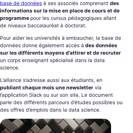
base de données
à ses associés comprenant
des
informations sur la mise en place de cours et de
programme
pour les cursus pédagogiques allant
de niveaux baccalauréat à doctorat.
Pour aider les universités à embaucher, la base de
données donne également accès à
des données
sur les différents moyens d’attirer et de recruter
un corps enseignant spécialisé dans la data
science.
L’alliance s’adresse aussi aux étudiants, en
publiant chaque mois une newsletter
via
l’application Slack ou sur son site. Le document
parle des différents parcours d’études possibles ou
des offres d’emplois dans la data science.