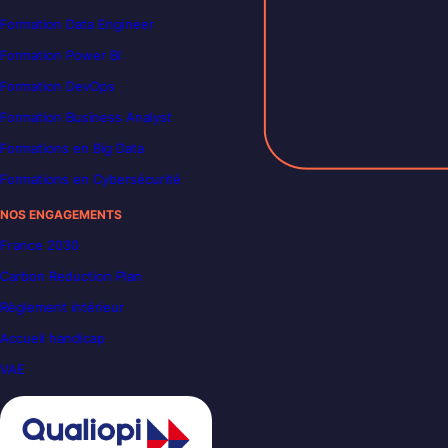
Formation Data Engineer
Formation Power BI
Formation DevOps
Formation Business Analyst
Formations en Big Data
Formations en Cybersécurité
NOS ENGAGEMENTS
France 2030
Carbon Reduction Plan
Règlement intérieur
Accueil handicap
VAE