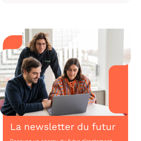
La newsletter du futur