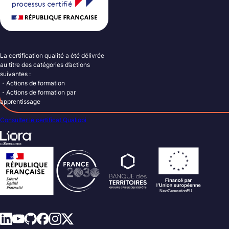
La certification qualité a été délivrée
au titre des catégories d’actions
suivantes :
・Actions de formation
・Actions de formation par
apprentissage
Consulter le certificat Qualiopi