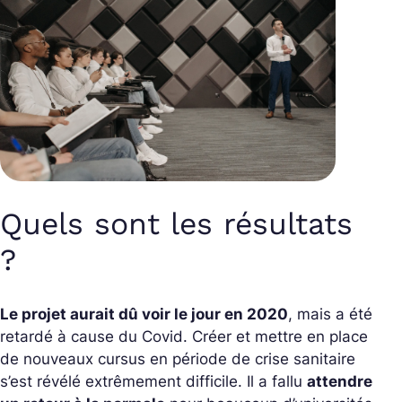
Quels sont les résultats
?
Le projet aurait dû voir le jour en 2020
, mais a été
retardé à cause du Covid. Créer et mettre en place
de nouveaux cursus en période de crise sanitaire
s’est révélé extrêmement difficile. Il a fallu
attendre