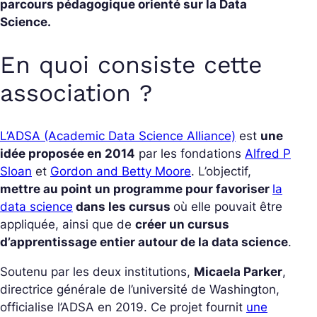
parcours pédagogique orienté sur la Data
Science.
En quoi consiste cette
association ?
L’ADSA (Academic Data Science Alliance)
est
une
idée proposée en 2014
par les fondations
Alfred P
Sloan
et
Gordon and Betty Moore
. L’objectif,
mettre au point un programme pour favoriser
la
data science
dans les cursus
où elle pouvait être
appliquée, ainsi que de
créer un cursus
d’apprentissage entier autour de la data science
.
Soutenu par les deux institutions,
Micaela Parker
,
directrice générale de l’université de Washington,
officialise l’ADSA en 2019. Ce projet fournit
une