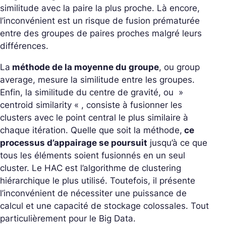
similitude avec la paire la plus proche. Là encore,
l’inconvénient est un risque de fusion prématurée
entre des groupes de paires proches malgré leurs
différences.
La
méthode de la moyenne du groupe
, ou group
average, mesure la similitude entre les groupes.
Enfin, la similitude du centre de gravité, ou »
centroid similarity « , consiste à fusionner les
clusters avec le point central le plus similaire à
chaque itération. Quelle que soit la méthode,
ce
processus d’appairage se poursuit
jusqu’à ce que
tous les éléments soient fusionnés en un seul
cluster. Le HAC est l’algorithme de clustering
hiérarchique le plus utilisé. Toutefois, il présente
l’inconvénient de nécessiter une puissance de
calcul et une capacité de stockage colossales. Tout
particulièrement pour le Big Data.