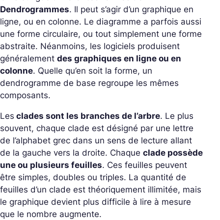
Dendrogrammes
. Il peut s’agir d’un graphique en
ligne, ou en colonne. Le diagramme a parfois aussi
une forme circulaire, ou tout simplement une forme
abstraite. Néanmoins, les logiciels produisent
généralement
des graphiques en ligne ou en
colonne
. Quelle qu’en soit la forme, un
dendrogramme de base regroupe les mêmes
composants.
Les
clades sont les branches de l’arbre
. Le plus
souvent, chaque clade est désigné par une lettre
de l’alphabet grec dans un sens de lecture allant
de la gauche vers la droite. Chaque
clade possède
une ou plusieurs feuilles
. Ces feuilles peuvent
être simples, doubles ou triples. La quantité de
feuilles d’un clade est théoriquement illimitée, mais
le graphique devient plus difficile à lire à mesure
que le nombre augmente.