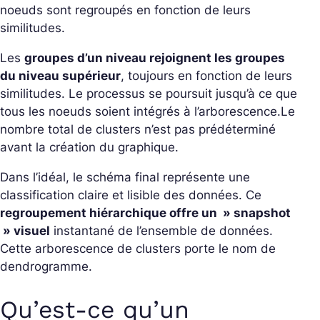
noeuds sont regroupés en fonction de leurs
similitudes.
Les
groupes d’un niveau rejoignent les groupes
du niveau supérieur
, toujours en fonction de leurs
similitudes. Le processus se poursuit jusqu’à ce que
tous les noeuds soient intégrés à l’arborescence.Le
nombre total de clusters n’est pas prédéterminé
avant la création du graphique.
Dans l’idéal, le schéma final représente une
classification claire et lisible des données. Ce
regroupement hiérarchique offre un » snapshot
» visuel
instantané de l’ensemble de données.
Cette arborescence de clusters porte le nom de
dendrogramme.
Qu’est-ce qu’un