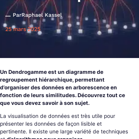
Par
Raphael Kassel
25 mars 2025
Un Dendrogamme est un diagramme de
regroupement hiérarchique, permettant
d’organiser des données en arborescence en
fonction de leurs similitudes. Découvrez tout ce
que vous devez savoir à son sujet.
La visualisation de données est très utile pour
présenter les données de façon lisible et
pertinente. Il existe une large variété de techniques