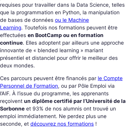
requises pour travailler dans la Data Science, telles
que la programmation en Python, la manipulation
de bases de données
ou le Machine
Learning
. Toutefois nos formations peuvent être
effectuées
en BootCamp ou en formation
continue
. Elles adoptent par ailleurs une approche
innovante de « blended learning » mariant
présentiel et distanciel pour offrir le meilleur des
deux mondes.
Ces parcours peuvent être financés par
le Compte
Personnel de Formation
, ou par Pôle Emploi via
l’AIF. À l’issue du programme, les apprenants
reçoivent
un diplôme certifié par l’Université de la
Sorbonne
et 93% de nos alumnis ont trouvé un
emploi immédiatement. Ne perdez plus une
seconde, et
découvrez nos formations
!