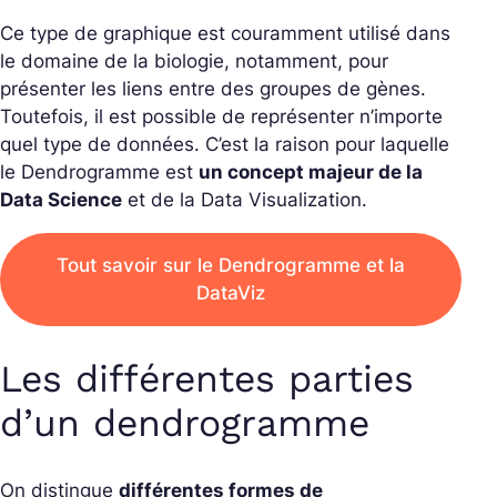
Ce type de graphique est couramment utilisé dans
le domaine de la biologie, notamment, pour
présenter les liens entre des groupes de gènes.
Toutefois, il est possible de représenter n’importe
quel type de données. C’est la raison pour laquelle
le Dendrogramme est
un concept majeur de la
Data Science
et de la Data Visualization.
Tout savoir sur le Dendrogramme et la
DataViz
Les différentes parties
d’un dendrogramme
On distingue
différentes formes de