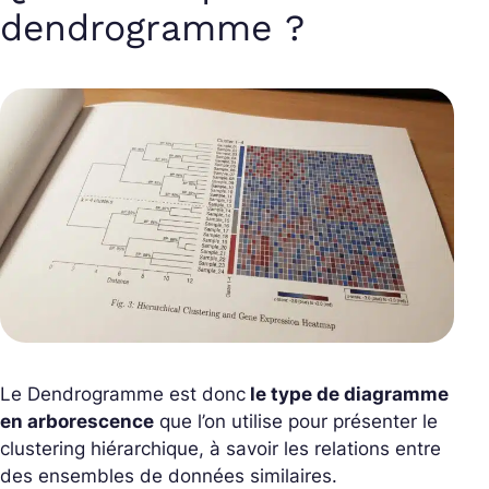
dendrogramme ?
Le Dendrogramme est donc
le type de diagramme
en arborescence
que l’on utilise pour présenter le
clustering hiérarchique, à savoir les relations entre
des ensembles de données similaires.