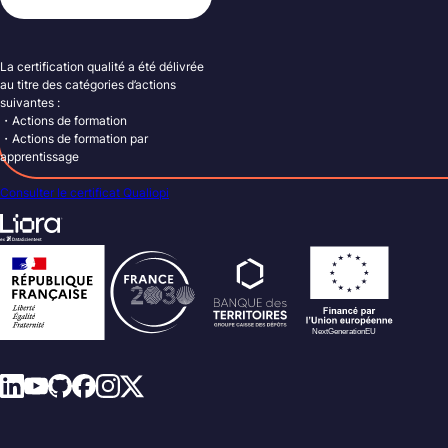
La certification qualité a été délivrée
au titre des catégories d’actions
suivantes :
・Actions de formation
・Actions de formation par
apprentissage
Consulter le certificat Qualiopi