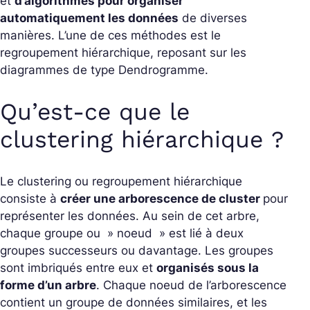
et
d’algorithmes pour organiser
automatiquement les données
de diverses
manières. L’une de ces méthodes est le
regroupement hiérarchique, reposant sur les
diagrammes de type Dendrogramme.
Qu’est-ce que le
clustering hiérarchique ?
Le clustering ou regroupement hiérarchique
consiste à
créer une arborescence de cluster
pour
représenter les données. Au sein de cet arbre,
chaque groupe ou » noeud » est lié à deux
groupes successeurs ou davantage. Les groupes
sont imbriqués entre eux et
organisés sous la
forme d’un arbre
. Chaque noeud de l’arborescence
contient un groupe de données similaires, et les