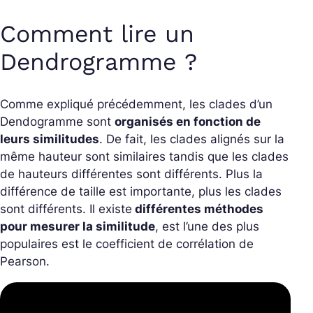
Comment lire un
Dendrogramme ?
Comme expliqué précédemment, les clades d’un
Dendogramme sont
organisés en fonction de
leurs similitudes
. De fait, les clades alignés sur la
même hauteur sont similaires tandis que les clades
de hauteurs différentes sont différents. Plus la
différence de taille est importante, plus les clades
sont différents. Il existe
différentes méthodes
pour mesurer la similitude
, est l’une des plus
populaires est le coefficient de corrélation de
Pearson.