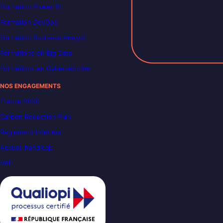
Formation Power BI
Formation DevOps
Formation Business Analyst
Formations en Big Data
Formations en Cybersécurité
NOS ENGAGEMENTS
France 2030
Carbon Reduction Plan
Règlement intérieur
Accueil handicap
VAE