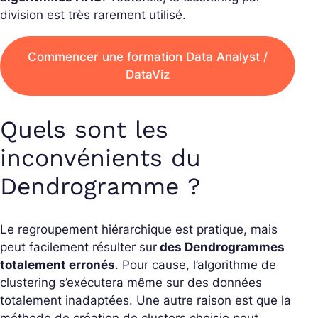
division est très rarement utilisé.
Commencer une formation Data Analyst /
DataViz
Quels sont les
inconvénients du
Dendrogramme ?
Le regroupement hiérarchique est pratique, mais
peut facilement résulter sur
des Dendrogrammes
totalement erronés
. Pour cause, l’algorithme de
clustering s’exécutera même sur des données
totalement inadaptées. Une autre raison est que la