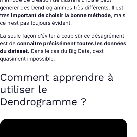
méthode de création de clusters choisie peut
générer des Dendrogrammes très différents. Il est
très
important de choisir la bonne méthode
, mais
ce n’est pas toujours évident.
La seule façon d’éviter à coup sûr ce désagrément
est de
connaître précisément toutes les données
du dataset
. Dans le cas du Big Data, c’est
quasiment impossible.
Comment apprendre à
utiliser le
Dendrogramme ?