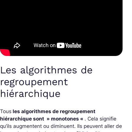
Les algorithmes de
regroupement
hiérarchique
Tous
les algorithmes de regroupement
hiérarchique sont » monotones «
. Cela signifie
qu’ils augmentent ou diminuent. Ils peuvent aller de