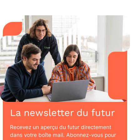
La newsletter du futur
Recevez un aperçu du futur directement
dans votre boîte mail. Abonnez-vous pour