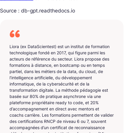
Source :
db-gpt.readthedocs.io
Liora (ex DataScientest) est un institut de formation
technologique fondé en 2017, qui figure parmi les
acteurs de référence du secteur. Liora propose des
formations à distance, en bootcamp ou en temps
partiel, dans les métiers de la data, du cloud, de
l’intelligence artificielle, du développement
informatique, de la cybersécurité et de la
transformation digitale. La méthode pédagogie est
basée sur 80% de pratique asynchrone via une
plateforme propriétaire ready to code, et 20%
d’accompagnement en direct avec mentors et
coachs carrière. Les formations permettent de valider
des certifications RNCP de niveau 6 ou 7, souvent
accompagnées d’un certificat de reconnaissance