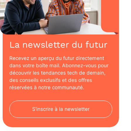
La newsletter du futur
Recevez un aperçu du futur directement
dans votre boîte mail. Abonnez-vous pour
découvrir les tendances tech de demain,
des conseils exclusifs et des offres
réservées à notre communauté.
S’inscrire à la newsletter