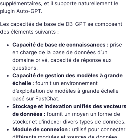
supplémentaires, et il supporte naturellement le
plugin Auto-GPT.
Les capacités de base de DB-GPT se composent
des éléments suivants :
Capacité de base de connaissances :
prise
en charge de la base de données d’un
domaine privé, capacité de réponse aux
questions.
Capacité de gestion des modèles à grande
échelle :
fournit un environnement
d’exploitation de modèles à grande échelle
basé sur FastChat.
Stockage et indexation unifiés des vecteurs
de données :
fournit un moyen uniforme de
stocker et d’indexer divers types de données.
Module de connexion :
utilisé pour connecter
différents modules et sources de données