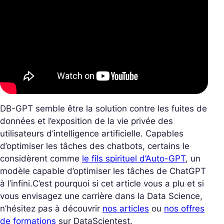
DB-GPT semble être la solution contre les fuites de
données et l’exposition de la vie privée des
utilisateurs d’intelligence artificielle. Capables
d’optimiser les tâches des chatbots, certains le
considèrent comme
le fils spirituel d’Auto-GPT
, un
modèle capable d’optimiser les tâches de ChatGPT
à l’infini.
C’est pourquoi si cet article vous a plu et si
vous envisagez une carrière dans la Data Science,
n’hésitez pas à découvrir
nos articles
ou
nos offres
de formations
sur DataScientest.