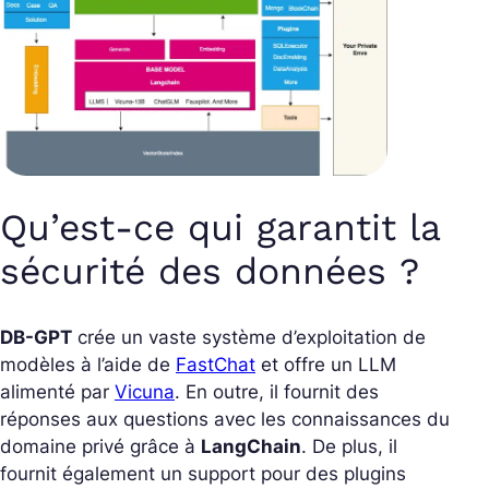
Qu’est-ce qui garantit la
sécurité des données ?
DB-GPT
crée un vaste système d’exploitation de
modèles à l’aide de
FastChat
et offre un LLM
alimenté par
Vicuna
. En outre, il fournit des
réponses aux questions avec les connaissances du
domaine privé grâce à
LangChain
. De plus, il
fournit également un support pour des plugins