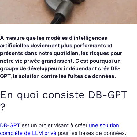
À mesure que les modèles d’intelligences
artificielles deviennent plus performants et
présents dans notre quotidien, les risques pour
notre vie privée grandissent. C’est pourquoi un
groupe de développeurs indépendant crée DB-
GPT, la solution contre les fuites de données.
En quoi consiste DB-GPT
?
DB-GPT
est un projet visant à créer
une solution
complète de LLM privé
pour les bases de données.