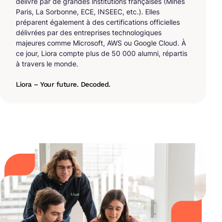
délivré par de grandes institutions françaises (Mines
Paris, La Sorbonne, ECE, INSEEC, etc.). Elles
préparent également à des certifications officielles
délivrées par des entreprises technologiques
majeures comme Microsoft, AWS ou Google Cloud. À
ce jour, Liora compte plus de 50 000 alumni, répartis
à travers le monde.
Liora – Your future. Decoded.