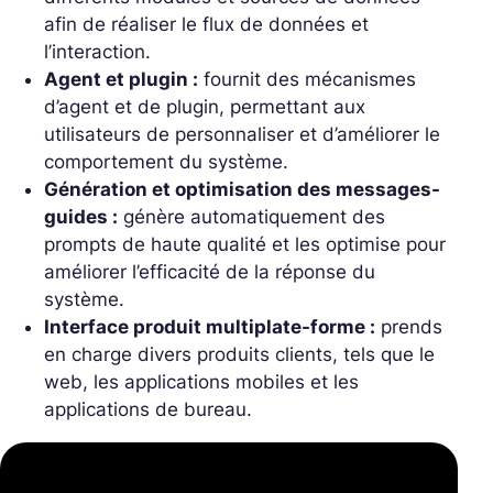
afin de réaliser le flux de données et
l’interaction.
Agent et plugin :
fournit des mécanismes
d’agent et de plugin, permettant aux
utilisateurs de personnaliser et d’améliorer le
comportement du système.
Génération et optimisation des messages-
guides :
génère automatiquement des
prompts de haute qualité et les optimise pour
améliorer l’efficacité de la réponse du
système.
Interface produit multiplate-forme :
prends
en charge divers produits clients, tels que le
web, les applications mobiles et les
applications de bureau.