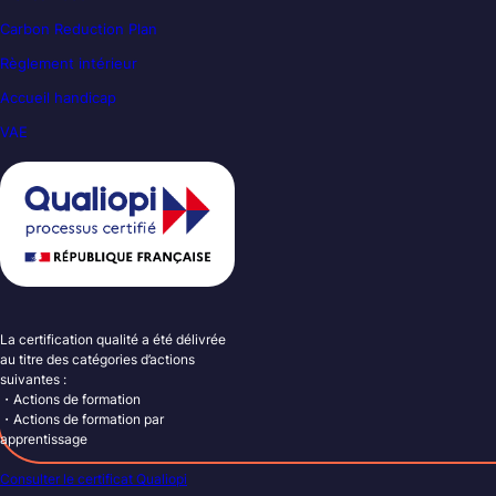
Carbon Reduction Plan
Règlement intérieur
Accueil handicap
VAE
La certification qualité a été délivrée
au titre des catégories d’actions
suivantes :
・Actions de formation
・Actions de formation par
apprentissage
Consulter le certificat Qualiopi