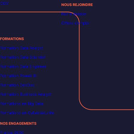
CGV
NOUS REJOINDRE
Notre équipe
Offres d’emploi
FORMATIONS
Formation Data Analyst
Formation Data Scientist
Formation Data Engineer
Formation Power BI
Formation DevOps
Formation Business Analyst
Formations en Big Data
Formations en Cybersécurité
NOS ENGAGEMENTS
France 2030