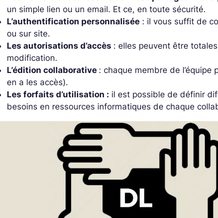
un simple lien ou un email. Et ce, en toute sécurité.
L’authentification personnalisée
: il vous suffit de c
ou sur site.
Les autorisations d’accès
: elles peuvent être totales
modification.
L’édition collaborative
: chaque membre de l’équipe peu
en a les accès).
Les forfaits d’utilisation :
il est possible de définir di
besoins en ressources informatiques de chaque colla