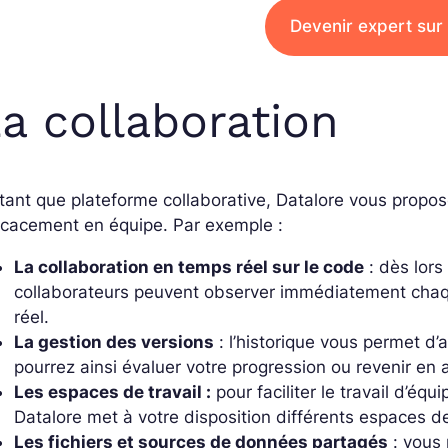
Devenir expert sur
a collaboration
tant que plateforme collaborative, Datalore vous propose
icacement en équipe. Par exemple :
La collaboration en temps réel sur le code
: dès lors
collaborateurs peuvent observer immédiatement chaq
réel.
La gestion des versions
: l’historique vous permet d
pourrez ainsi évaluer votre progression ou revenir en a
Les espaces de travail :
pour faciliter le travail d’éq
Datalore met à votre disposition différents espaces de
Les fichiers et sources de données partagés
: vous 