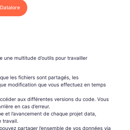
 Datalore
 une multitude d’outils pour travailler
 que les fichiers sont partagés, les
ue modification que vous effectuez en temps
’accéder aux différentes versions du code. Vous
rrière en cas d’erreur.
uipe et l’avancement de chaque projet data,
 travail.
pouvez partager l’ensemble de vos données via