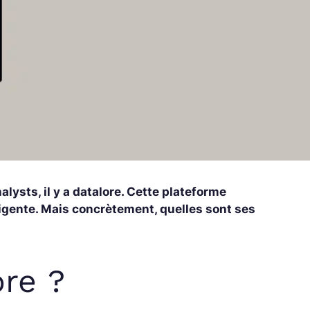
nalysts, il y a datalore. Cette plateforme
ligente. Mais concrètement, quelles sont ses
re ?