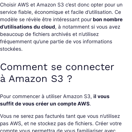
Choisir AWS et Amazon S3 c’est donc opter pour un
service fiable, économique et facile d’utilisation. Ce
modèle se révèle être intéressant pour
bon nombre
d’utilisations du cloud
, à notamment si vous avez
beaucoup de fichiers archivés et n’utilisez
fréquemment qu’une partie de vos informations
stockées.
Comment se connecter
à Amazon S3 ?
Pour commencer à utiliser Amazon S3,
il vous
suffit de vous créer un compte AWS
.
Vous ne serez pas facturés tant que vous n’utilisez
pas AWS, et ne stockez pas de fichiers. Créer votre
compte vous permettra de vous familiariser avec