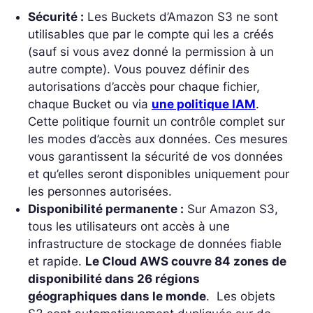
Sécurité :
Les Buckets d’Amazon S3 ne sont
utilisables que par le compte qui les a créés
(sauf si vous avez donné la permission à un
autre compte). Vous pouvez définir des
autorisations d’accès pour chaque fichier,
chaque Bucket ou via
une politique IAM
.
Cette politique fournit un contrôle complet sur
les modes d’accès aux données. Ces mesures
vous garantissent la sécurité de vos données
et qu’elles seront disponibles uniquement pour
les personnes autorisées.
Disponibilité permanente :
Sur Amazon S3,
tous les utilisateurs ont accès à une
infrastructure de stockage de données fiable
et rapide.
Le Cloud AWS couvre 84 zones de
disponibilité dans 26 régions
géographiques dans le monde
. Les objets