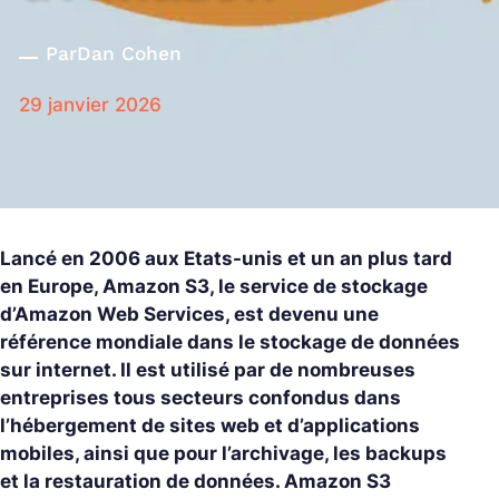
Par
Dan Cohen
29 janvier 2026
Lancé en 2006 aux Etats-unis et un an plus tard
en Europe, Amazon S3, le service de stockage
d’Amazon Web Services, est devenu une
référence mondiale dans le stockage de données
sur internet. Il est utilisé par de nombreuses
entreprises tous secteurs confondus dans
l’hébergement de sites web et d’applications
mobiles, ainsi que pour l’archivage, les backups
et la restauration de données. Amazon S3