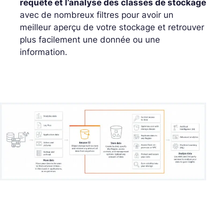
requête et l’analyse des classes de stockage
avec de nombreux filtres pour avoir un
meilleur aperçu de votre stockage et retrouver
plus facilement une donnée ou une
information.