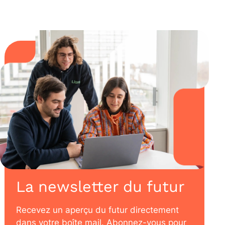
La newsletter du futur
Recevez un aperçu du futur directement
dans votre boîte mail. Abonnez-vous pour