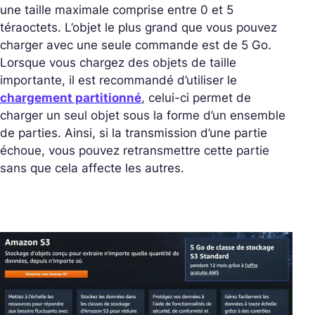
une taille maximale comprise entre 0 et 5
téraoctets. L’objet le plus grand que vous pouvez
charger avec une seule commande est de 5 Go.
Lorsque vous chargez des objets de taille
importante, il est recommandé d’utiliser le
chargement partitionné
, celui-ci permet de
charger un seul objet sous la forme d’un ensemble
de parties. Ainsi, si la transmission d’une partie
échoue, vous pouvez retransmettre cette partie
sans que cela affecte les autres.