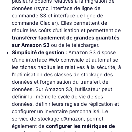
plusieurs options relatives à la migration de
données (rsync, interface de ligne de
commande S3 et interface de ligne de
commande Glacier). Elles permettent de
réduire les coûts d’utilisation et permettent de
transférer facilement de grandes quantités
sur Amazon S3
ou de le télécharger.
Simplicité de gestion :
Amazon S3 dispose
d’une interface Web conviviale et automatise
les tâches habituelles relatives à la sécurité, à
l’optimisation des classes de stockage des
données et l’organisation du transfert de
données. Sur Amazon S3, l’utilisateur peut
définir lui-même le cycle de vie de ses
données, définir leurs règles de réplication et
configurer un inventaire personnalisé. Le
service de stockage d’Amazon, permet
également de
configurer les métriques de