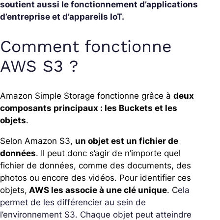
soutient aussi le fonctionnement d’applications
d’entreprise et d’appareils IoT.
Comment fonctionne
AWS S3 ?
Amazon Simple Storage fonctionne grâce à
deux
composants principaux : les Buckets et les
objets
.
Selon Amazon S3,
un objet est un fichier de
données
. Il peut donc s’agir de n’importe quel
fichier de données, comme des documents, des
photos ou encore des vidéos. Pour identifier ces
objets,
AWS les associe à une clé unique
. C
ela
permet de les différencier au sein de
l’environnement S3. Chaque objet peut atteindre