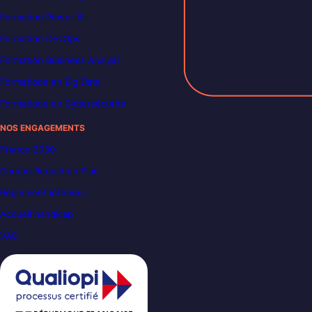
Formation Power BI
Formation DevOps
Formation Business Analyst
Formations en Big Data
Formations en Cybersécurité
NOS ENGAGEMENTS
France 2030
Carbon Reduction Plan
Règlement intérieur
Accueil handicap
VAE