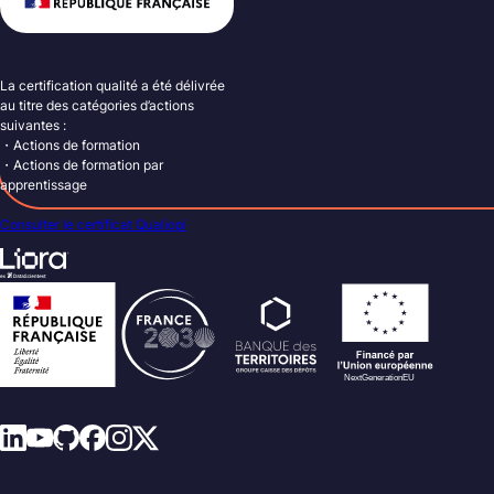
La certification qualité a été délivrée
au titre des catégories d’actions
suivantes :
・Actions de formation
・Actions de formation par
apprentissage
Consulter le certificat Qualiopi