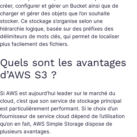
créer, configurer et gérer un Bucket ainsi que de
charger et gérer des objets que l’on souhaite
stocker. Ce stockage s’organise selon une
hiérarchie logique, basée sur des préfixes des
délimiteurs de mots clés, qui permet de localiser
plus facilement des fichiers.
Quels sont les avantages
d’AWS S3 ?
Si AWS est aujourd’hui leader sur le marché du
cloud, c’est que son service de stockage principal
est particulièrement performant. Si le choix d’un
fournisseur de service cloud dépend de l’utilisation
qu’on en fait, AWS Simple Storage dispose de
plusieurs avantages.