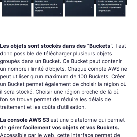
Les objets sont stockés dans des “Buckets”.
Il est
donc possible de télécharger plusieurs objets
groupés dans un Bucket. Ce Bucket peut contenir
un nombre illimité d’objets. Chaque compte AWS ne
peut utiliser qu’un maximum de 100 Buckets. Créer
un Bucket permet également de choisir la région où
il sera stocké. Choisir une région proche de là où
l’on se trouve permet de réduire les délais de
traitement et les coûts d’utilisation.
La console AWS S3
est une plateforme qui permet
de
gérer facilement vos objets et vos Buckets.
Accessible par le web, cette interface permet de