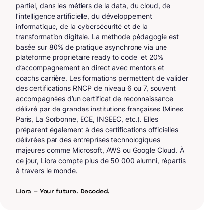
partiel, dans les métiers de la data, du cloud, de
l’intelligence artificielle, du développement
informatique, de la cybersécurité et de la
transformation digitale. La méthode pédagogie est
basée sur 80% de pratique asynchrone via une
plateforme propriétaire ready to code, et 20%
d’accompagnement en direct avec mentors et
coachs carrière. Les formations permettent de valider
des certifications RNCP de niveau 6 ou 7, souvent
accompagnées d’un certificat de reconnaissance
délivré par de grandes institutions françaises (Mines
Paris, La Sorbonne, ECE, INSEEC, etc.). Elles
préparent également à des certifications officielles
délivrées par des entreprises technologiques
majeures comme Microsoft, AWS ou Google Cloud. À
ce jour, Liora compte plus de 50 000 alumni, répartis
à travers le monde.
Liora – Your future. Decoded.