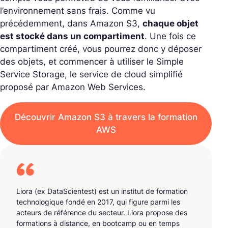
l’environnement sans frais. Comme vu
précédemment, dans Amazon S3,
chaque objet
est stocké dans un compartiment
. Une fois ce
compartiment créé, vous pourrez donc y déposer
des objets, et commencer à utiliser le Simple
Service Storage, le service de cloud simplifié
proposé par Amazon Web Services.
Découvrir Amazon S3 à travers la formation
AWS
Liora (ex DataScientest) est un institut de formation
technologique fondé en 2017, qui figure parmi les
acteurs de référence du secteur. Liora propose des
formations à distance, en bootcamp ou en temps