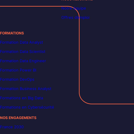
Notre équipe
Offres d’emploi
FORMATIONS
Formation Data Analyst
Formation Data Scientist
Formation Data Engineer
Formation Power BI
Formation DevOps
Formation Business Analyst
Formations en Big Data
Formations en Cybersécurité
NOS ENGAGEMENTS
France 2030