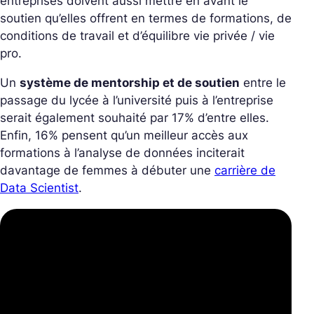
entreprises doivent aussi mettre en avant le
soutien qu’elles offrent en termes de formations, de
conditions de travail et d’équilibre vie privée / vie
pro.
Un
système de mentorship et de soutien
entre le
passage du lycée à l’université puis à l’entreprise
serait également souhaité par 17% d’entre elles.
Enfin, 16% pensent qu’un meilleur accès aux
formations à l’analyse de données inciterait
davantage de femmes à débuter une
carrière de
Data Scientist
.