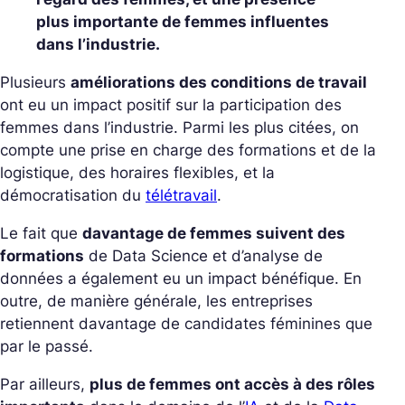
plus importante de femmes influentes
dans l’industrie.
Plusieurs
améliorations des conditions de travail
ont eu un impact positif sur la participation des
femmes dans l’industrie. Parmi les plus citées, on
compte une prise en charge des formations et de la
logistique, des horaires flexibles, et la
démocratisation du
télétravail
.
Le fait que
davantage de femmes suivent des
formations
de Data Science et d’analyse de
données a également eu un impact bénéfique. En
outre, de manière générale, les entreprises
retiennent davantage de candidates féminines que
par le passé.
Par ailleurs,
plus de femmes ont accès à des rôles