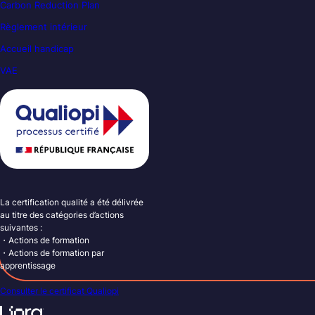
Carbon Reduction Plan
Règlement intérieur
Accueil handicap
VAE
La certification qualité a été délivrée
au titre des catégories d’actions
suivantes :
・Actions de formation
・Actions de formation par
apprentissage
Consulter le certificat Qualiopi