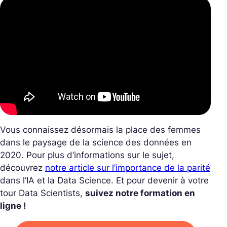
Vous connaissez désormais la place des femmes
dans le paysage de la science des données en
2020. Pour plus d’informations sur le sujet,
découvrez
notre article sur l’importance de la parité
dans l’IA et la Data Science. Et pour devenir à votre
tour Data Scientists,
suivez notre formation en
ligne !