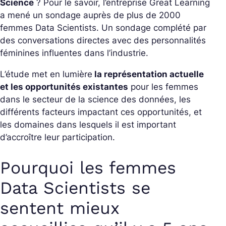
Science
? Pour le savoir, l’entreprise Great Learning
a mené un sondage auprès de plus de 2000
femmes Data Scientists. Un sondage complété par
des conversations directes avec des personnalités
féminines influentes dans l’industrie.
L’étude met en lumière
la représentation actuelle
et les opportunités existantes
pour les femmes
dans le secteur de la science des données, les
différents facteurs impactant ces opportunités, et
les domaines dans lesquels il est important
d’accroître leur participation.
Pourquoi les femmes
Data Scientists se
sentent mieux