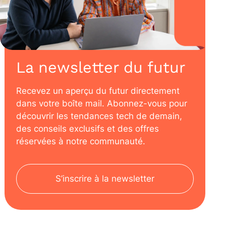
La newsletter du futur
Recevez un aperçu du futur directement
dans votre boîte mail. Abonnez-vous pour
découvrir les tendances tech de demain,
des conseils exclusifs et des offres
réservées à notre communauté.
S’inscrire à la newsletter