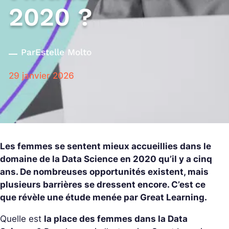
2020 ?
Par
Estelle Molto
29 janvier 2026
Les femmes se sentent mieux accueillies dans le
domaine de la Data Science en 2020 qu’il y a cinq
ans. De nombreuses opportunités existent, mais
plusieurs barrières se dressent encore. C’est ce
que révèle une étude menée par Great Learning.
Quelle est
la place des femmes dans la Data