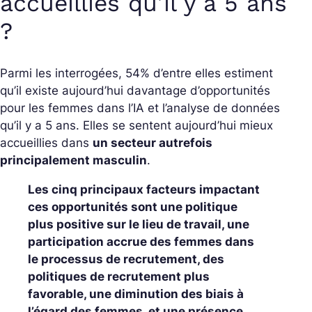
accueillies qu’il y a 5 ans
?
Parmi les interrogées, 54% d’entre elles estiment
qu’il existe aujourd’hui davantage d’opportunités
pour les femmes dans l’IA et l’analyse de données
qu’il y a 5 ans. Elles se sentent aujourd’hui mieux
accueillies dans
un secteur autrefois
principalement masculin
.
Les cinq principaux facteurs impactant
ces opportunités sont une politique
plus positive sur le lieu de travail, une
participation accrue des femmes dans
le processus de recrutement, des
politiques de recrutement plus
favorable, une diminution des biais à
l’égard des femmes, et une présence