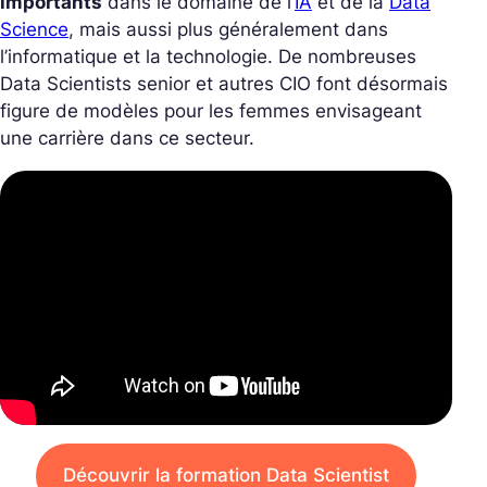
importants
dans le domaine de l’
IA
et de la
Data
Science
, mais aussi plus généralement dans
l’informatique et la technologie. De nombreuses
Data Scientists senior et autres CIO font désormais
figure de modèles pour les femmes envisageant
une carrière dans ce secteur.
Découvrir la formation Data Scientist