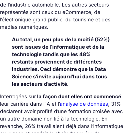
de l’industrie automobile. Les autres secteurs
représentés sont ceux du eCommerce, de
l’électronique grand public, du tourisme et des
médias numériques.
Au total, un peu plus de la moitié (52%)
sont issues de l’informatique et de la
technologie tandis que les 48%
restants proviennent de différentes
industries. Ceci démontre que la Data
Science s’invite aujourd’hui dans tous
les secteurs d’activité.
Interrogées sur
la façon dont elles ont commencé
leur carrière dans l’IA et l’
analyse de données
, 31%
déclarent avoir profité d’une formation croisée avec
un autre domaine non lié à la technologie. En
revanche, 26% travaillaient déjà dans l’informatique