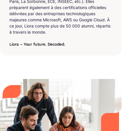
Paris, La Sorbonne, ECE, INSEEC, etc.). Elles
préparent également à des certifications officielles
délivrées par des entreprises technologiques
majeures comme Microsoft, AWS ou Google Cloud. À
ce jour, Liora compte plus de 50 000 alumni, répartis
à travers le monde.
Liora – Your future. Decoded.