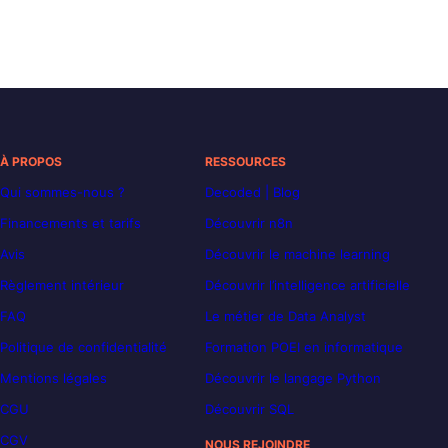
À PROPOS
RESSOURCES
Qui sommes-nous ?
Decoded | Blog
Financements et tarifs
Découvrir n8n
Avis
Découvrir le machine learning
Règlement intérieur
Découvrir l’intelligence artificielle
FAQ
Le métier de Data Analyst
Politique de confidentialité
Formation POEI en informatique
Mentions légales
Découvrir le langage Python
CGU
Découvrir SQL
CGV
NOUS REJOINDRE