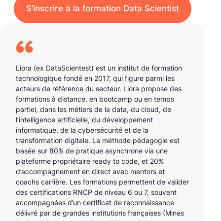
S’inscrire à la formation Data Scientist
Liora (ex DataScientest) est un institut de formation
technologique fondé en 2017, qui figure parmi les
acteurs de référence du secteur. Liora propose des
formations à distance, en bootcamp ou en temps
partiel, dans les métiers de la data, du cloud, de
l’intelligence artificielle, du développement
informatique, de la cybersécurité et de la
transformation digitale. La méthode pédagogie est
basée sur 80% de pratique asynchrone via une
plateforme propriétaire ready to code, et 20%
d’accompagnement en direct avec mentors et
coachs carrière. Les formations permettent de valider
des certifications RNCP de niveau 6 ou 7, souvent
accompagnées d’un certificat de reconnaissance
délivré par de grandes institutions françaises (Mines