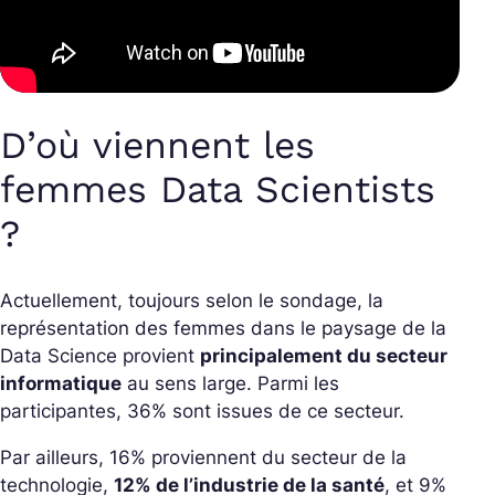
D’où viennent les
femmes Data Scientists
?
Actuellement, toujours selon le sondage, la
représentation des femmes dans le paysage de la
Data Science provient
principalement du secteur
informatique
au sens large. Parmi les
participantes, 36% sont issues de ce secteur.
Par ailleurs, 16% proviennent du secteur de la
technologie,
12% de l’industrie de la santé
, et 9%