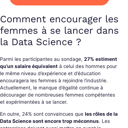
Comment encourager les
femmes à se lancer dans
la Data Science ?
Parmi les participantes au sondage,
27% estiment
qu’un salaire équivalent
à celui des hommes pour
le même niveau d’expérience et d’éducation
encouragera les femmes à rejoindre l’industrie.
Actuellement, le manque d’égalité continue à
décourager de nombreuses femmes compétentes
et expérimentées à se lancer.
En outre, 24% sont convaincues que
les rôles de la
Data Science sont encore trop méconnus
. Les