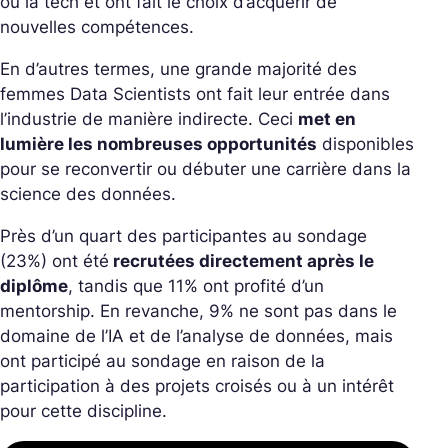
ou la tech et ont fait le choix d’acquérir de
nouvelles compétences.
En d’autres termes, une grande majorité des
femmes Data Scientists ont fait leur entrée dans
l’industrie de manière indirecte. Ceci
met en
lumière les nombreuses opportunités
disponibles
pour se reconvertir ou débuter une carrière dans la
science des données.
Près d’un quart des participantes au sondage
(23%) ont été
recrutées directement après le
diplôme
, tandis que 11% ont profité d’un
mentorship. En revanche, 9% ne sont pas dans le
domaine de l’IA et de l’analyse de données, mais
ont participé au sondage en raison de la
participation à des projets croisés ou à un intérêt
pour cette discipline.