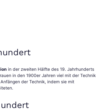
hundert
tion
in der zweiten Hälfte des 19. Jahrhunderts
rauen in den 1900er Jahren viel mit der Technik
 Anfängen der Technik, indem sie mit
iteten.
hundert