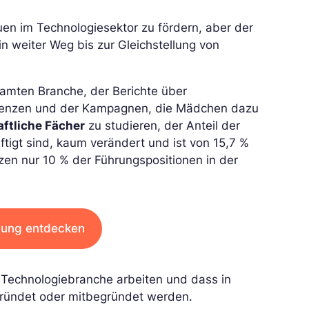
n im Technologiesektor zu fördern, aber der
n weiter Weg bis zur Gleichstellung von
amten Branche, der Berichte über
erenzen und der Kampagnen, die Mädchen dazu
ftliche Fächer
zu studieren, der Anteil der
ftigt sind, kaum verändert und ist von 15,7 %
en nur 10 % der Führungspositionen in der
dung entdecken
r Technologiebranche arbeiten und dass in
ründet oder mitbegründet werden.