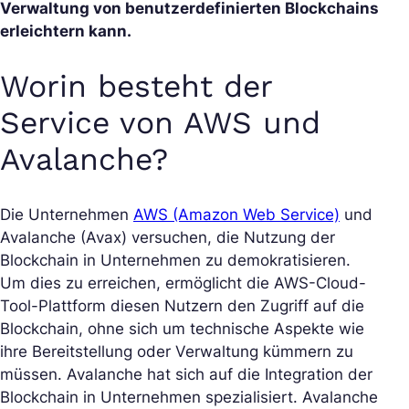
Verwaltung von benutzerdefinierten Blockchains
erleichtern kann.
Worin besteht der
Service von AWS und
Avalanche?
Die Unternehmen
AWS (Amazon Web Service)
und
Avalanche (Avax) versuchen, die Nutzung der
Blockchain in Unternehmen zu demokratisieren.
Um dies zu erreichen, ermöglicht die AWS-Cloud-
Tool-Plattform diesen Nutzern den Zugriff auf die
Blockchain, ohne sich um technische Aspekte wie
ihre Bereitstellung oder Verwaltung kümmern zu
müssen. Avalanche hat sich auf die Integration der
Blockchain in Unternehmen spezialisiert. Avalanche