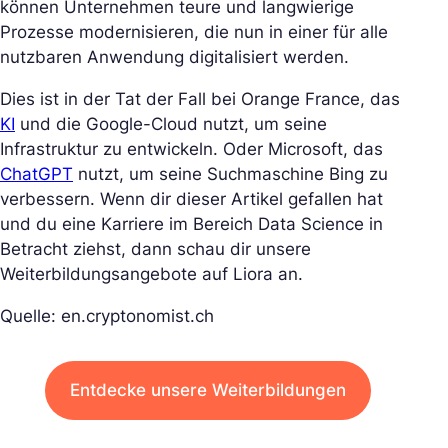
können Unternehmen teure und langwierige
Prozesse modernisieren, die nun in einer für alle
nutzbaren Anwendung digitalisiert werden.
Dies ist in der Tat der Fall bei Orange France, das
KI
und die Google-Cloud nutzt, um seine
Infrastruktur zu entwickeln. Oder Microsoft, das
ChatGPT
nutzt, um seine Suchmaschine Bing zu
verbessern. Wenn dir dieser Artikel gefallen hat
und du eine Karriere im Bereich Data Science in
Betracht ziehst, dann schau dir unsere
Weiterbildungsangebote auf Liora an.
Quelle: en.cryptonomist.ch
Entdecke unsere Weiterbildungen