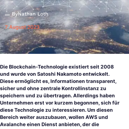
By
Nathan Loth
7 August 2023
Die Blockchain-Technologie existiert seit 2008
und wurde von Satoshi Nakamoto entwickelt.
Diese ermöglicht es, Informationen transparent,
sicher und ohne zentrale Kontrollinstanz zu
speichern und zu übertragen. Allerdings haben
Unternehmen erst vor kurzem begonnen, sich für
diese Technologie zu interessieren. Um diesen
Bereich weiter auszubauen, wollen AWS und
Avalanche einen Dienst anbieten, der die