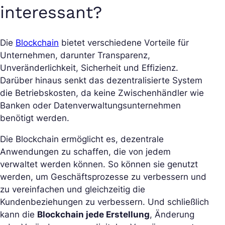
interessant?
Die
Blockchain
bietet verschiedene Vorteile für
Unternehmen, darunter Transparenz,
Unveränderlichkeit, Sicherheit und Effizienz.
Darüber hinaus senkt das dezentralisierte System
die Betriebskosten, da keine Zwischenhändler wie
Banken oder Datenverwaltungsunternehmen
benötigt werden.
Die Blockchain ermöglicht es, dezentrale
Anwendungen zu schaffen, die von jedem
verwaltet werden können. So können sie genutzt
werden, um Geschäftsprozesse zu verbessern und
zu vereinfachen und gleichzeitig die
Kundenbeziehungen zu verbessern. Und schließlich
kann die
Blockchain jede Erstellung
, Änderung