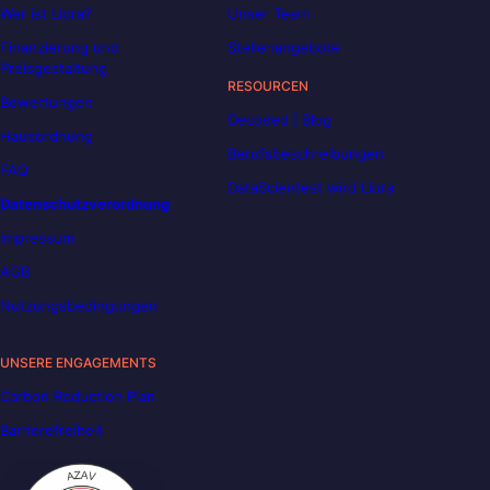
Wer ist Liora?
Unser Team
Finanzierung und
Stellenangebote
Preisgestaltung
RESOURCEN
Bewertungen
Decoded | Blog
Hausordnung
Berufsbeschreibungen
FAQ
DataScientest wird Liora
Datenschutzverordnung
Impressum
AGB
Nutzungsbedingungen
UNSERE ENGAGEMENTS
Carbon Reduction Plan
Barrierefreiheit