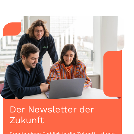
Der Newsletter der
Zukunft