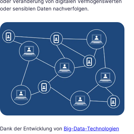
oder Veränderung von digitalen Vermögenswerten
oder sensiblen Daten nachverfolgen.
Dank der Entwicklung von
Big-Data-Technologien