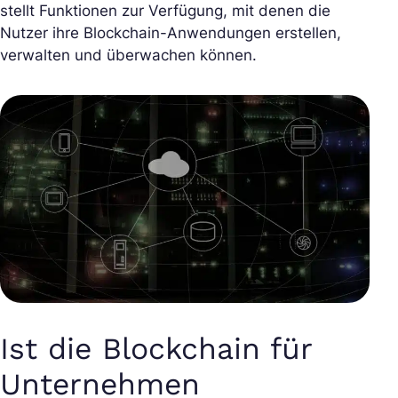
stellt Funktionen zur Verfügung, mit denen die
Nutzer ihre Blockchain-Anwendungen erstellen,
verwalten und überwachen können.
Ist die Blockchain für
Unternehmen