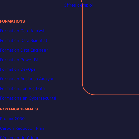
Offres d’emploi
FORMATIONS
Formation Data Analyst
Formation Data Scientist
Formation Data Engineer
Formation Power BI
Formation DevOps
Formation Business Analyst
Formations en Big Data
Formations en Cybersécurité
NOS ENGAGEMENTS
France 2030
Carbon Reduction Plan
Règlement intérieur