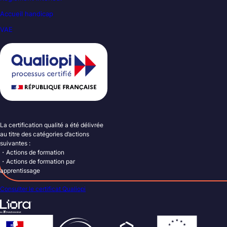
Accueil handicap
VAE
La certification qualité a été délivrée
au titre des catégories d’actions
suivantes :
・Actions de formation
・Actions de formation par
apprentissage
Consulter le certificat Qualiopi