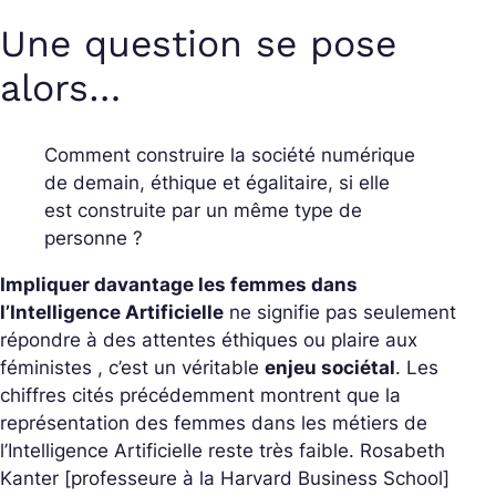
Une question se pose
alors…
Comment construire la société numérique
de demain, éthique et égalitaire, si elle
est construite par un même type de
personne ?
Impliquer davantage les femmes dans
l’Intelligence Artificielle
ne signifie pas seulement
répondre à des attentes éthiques ou plaire aux
féministes , c’est un véritable
enjeu sociétal
. Les
chiffres cités précédemment montrent que la
représentation des femmes dans les métiers de
l’Intelligence Artificielle reste très faible. Rosabeth
Kanter [professeure à la Harvard Business School]