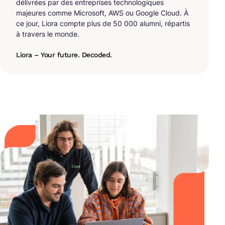
délivrées par des entreprises technologiques
majeures comme Microsoft, AWS ou Google Cloud. À
ce jour, Liora compte plus de 50 000 alumni, répartis
à travers le monde.
Liora – Your future. Decoded.