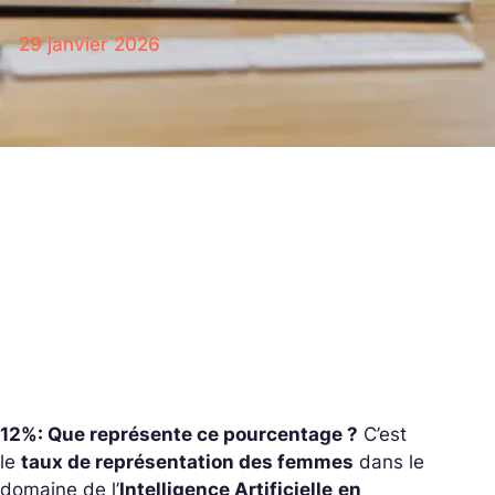
29 janvier 2026
12%: Que représente ce pourcentage ?
C’est
le
taux de représentation des femmes
dans le
domaine de l’
Intelligence Artificielle
en