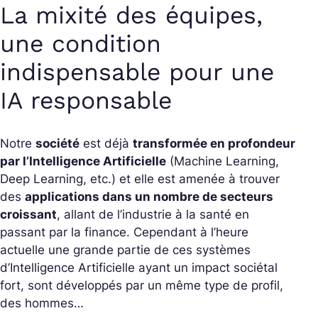
La mixité des équipes,
une condition
indispensable pour une
IA responsable
Notre
société
est déjà
transformée en profondeur
par l’Intelligence Artificielle
(Machine Learning,
Deep Learning, etc.) et elle est amenée à trouver
des
applications dans un nombre de secteurs
croissant
, allant de l’industrie à la santé en
passant par la finance. Cependant à l’heure
actuelle une grande partie de ces systèmes
d’Intelligence Artificielle ayant un impact sociétal
fort, sont développés par un même type de profil,
des hommes…