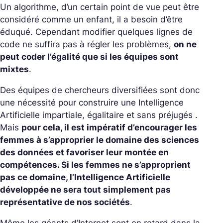
Un algorithme, d’un certain point de vue peut être
considéré comme un enfant, il a besoin d’être
éduqué. Cependant modifier quelques lignes de
code ne suffira pas à régler les problèmes,
on ne
peut coder l’égalité que si les équipes sont
mixtes
.
Des équipes de chercheurs diversifiées sont donc
une nécessité pour construire une Intelligence
Artificielle impartiale, égalitaire et sans préjugés .
Mais
pour cela, il est impératif d’encourager les
femmes à s’approprier le domaine des sciences
des données et favoriser leur montée en
compétences. Si les femmes ne s’approprient
pas ce domaine, l’Intelligence Artificielle
développée ne sera tout simplement pas
représentative de nos sociétés
.