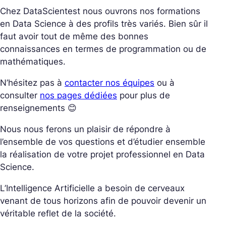
Chez DataScientest nous ouvrons nos formations
en Data Science à des profils très variés. Bien sûr il
faut avoir tout de même des bonnes
connaissances en termes de programmation ou de
mathématiques.
N’hésitez pas à
contacter nos équipes
ou à
consulter
nos pages dédiées
pour plus de
renseignements 😊
Nous nous ferons un plaisir de répondre à
l’ensemble de vos questions et d’étudier ensemble
la réalisation de votre projet professionnel en Data
Science.
L’Intelligence Artificielle a besoin de cerveaux
venant de tous horizons afin de pouvoir devenir un
véritable reflet de la société.