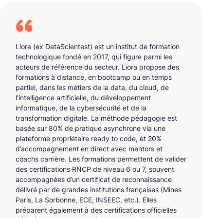
Liora (ex DataScientest) est un institut de formation
technologique fondé en 2017, qui figure parmi les
acteurs de référence du secteur. Liora propose des
formations à distance, en bootcamp ou en temps
partiel, dans les métiers de la data, du cloud, de
l’intelligence artificielle, du développement
informatique, de la cybersécurité et de la
transformation digitale. La méthode pédagogie est
basée sur 80% de pratique asynchrone via une
plateforme propriétaire ready to code, et 20%
d’accompagnement en direct avec mentors et
coachs carrière. Les formations permettent de valider
des certifications RNCP de niveau 6 ou 7, souvent
accompagnées d’un certificat de reconnaissance
délivré par de grandes institutions françaises (Mines
Paris, La Sorbonne, ECE, INSEEC, etc.). Elles
préparent également à des certifications officielles