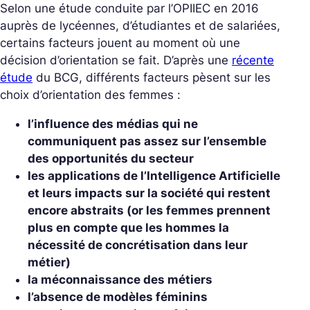
Selon une étude conduite par l’OPIIEC en 2016
auprès de lycéennes, d’étudiantes et de salariées,
certains facteurs jouent au moment où une
décision d’orientation se fait. D’après une
récente
étude
du BCG, différents facteurs pèsent sur les
choix d’orientation des femmes :
l’influence des médias qui ne
communiquent pas assez sur l’ensemble
des opportunités du secteur
les applications de l’Intelligence Artificielle
et leurs impacts sur la société qui restent
encore abstraits (or les femmes prennent
plus en compte que les hommes la
nécessité de concrétisation dans leur
métier)
la méconnaissance des métiers
l’absence de modèles féminins