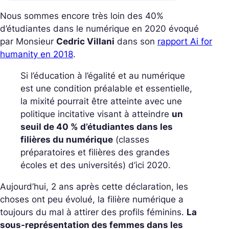
Nous sommes encore très loin des 40%
d’étudiantes dans le numérique en 2020 évoqué
par Monsieur
Cedric Villani
dans son
rapport Ai for
humanity en 2018
.
Si l’éducation à l’égalité et au numérique
est une condition préalable et essentielle,
la mixité pourrait être atteinte avec une
politique incitative visant à atteindre
un
seuil de 40 % d’étudiantes dans les
filières du numérique
(classes
préparatoires et filières des grandes
écoles et des universités) d’ici 2020.
Aujourd’hui, 2 ans après cette déclaration, les
choses ont peu évolué, la filière numérique a
toujours du mal à attirer des profils féminins.
La
sous-représentation des femmes dans les