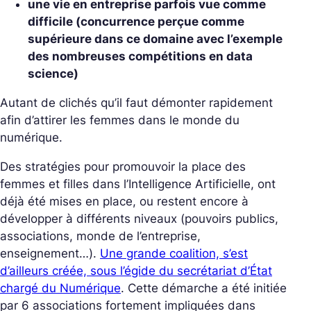
une vie en entreprise parfois vue comme
difficile (concurrence perçue comme
supérieure dans ce domaine avec l’exemple
des nombreuses compétitions en data
science)
Autant de clichés qu’il faut démonter rapidement
afin d’attirer les femmes dans le monde du
numérique.
Des stratégies pour promouvoir la place des
femmes et filles dans l’Intelligence Artificielle, ont
déjà été mises en place, ou restent encore à
développer à différents niveaux (pouvoirs publics,
associations, monde de l’entreprise,
enseignement…).
Une grande coalition, s’est
d’ailleurs créée, sous l’égide du secrétariat d’État
chargé du Numérique
. Cette démarche a été initiée
par 6 associations fortement impliquées dans