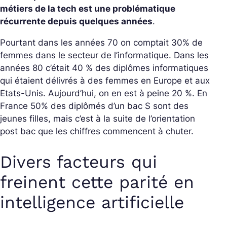
métiers de la tech est une problématique
récurrente depuis quelques années
.
Pourtant dans les années 70 on comptait 30% de
femmes dans le secteur de l’informatique. Dans les
années 80 c’était 40 % des diplômes informatiques
qui étaient délivrés à des femmes en Europe et aux
Etats-Unis. Aujourd’hui, on en est à peine 20 %. En
France 50% des diplômés d’un bac S sont des
jeunes filles, mais c’est à la suite de l’orientation
post bac que les chiffres commencent à chuter.
Divers facteurs qui
freinent cette parité en
intelligence artificielle