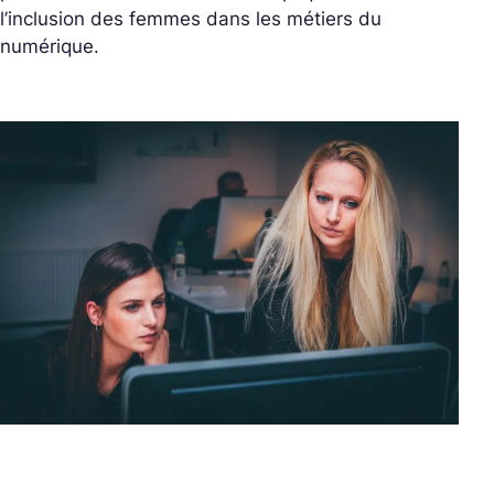
l’inclusion des femmes dans les métiers du
numérique.