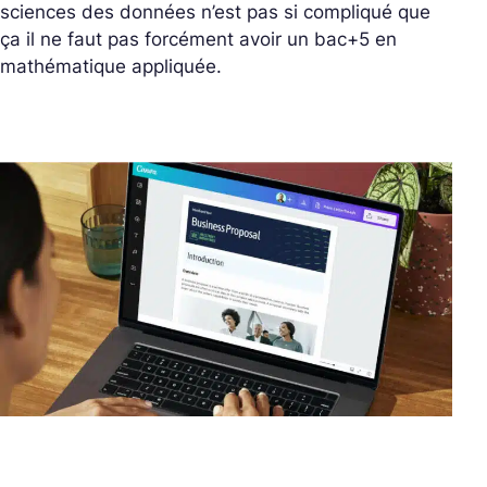
sciences des données n’est pas si compliqué que
ça il ne faut pas forcément avoir un bac+5 en
mathématique appliquée.