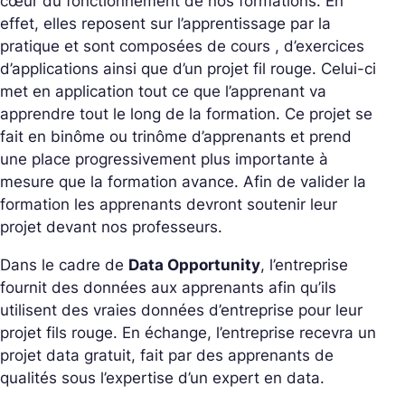
cœur du fonctionnement de nos formations. En
effet, elles reposent sur l’apprentissage par la
pratique et sont composées de cours , d’exercices
d’applications ainsi que d’un projet fil rouge. Celui-ci
met en application tout ce que l’apprenant va
apprendre tout le long de la formation. Ce projet se
fait en binôme ou trinôme d’apprenants et prend
une place progressivement plus importante à
mesure que la formation avance. Afin de valider la
formation les apprenants devront soutenir leur
projet devant nos professeurs.
Dans le cadre de
Data Opportunity
, l’entreprise
fournit des données aux apprenants afin qu’ils
utilisent des vraies données d’entreprise pour leur
projet fils rouge. En échange, l’entreprise recevra un
projet data gratuit, fait par des apprenants de
qualités sous l’expertise d’un expert en data.