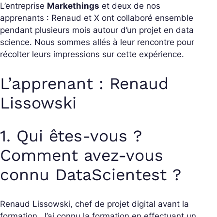
L’entreprise
Markethings
et deux de nos
apprenants : Renaud et X ont collaboré ensemble
pendant plusieurs mois autour d’un projet en data
science. Nous sommes allés à leur rencontre pour
récolter leurs impressions sur cette expérience.
L’apprenant : Renaud
Lissowski
1. Qui êtes-vous ?
Comment avez-vous
connu DataScientest ?
Renaud Lissowski, chef de projet digital avant la
formation. J’ai connu la formation en effectuant un