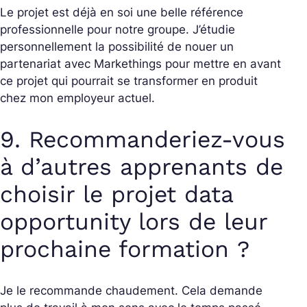
Le projet est déjà en soi une belle référence
professionnelle pour notre groupe. J’étudie
personnellement la possibilité de nouer un
partenariat avec Markethings pour mettre en avant
ce projet qui pourrait se transformer en produit
chez mon employeur actuel.
9. Recommanderiez-vous
à d’autres apprenants de
choisir le projet data
opportunity lors de leur
prochaine formation ?
Je le recommande chaudement. Cela demande