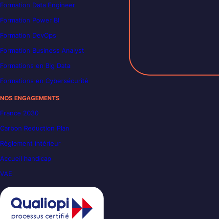
Formation Data Engineer
Formation Power BI
Formation DevOps
Formation Business Analyst
Formations en Big Data
Formations en Cybersécurité
NOS ENGAGEMENTS
France 2030
Carbon Reduction Plan
Règlement intérieur
Accueil handicap
VAE