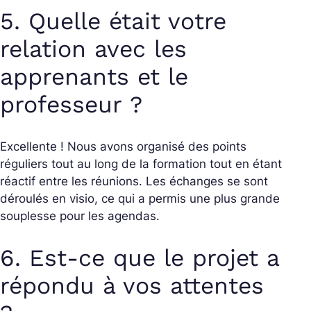
5. Quelle était votre
relation avec les
apprenants et le
professeur ?
Excellente ! Nous avons organisé des points
réguliers tout au long de la formation tout en étant
réactif entre les réunions. Les échanges se sont
déroulés en visio, ce qui a permis une plus grande
souplesse pour les agendas.
6. Est-ce que le projet a
répondu à vos attentes