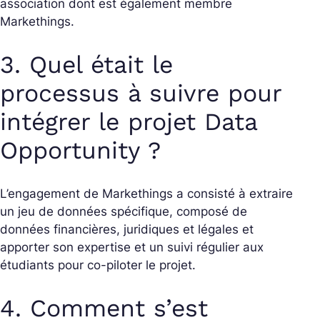
association dont est également membre
Markethings.
3. Quel était le
processus à suivre pour
intégrer le projet Data
Opportunity ?
L’engagement de Markethings a consisté à extraire
un jeu de données spécifique, composé de
données financières, juridiques et légales et
apporter son expertise et un suivi régulier aux
étudiants pour co-piloter le projet.
4. Comment s’est