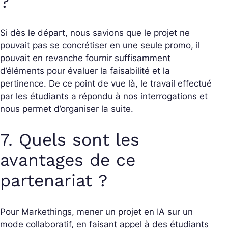
?
Si dès le départ, nous savions que le projet ne
pouvait pas se concrétiser en une seule promo, il
pouvait en revanche fournir suffisamment
d’éléments pour évaluer la faisabilité et la
pertinence. De ce point de vue là, le travail effectué
par les étudiants a répondu à nos interrogations et
nous permet d’organiser la suite.
7. Quels sont les
avantages de ce
partenariat ?
Pour Markethings, mener un projet en IA sur un
mode collaboratif, en faisant appel à des étudiants