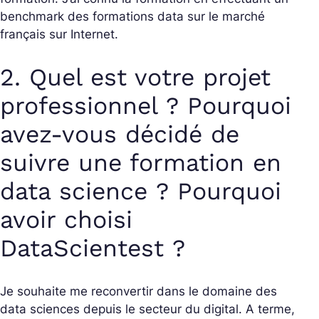
benchmark des formations data sur le marché
français sur Internet.
2. Quel est votre projet
professionnel ? Pourquoi
avez-vous décidé de
suivre une formation en
data science ? Pourquoi
avoir choisi
DataScientest ?
Je souhaite me reconvertir dans le domaine des
data sciences depuis le secteur du digital. A terme,