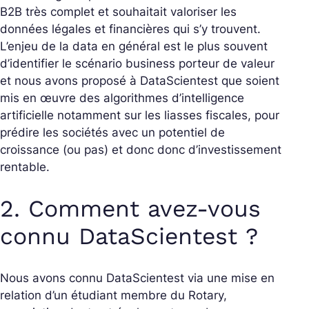
B2B très complet et souhaitait valoriser les
données légales et financières qui s’y trouvent.
L’enjeu de la data en général est le plus souvent
d’identifier le scénario business porteur de valeur
et nous avons proposé à DataScientest que soient
mis en œuvre des algorithmes d’intelligence
artificielle notamment sur les liasses fiscales, pour
prédire les sociétés avec un potentiel de
croissance (ou pas) et donc donc d’investissement
rentable.
2. Comment avez-vous
connu DataScientest ?
Nous avons connu DataScientest via une mise en
relation d’un étudiant membre du Rotary,