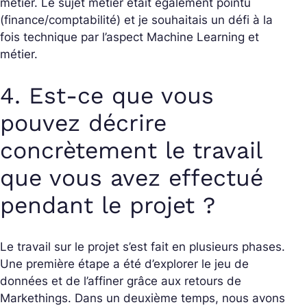
métier. Le sujet métier était également pointu
(finance/comptabilité) et je souhaitais un défi à la
fois technique par l’aspect Machine Learning et
métier.
4. Est-ce que vous
pouvez décrire
concrètement le travail
que vous avez effectué
pendant le projet ?
Le travail sur le projet s’est fait en plusieurs phases.
Une première étape a été d’explorer le jeu de
données et de l’affiner grâce aux retours de
Markethings. Dans un deuxième temps, nous avons