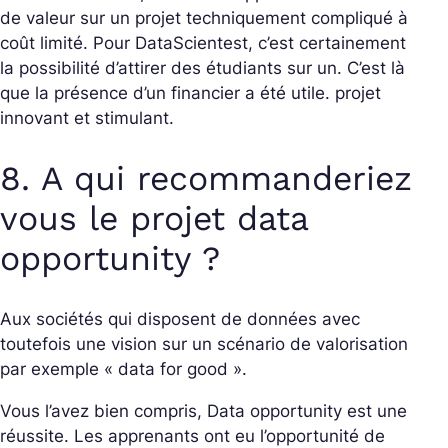
de valeur sur un projet techniquement compliqué à
coût limité. Pour DataScientest, c’est certainement
la possibilité d’attirer des étudiants sur un. C’est là
que la présence d’un financier a été utile. projet
innovant et stimulant.
8. A qui recommanderiez
vous le projet data
opportunity ?
Aux sociétés qui disposent de données avec
toutefois une vision sur un scénario de valorisation
par exemple « data for good ».
Vous l’avez bien compris, Data opportunity est une
réussite. Les apprenants ont eu l’opportunité de