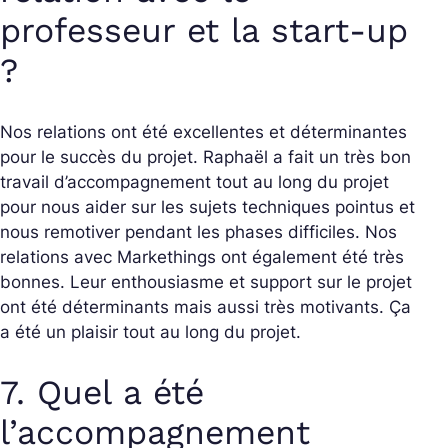
professeur et la start-up
?
Nos relations ont été excellentes et déterminantes
pour le succès du projet. Raphaël a fait un très bon
travail d’accompagnement tout au long du projet
pour nous aider sur les sujets techniques pointus et
nous remotiver pendant les phases difficiles. Nos
relations avec Markethings ont également été très
bonnes. Leur enthousiasme et support sur le projet
ont été déterminants mais aussi très motivants. Ça
a été un plaisir tout au long du projet.
7. Quel a été
l’accompagnement