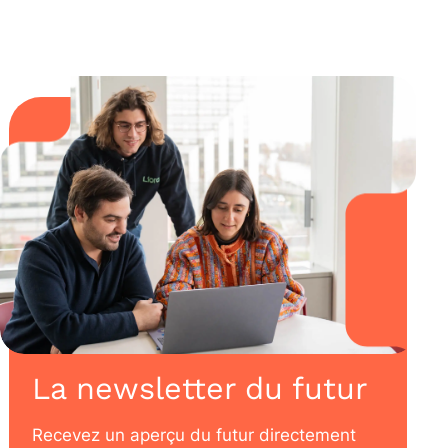
La newsletter du futur
Recevez un aperçu du futur directement