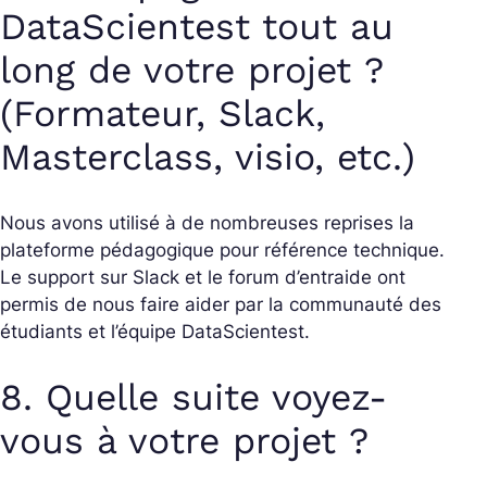
DataScientest tout au
long de votre projet ?
(Formateur, Slack,
Masterclass, visio, etc.)
Nous avons utilisé à de nombreuses reprises la
plateforme pédagogique pour référence technique.
Le support sur Slack et le forum d’entraide ont
permis de nous faire aider par la communauté des
étudiants et l’équipe DataScientest.
8. Quelle suite voyez-
vous à votre projet ?