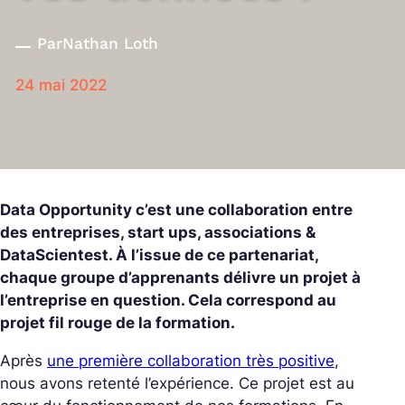
Par
Nathan Loth
24 mai 2022
Data Opportunity c’est une collaboration entre
des entreprises, start ups, associations &
DataScientest. À l’issue de ce partenariat,
chaque groupe d’apprenants délivre un projet à
l’entreprise en question. Cela correspond au
projet fil rouge de la formation.
Après
une première collaboration très positive
,
nous avons retenté l’expérience. Ce projet est au