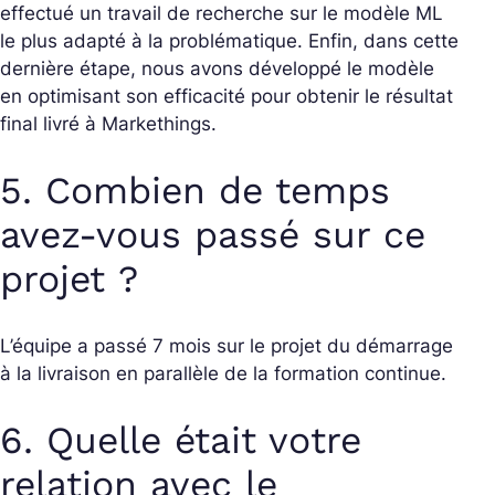
effectué un travail de recherche sur le modèle ML
le plus adapté à la problématique. Enfin, dans cette
dernière étape, nous avons développé le modèle
en optimisant son efficacité pour obtenir le résultat
final livré à Markethings.
5. Combien de temps
avez-vous passé sur ce
projet ?
L’équipe a passé 7 mois sur le projet du démarrage
à la livraison en parallèle de la formation continue.
6. Quelle était votre
relation avec le