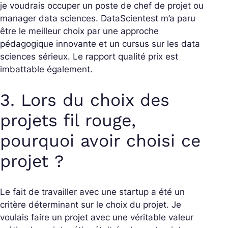
je voudrais occuper un poste de chef de projet ou
manager data sciences. DataScientest m’a paru
être le meilleur choix par une approche
pédagogique innovante et un cursus sur les data
sciences sérieux. Le rapport qualité prix est
imbattable également.
3. Lors du choix des
projets fil rouge,
pourquoi avoir choisi ce
projet ?
Le fait de travailler avec une startup a été un
critère déterminant sur le choix du projet. Je
voulais faire un projet avec une véritable valeur