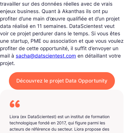
travailler sur des données réelles avec de vrais
enjeux business. Quant à Akanthas ils ont pu
profiter d’une main d’œuvre qualifiée et d’un projet
data réalisé en 11 semaines. DataScientest veut
voir ce projet perdurer dans le temps. Si vous êtes
une startup, PME ou association et que vous voulez
profiter de cette opportunité, il suffit d’envoyer un
mail à
sacha@datscientest.com
en détaillant votre
projet.
Découvrez le projet Data Opportunity
Liora (ex DataScientest) est un institut de formation
technologique fondé en 2017, qui figure parmi les
acteurs de référence du secteur. Liora propose des