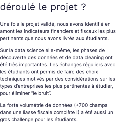
déroulé le projet ?
Une fois le projet validé, nous avons identifié en
amont les indicateurs financiers et fiscaux les plus
pertinents que nous avons livrés aux étudiants.
Sur la data science elle-même, les phases de
découverte des données et de data cleaning ont
été très importantes. Les échanges réguliers avec
les étudiants ont permis de faire des choix
techniques motivés par des considérations sur les
types d’entreprises les plus pertinentes à étudier,
pour éliminer “le bruit”.
La forte volumétrie de données (+700 champs
dans une liasse fiscale complète !) a été aussi un
gros challenge pour les étudiants.