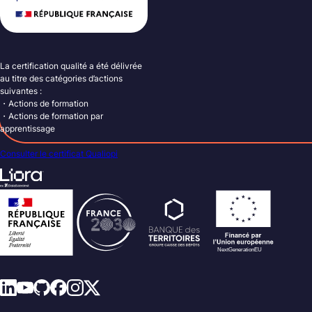
La certification qualité a été délivrée
au titre des catégories d’actions
suivantes :
・Actions de formation
・Actions de formation par
apprentissage
Consulter le certificat Qualiopi