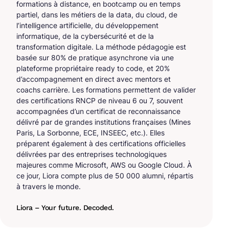
formations à distance, en bootcamp ou en temps
partiel, dans les métiers de la data, du cloud, de
l’intelligence artificielle, du développement
informatique, de la cybersécurité et de la
transformation digitale. La méthode pédagogie est
basée sur 80% de pratique asynchrone via une
plateforme propriétaire ready to code, et 20%
d’accompagnement en direct avec mentors et
coachs carrière. Les formations permettent de valider
des certifications RNCP de niveau 6 ou 7, souvent
accompagnées d’un certificat de reconnaissance
délivré par de grandes institutions françaises (Mines
Paris, La Sorbonne, ECE, INSEEC, etc.). Elles
préparent également à des certifications officielles
délivrées par des entreprises technologiques
majeures comme Microsoft, AWS ou Google Cloud. À
ce jour, Liora compte plus de 50 000 alumni, répartis
à travers le monde.
Liora – Your future. Decoded.