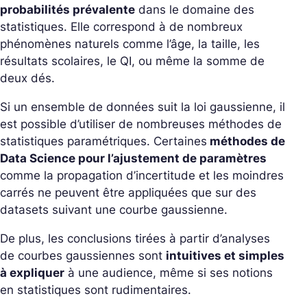
probabilités prévalente
dans le domaine des
statistiques. Elle correspond à de nombreux
phénomènes naturels comme l’âge, la taille, les
résultats scolaires, le QI, ou même la somme de
deux dés.
Si un ensemble de données suit la loi gaussienne, il
est possible d’utiliser de nombreuses méthodes de
statistiques paramétriques. Certaines
méthodes de
Data Science pour l’ajustement de paramètres
comme la propagation d’incertitude et les moindres
carrés ne peuvent être appliquées que sur des
datasets suivant une courbe gaussienne.
De plus, les conclusions tirées à partir d’analyses
de courbes gaussiennes sont
intuitives et simples
à expliquer
à une audience, même si ses notions
en statistiques sont rudimentaires.