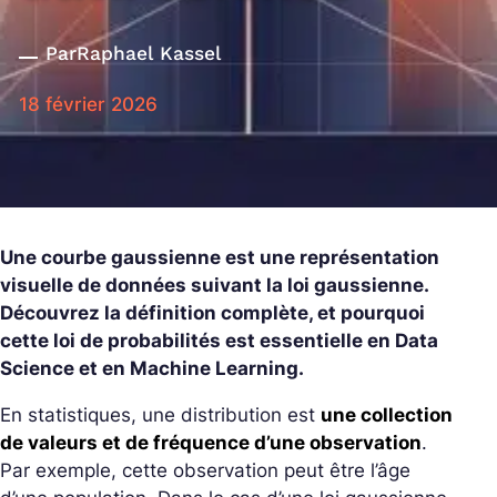
Par
Raphael Kassel
18 février 2026
Une courbe gaussienne est une représentation
visuelle de données suivant la loi gaussienne.
Découvrez la définition complète, et pourquoi
cette loi de probabilités est essentielle en Data
Science et en Machine Learning.
En statistiques, une distribution est
une collection
de valeurs et de fréquence d’une observation
.
Par exemple, cette observation peut être l’âge