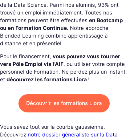
de la Data Science. Parmi nos alumnis, 93% ont
trouvé un emploi immédiatement. Toutes nos
formations peuvent être effectuées
en Bootcamp
ou en Formation Continue
. Notre approche
Blended Learning combine apprentissage à
distance et en présentiel.
Pour le financement,
vous pouvez vous tourner
vers Pôle Emploi via l’AIF
, ou utiliser votre compte
personnel de Formation. Ne perdez plus un instant,
et
découvrez les formations Liora
!
Découvrir les formations Liora
Vous savez tout sur la courbe gaussienne.
Découvrez
notre dossier généraliste sur la Data