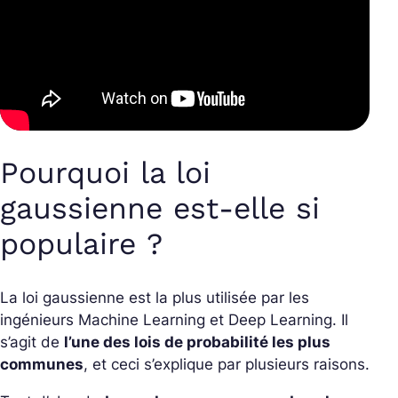
Pourquoi la loi
gaussienne est-elle si
populaire ?
La loi gaussienne est la plus utilisée par les
ingénieurs Machine Learning et Deep Learning. Il
s’agit de
l’une des lois de probabilité les plus
communes
, et ceci s’explique par plusieurs raisons.