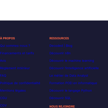
À PROPOS
RESSOURCES
Qui sommes-nous ?
Decoded | Blog
Financements et tarifs
Découvrir n8n
Avis
Découvrir le machine learning
Règlement intérieur
Découvrir l’intelligence artificielle
FAQ
Le métier de Data Analyst
Politique de confidentialité
Formation POEI en informatique
Mentions légales
Découvrir le langage Python
CGU
Découvrir SQL
CGV
NOUS REJOINDRE