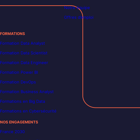
Notre équipe
Offres d’emploi
FORMATIONS
Formation Data Analyst
Formation Data Scientist
Formation Data Engineer
Formation Power BI
Formation DevOps
Formation Business Analyst
Formations en Big Data
Formations en Cybersécurité
NOS ENGAGEMENTS
France 2030