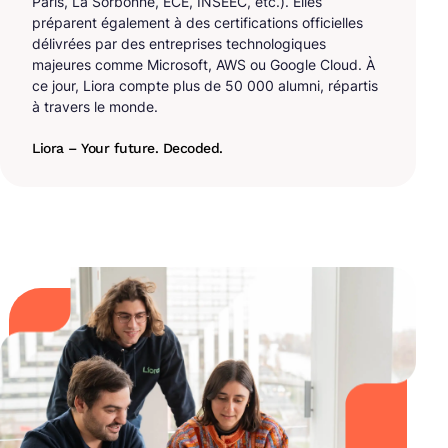
Paris, La Sorbonne, ECE, INSEEC, etc.). Elles
préparent également à des certifications officielles
délivrées par des entreprises technologiques
majeures comme Microsoft, AWS ou Google Cloud. À
ce jour, Liora compte plus de 50 000 alumni, répartis
à travers le monde.
Liora – Your future. Decoded.