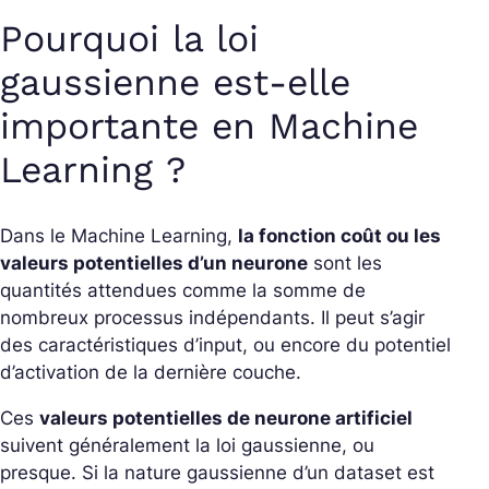
Pourquoi la loi
gaussienne est-elle
importante en Machine
Learning ?
Dans le Machine Learning,
la fonction coût ou les
valeurs potentielles d’un neurone
sont les
quantités attendues comme la somme de
nombreux processus indépendants. Il peut s’agir
des caractéristiques d’input, ou encore du potentiel
d’activation de la dernière couche.
Ces
valeurs potentielles de neurone artificiel
suivent généralement la loi gaussienne, ou
presque. Si la nature gaussienne d’un dataset est