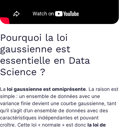
Pourquoi la loi
gaussienne est
essentielle en Data
Science ?
La
loi gaussienne est omniprésente
. La raison est
simple : un ensemble de données avec une
variance finie devient une courbe gaussienne, tant
qu’il s’agit d’un ensemble de données avec des
caractéristiques indépendantes et pouvant
croître. Cette loi « normale » est donc
la loi de