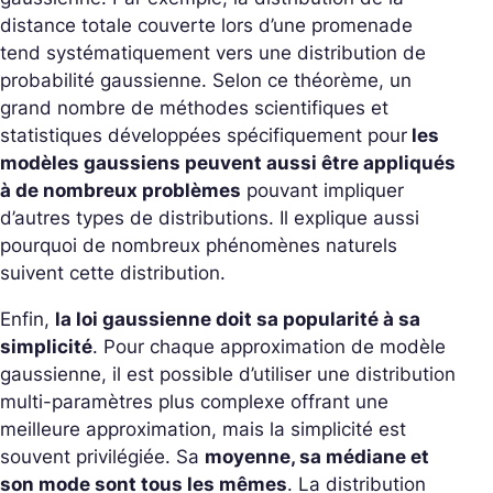
distance totale couverte lors d’une promenade
tend systématiquement vers une distribution de
probabilité gaussienne. Selon ce théorème, un
grand nombre de méthodes scientifiques et
statistiques développées spécifiquement pour
les
modèles gaussiens peuvent aussi être appliqués
à de nombreux problèmes
pouvant impliquer
d’autres types de distributions. Il explique aussi
pourquoi de nombreux phénomènes naturels
suivent cette distribution.
Enfin,
la loi gaussienne doit sa popularité à sa
simplicité
. Pour chaque approximation de modèle
gaussienne, il est possible d’utiliser une distribution
multi-paramètres plus complexe offrant une
meilleure approximation, mais la simplicité est
souvent privilégiée. Sa
moyenne, sa médiane et
son mode sont tous les mêmes
. La distribution