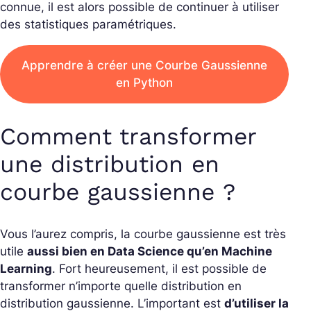
connue, il est alors possible de continuer à utiliser
des statistiques paramétriques.
Apprendre à créer une Courbe Gaussienne
en Python
Comment transformer
une distribution en
courbe gaussienne ?
Vous l’aurez compris, la courbe gaussienne est très
utile
aussi bien en Data Science qu’en Machine
Learning
. Fort heureusement, il est possible de
transformer n’importe quelle distribution en
distribution gaussienne. L’important est
d’utiliser la