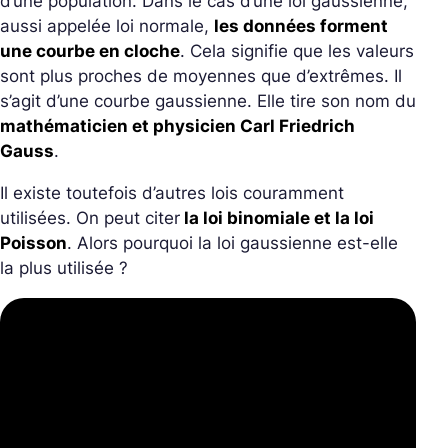
d’une population. Dans le cas d’une loi gaussienne,
aussi appelée loi normale,
les données forment
une courbe en cloche
. Cela signifie que les valeurs
sont plus proches de moyennes que d’extrêmes. Il
s’agit d’une courbe gaussienne. Elle tire son nom du
mathématicien et physicien Carl Friedrich
Gauss
.
Il existe toutefois d’autres lois couramment
utilisées. On peut citer
la loi binomiale et la loi
Poisson
. Alors pourquoi la loi gaussienne est-elle
la plus utilisée ?