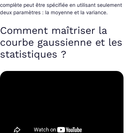
complète peut être spécifiée en utilisant seulement
deux paramètres : la moyenne et la variance.
Comment maîtriser la
courbe gaussienne et les
statistiques ?