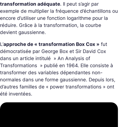
transformation adéquate
. Il peut s’agir par
exemple de multiplier la fréquence d’échantillons ou
encore d’utiliser une fonction logarithme pour la
réduire. Grâce à la transformation, la courbe
devient gaussienne.
L’
approche de « transformation Box Cox »
fut
démocratisée par George Box et Sir David Cox
dans un article intitulé » An Analysis of
Transformations » publié en 1964. Elle consiste à
transformer des variables dépendantes non-
normales dans une forme gaussienne. Depuis lors,
d’autres familles de « power transformations » ont
été inventées.