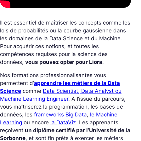
Il est essentiel de maîtriser les concepts comme les
lois de probabilités ou la courbe gaussienne dans
les domaines de la Data Science et du Machine.
Pour acquérir ces notions, et toutes les
compétences requises pour la science des
données,
vous pouvez opter pour Liora
.
Nos formations professionnalisantes vous
permettent d’
apprendre les métiers de la Data
Science
comme
Data Scientist, Data Analyst ou
Machine Learning Engineer
. A l’issue du parcours,
vous maîtriserez la programmation, les bases de
données, les
frameworks Big Data
,
le Machine
Learning
ou encore
la DataViz
. Les apprenants
reçoivent
un diplôme certifié par l’Université de la
Sorbonne
, et sont fin prêts à exercer les métiers