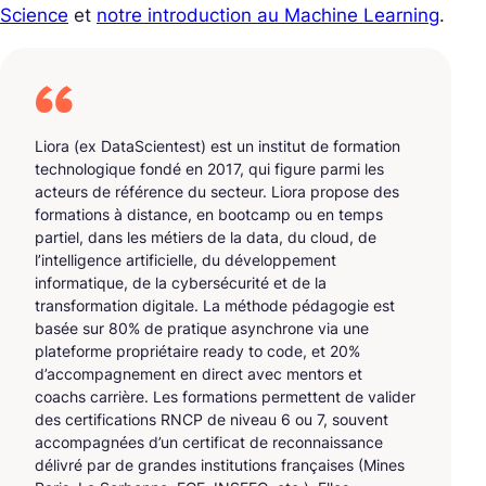
Science
et
notre introduction au Machine Learning
.
Liora (ex DataScientest) est un institut de formation
technologique fondé en 2017, qui figure parmi les
acteurs de référence du secteur. Liora propose des
formations à distance, en bootcamp ou en temps
partiel, dans les métiers de la data, du cloud, de
l’intelligence artificielle, du développement
informatique, de la cybersécurité et de la
transformation digitale. La méthode pédagogie est
basée sur 80% de pratique asynchrone via une
plateforme propriétaire ready to code, et 20%
d’accompagnement en direct avec mentors et
coachs carrière. Les formations permettent de valider
des certifications RNCP de niveau 6 ou 7, souvent
accompagnées d’un certificat de reconnaissance
délivré par de grandes institutions françaises (Mines