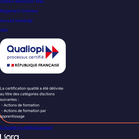
Carbon Reduction Plan
Règlement intérieur
Accueil handicap
VAE
La certification qualité a été délivrée
au titre des catégories d’actions
suivantes :
・Actions de formation
・Actions de formation par
apprentissage
Consulter le certificat Qualiopi