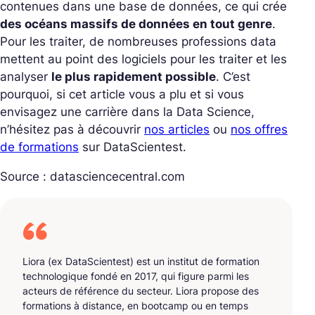
contenues dans une base de données, ce qui crée
des océans massifs de données en tout genre
.
Pour les traiter, de nombreuses professions data
mettent au point des logiciels pour les traiter et les
analyser
le plus rapidement possible
. C’est
pourquoi, si cet article vous a plu et si vous
envisagez une carrière dans la Data Science,
n’hésitez pas à découvrir
nos articles
ou
nos offres
de formations
sur DataScientest.
Source : datasciencecentral.com
Liora (ex DataScientest) est un institut de formation
technologique fondé en 2017, qui figure parmi les
acteurs de référence du secteur. Liora propose des
formations à distance, en bootcamp ou en temps