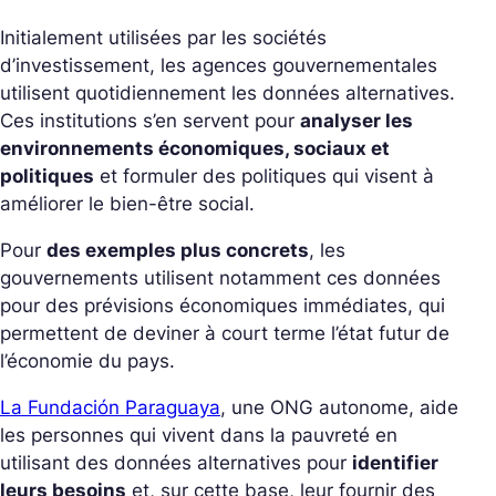
Initialement utilisées par les sociétés
d’investissement, les agences gouvernementales
utilisent quotidiennement les données alternatives.
Ces institutions s’en servent pour
analyser les
environnements économiques, sociaux et
politiques
et formuler des politiques qui visent à
améliorer le bien-être social.
Pour
des exemples plus concrets
, les
gouvernements utilisent notamment ces données
pour des prévisions économiques immédiates, qui
permettent de deviner à court terme l’état futur de
l’économie du pays.
La Fundación Paraguaya
, une ONG autonome, aide
les personnes qui vivent dans la pauvreté en
utilisant des données alternatives pour
identifier
leurs besoins
et, sur cette base, leur fournir des