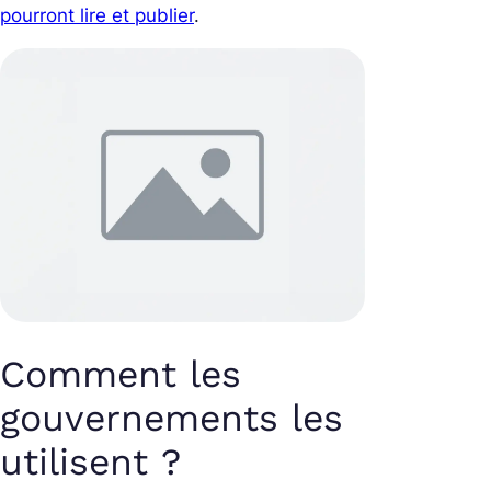
pourront lire et publier
.
Comment les
gouvernements les
utilisent ?