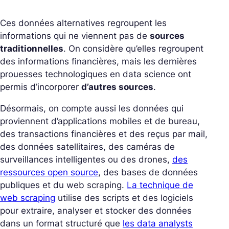
Ces données alternatives regroupent les
informations qui ne viennent pas de
sources
traditionnelles
. On considère qu’elles regroupent
des informations financières, mais les dernières
prouesses technologiques en data science ont
permis d’incorporer
d’autres sources
.
Désormais, on compte aussi les données qui
proviennent d’applications mobiles et de bureau,
des transactions financières et des reçus par mail,
des données satellitaires, des caméras de
surveillances intelligentes ou des drones,
des
ressources open source
, des bases de données
publiques et du web scraping.
La technique de
web scraping
utilise des scripts et des logiciels
pour extraire, analyser et stocker des données
dans un format structuré que
les data analysts