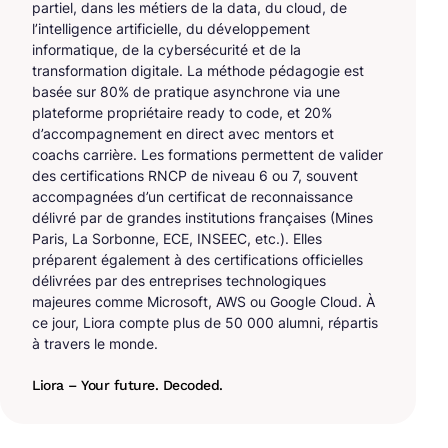
partiel, dans les métiers de la data, du cloud, de
l’intelligence artificielle, du développement
informatique, de la cybersécurité et de la
transformation digitale. La méthode pédagogie est
basée sur 80% de pratique asynchrone via une
plateforme propriétaire ready to code, et 20%
d’accompagnement en direct avec mentors et
coachs carrière. Les formations permettent de valider
des certifications RNCP de niveau 6 ou 7, souvent
accompagnées d’un certificat de reconnaissance
délivré par de grandes institutions françaises (Mines
Paris, La Sorbonne, ECE, INSEEC, etc.). Elles
préparent également à des certifications officielles
délivrées par des entreprises technologiques
majeures comme Microsoft, AWS ou Google Cloud. À
ce jour, Liora compte plus de 50 000 alumni, répartis
à travers le monde.
Liora – Your future. Decoded.