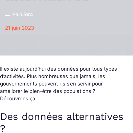
Par
Liora
21 juin 2023
Il existe aujourd’hui des données pour tous types
d’activités. Plus nombreuses que jamais, les
gouvernements peuvent-ils s’en servir pour
améliorer le bien-être des populations ?
Découvrons ça.
Des données alternatives
?