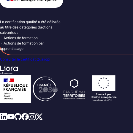
La certification qualité a été délivrée
au titre des catégories d’actions
suivantes :
・Actions de formation
・Actions de formation par
apprentissage
Consulter le certificat Qualiopi