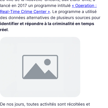
lancé en 2017 un programme intitulé
« Operation :
Real-Time Crime Center »
. Le programme a utilisé
des données alternatives de plusieurs sources pour
identifier et répondre à la criminalité en temps
réel
.
De nos jours, toutes activités sont récoltées et