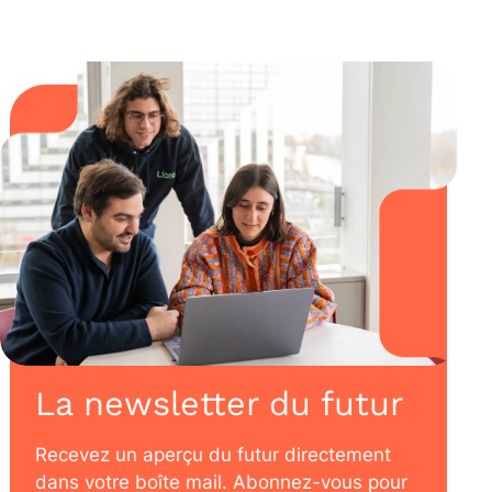
La newsletter du futur
Recevez un aperçu du futur directement
dans votre boîte mail. Abonnez-vous pour