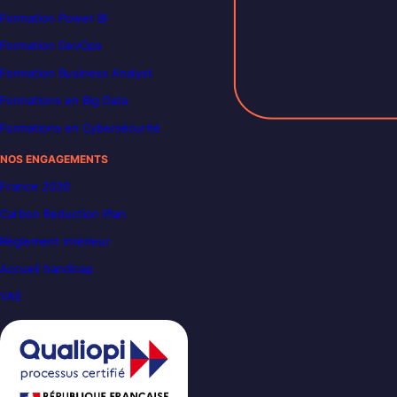
Formation Power BI
Formation DevOps
Formation Business Analyst
Formations en Big Data
Formations en Cybersécurité
NOS ENGAGEMENTS
France 2030
Carbon Reduction Plan
Règlement intérieur
Accueil handicap
VAE