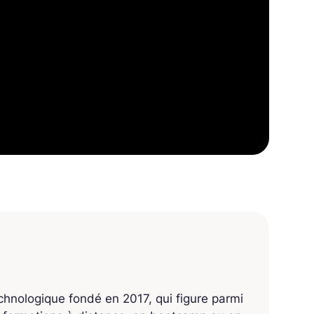
echnologique fondé en 2017, qui figure parmi