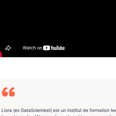
Liora (ex DataScientest) est un institut de formation t