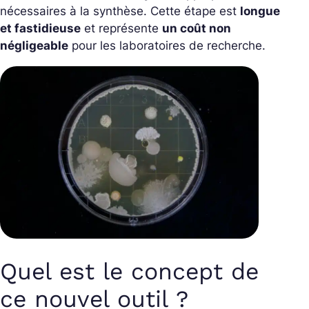
nécessaires à la synthèse. Cette étape est
longue
et fastidieuse
et représente
un coût non
négligeable
pour les laboratoires de recherche.
Quel est le concept de
ce nouvel outil ?