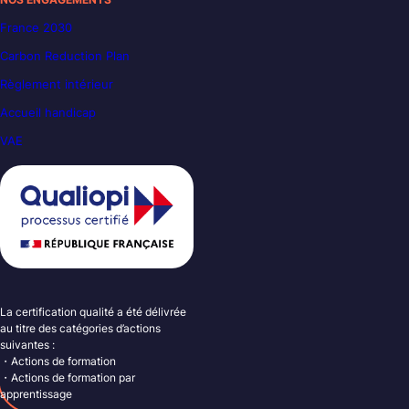
France 2030
Carbon Reduction Plan
Règlement intérieur
Accueil handicap
VAE
La certification qualité a été délivrée
au titre des catégories d’actions
suivantes :
・Actions de formation
・Actions de formation par
apprentissage