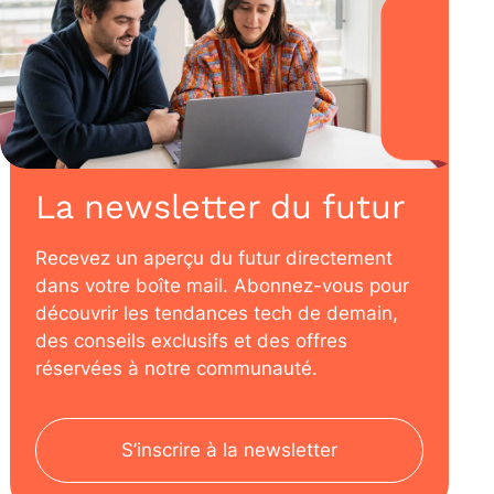
La newsletter du futur
Recevez un aperçu du futur directement
dans votre boîte mail. Abonnez-vous pour
découvrir les tendances tech de demain,
des conseils exclusifs et des offres
réservées à notre communauté.
S’inscrire à la newsletter