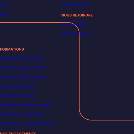
CGU
Découvrir SQL
CGV
NOUS REJOINDRE
Notre équipe
Offres d’emploi
FORMATIONS
Formation Data Analyst
Formation Data Scientist
Formation Data Engineer
Formation Power BI
Formation DevOps
Formation Business Analyst
Formations en Big Data
Formations en Cybersécurité
NOS ENGAGEMENTS