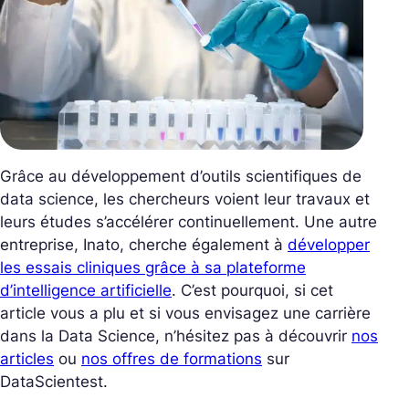
Grâce au développement d’outils scientifiques de
data science, les chercheurs voient leur travaux et
leurs études s’accélérer continuellement. Une autre
entreprise, Inato, cherche également à
développer
les essais cliniques grâce à sa plateforme
d’intelligence artificielle
.
C’est pourquoi, si cet
article vous a plu et si vous envisagez une carrière
dans la Data Science, n’hésitez pas à découvrir
nos
articles
ou
nos offres de formations
sur
DataScientest.