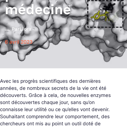
médecine
Par
Liora
6 avril 2023
Avec les progrès scientifiques des dernières
années, de nombreux secrets de la vie ont été
découverts. Grâce à cela, de nouvelles enzymes
sont découvertes chaque jour, sans qu’on
connaisse leur utilité ou ce qu’elles vont devenir.
Souhaitant comprendre leur comportement, des
chercheurs ont mis au point un outil doté de