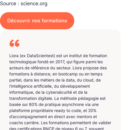
Source : science.org
Découvrir nos formations
Liora (ex DataScientest) est un institut de formation
technologique fondé en 2017, qui figure parmi les
acteurs de référence du secteur. Liora propose des
formations à distance, en bootcamp ou en temps
partiel, dans les métiers de la data, du cloud, de
l’intelligence artificielle, du développement
informatique, de la cybersécurité et de la
transformation digitale. La méthode pédagogie est
basée sur 80% de pratique asynchrone via une
plateforme propriétaire ready to code, et 20%
d’accompagnement en direct avec mentors et
coachs carrière. Les formations permettent de valider
des certifications RNCP de niveau 6 ou 7, souvent