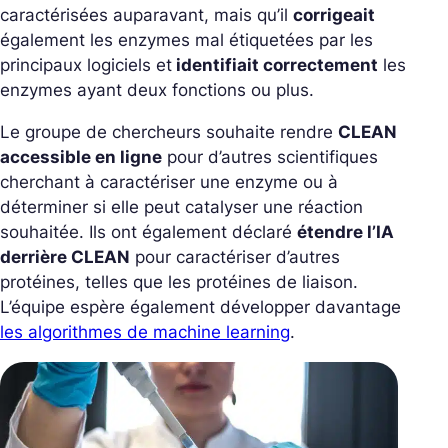
caractérisées auparavant, mais qu’il
corrigeait
également les enzymes mal étiquetées par les
principaux logiciels et
identifiait correctement
les
enzymes ayant deux fonctions ou plus.
Le groupe de chercheurs souhaite rendre
CLEAN
accessible en ligne
pour d’autres scientifiques
cherchant à caractériser une enzyme ou à
déterminer si elle peut catalyser une réaction
souhaitée. Ils ont également déclaré
étendre l’IA
derrière CLEAN
pour caractériser d’autres
protéines, telles que les protéines de liaison.
L’équipe espère également développer davantage
les algorithmes de machine learning
.