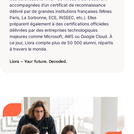
accompagnées d’un certificat de reconnaissance
délivré par de grandes institutions françaises (Mines
Paris, La Sorbonne, ECE, INSEEC, etc.). Elles
préparent également à des certifications officielles
délivrées par des entreprises technologiques
majeures comme Microsoft, AWS ou Google Cloud. À
ce jour, Liora compte plus de 50 000 alumni, répartis
à travers le monde.
Liora – Your future. Decoded.