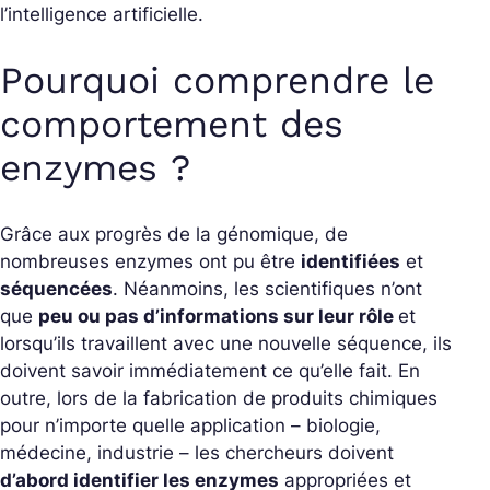
l’intelligence artificielle.
Pourquoi comprendre le
comportement des
enzymes ?
Grâce aux progrès de la génomique, de
nombreuses enzymes ont pu être
identifiées
et
séquencées
. Néanmoins, les scientifiques n’ont
que
peu ou pas d’informations sur leur rôle
et
lorsqu’ils travaillent avec une nouvelle séquence, ils
doivent savoir immédiatement ce qu’elle fait. En
outre, lors de la fabrication de produits chimiques
pour n’importe quelle application – biologie,
médecine, industrie – les chercheurs doivent
d’abord identifier les enzymes
appropriées et