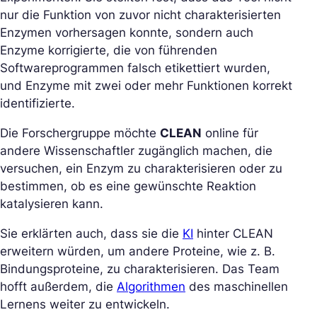
nur die Funktion von zuvor nicht charakterisierten
Enzymen vorhersagen konnte, sondern auch
Enzyme korrigierte, die von führenden
Softwareprogrammen falsch etikettiert wurden,
und Enzyme mit zwei oder mehr Funktionen korrekt
identifizierte.
Die Forschergruppe möchte
CLEAN
online für
andere Wissenschaftler zugänglich machen, die
versuchen, ein Enzym zu charakterisieren oder zu
bestimmen, ob es eine gewünschte Reaktion
katalysieren kann.
Sie erklärten auch, dass sie die
KI
hinter CLEAN
erweitern würden, um andere Proteine, wie z. B.
Bindungsproteine, zu charakterisieren. Das Team
hofft außerdem, die
Algorithmen
des maschinellen
Lernens weiter zu entwickeln.