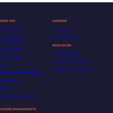
ÜBER UNS
KARRIERE
Wer ist Liora?
Unser Team
Finanzierung und
Stellenangebote
Preisgestaltung
RESOURCEN
Bewertungen
Decoded | Blog
Hausordnung
Berufsbeschreibungen
FAQ
DataScientest wird Liora
Datenschutzverordnung
Impressum
AGB
Nutzungsbedingungen
UNSERE ENGAGEMENTS