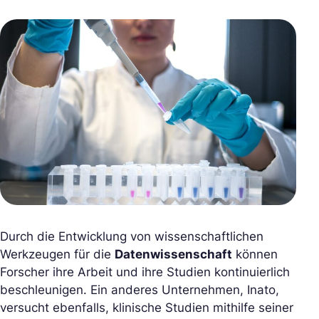
Durch die Entwicklung von wissenschaftlichen
Werkzeugen für die
Datenwissenschaft
können
Forscher ihre Arbeit und ihre Studien kontinuierlich
beschleunigen. Ein anderes Unternehmen, Inato,
versucht ebenfalls, klinische Studien mithilfe seiner