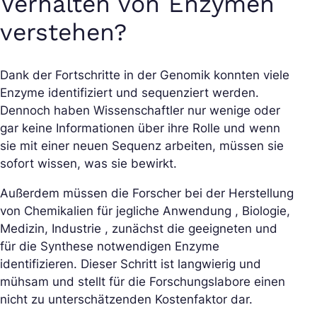
Verhalten von Enzymen
verstehen?
Dank der Fortschritte in der Genomik konnten viele
Enzyme identifiziert und sequenziert werden.
Dennoch haben Wissenschaftler nur wenige oder
gar keine Informationen über ihre Rolle und wenn
sie mit einer neuen Sequenz arbeiten, müssen sie
sofort wissen, was sie bewirkt.
Außerdem müssen die Forscher bei der Herstellung
von Chemikalien für jegliche Anwendung , Biologie,
Medizin, Industrie , zunächst die geeigneten und
für die Synthese notwendigen Enzyme
identifizieren. Dieser Schritt ist langwierig und
mühsam und stellt für die Forschungslabore einen
nicht zu unterschätzenden Kostenfaktor dar.