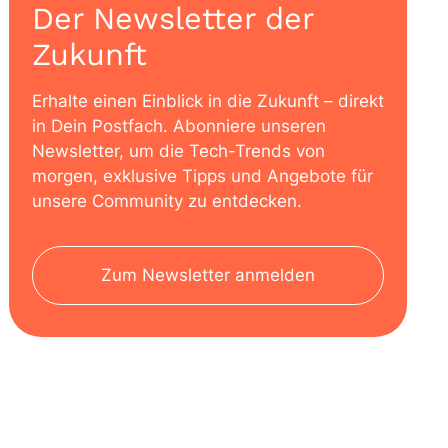
Der Newsletter der
Zukunft
Erhalte einen Einblick in die Zukunft – direkt
in Dein Postfach. Abonniere unseren
Newsletter, um die Tech-Trends von
morgen, exklusive Tipps und Angebote für
unsere Community zu entdecken.
Zum Newsletter anmelden