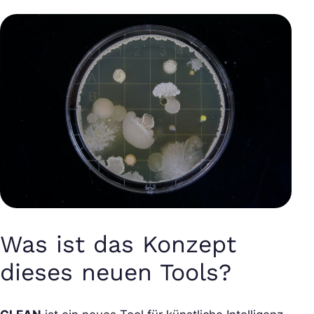
Was ist das Konzept
dieses neuen Tools?