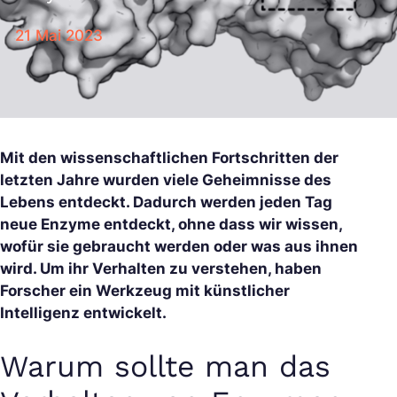
21 Mai 2023
Mit den wissenschaftlichen Fortschritten der
letzten Jahre wurden viele Geheimnisse des
Lebens entdeckt. Dadurch werden jeden Tag
neue Enzyme entdeckt, ohne dass wir wissen,
wofür sie gebraucht werden oder was aus ihnen
wird. Um ihr Verhalten zu verstehen, haben
Forscher ein Werkzeug mit künstlicher
Intelligenz entwickelt.
Warum sollte man das