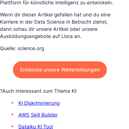
Plattform für künstliche Intelligenz zu entwickeln.
Wenn dir dieser Artikel gefallen hat und du eine
Karriere in der Data Science in Betracht ziehst,
dann schau dir unsere Artikel oder unsere
Ausbildungsangebote auf Liora an.
Quelle: science.org
Entdecke unsere Weiterbildungen
?Auch interessant zum Thema KI:
KI Diskriminierung
AWS Skill Builder
Dataiku KI Tool