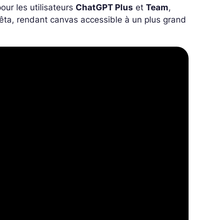
our les utilisateurs
ChatGPT Plus
et
Team
,
 bêta, rendant canvas accessible à un plus grand