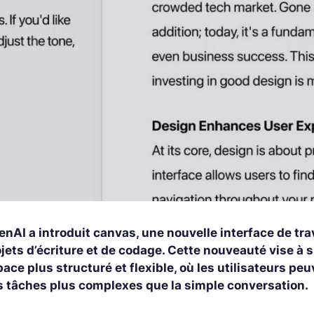
nAI a introduit canvas, une nouvelle interface de tra
jets d’écriture et de codage. Cette nouveauté vise à s
ace plus structuré et flexible, où les utilisateurs peu
s tâches plus complexes que la simple conversation.