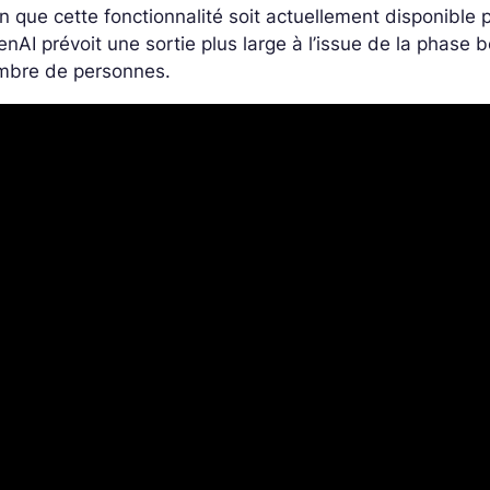
n que cette fonctionnalité soit actuellement disponible p
nAI prévoit une sortie plus large à l’issue de la phase
mbre de personnes.