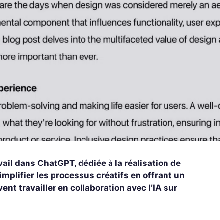
vail dans ChatGPT, dédiée à la réalisation de
implifier les processus créatifs en offrant un
vent travailler en collaboration avec l’IA sur