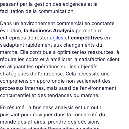
passant par la gestion des exigences et la
facilitation de la communication.
Dans un environnement commercial en constante
évolution,
la Business Analysis
permet aux
entreprises de rester
agiles
et
compétitives
en
s’adaptant rapidement aux changements du
marché. Elle contribue à optimiser les ressources, à
réduire les coûts et à améliorer la satisfaction client
en alignant les opérations sur les objectifs
stratégiques de l’entreprise. Cela nécessite une
compréhension approfondie non seulement des
processus internes, mais aussi de l’environnement
concurrentiel et des tendances du marché.
En résumé, la business analysis est un outil
puissant pour naviguer dans la complexité du
monde des affaires, prendre des décisions