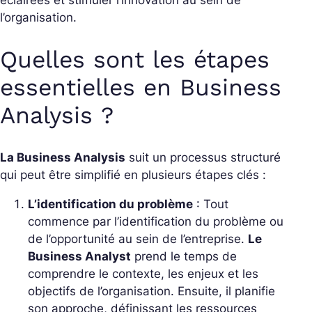
éclairées et stimuler l’innovation au sein de
l’organisation.
Quelles sont les étapes
essentielles en Business
Analysis ?
La Business Analysis
suit un processus structuré
qui peut être simplifié en plusieurs étapes clés :
L’identification du problème
: Tout
commence par l’identification du problème ou
de l’opportunité au sein de l’entreprise.
Le
Business Analyst
prend le temps de
comprendre le contexte, les enjeux et les
objectifs de l’organisation. Ensuite, il planifie
son approche, définissant les ressources