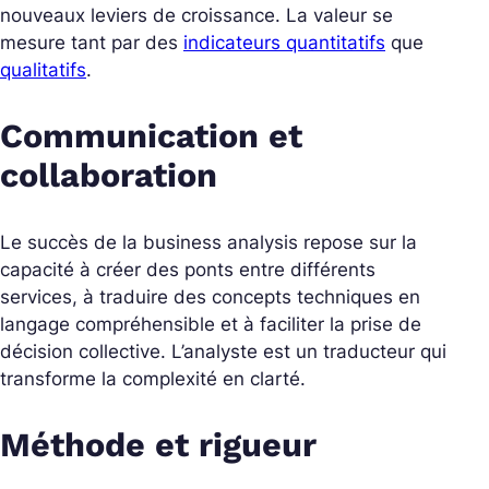
nouveaux leviers de croissance. La valeur se
mesure tant par des
indicateurs quantitatifs
que
qualitatifs
.
Communication et
collaboration
Le succès de la business analysis repose sur la
capacité à créer des ponts entre différents
services, à traduire des concepts techniques en
langage compréhensible et à faciliter la prise de
décision collective. L’analyste est un traducteur qui
transforme la complexité en clarté.
Méthode et rigueur