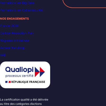
Formations en Big Data
Formations en Cybersécurité
NOS ENGAGEMENTS
France 2030
Carbon Reduction Plan
Règlement intérieur
Accueil handicap
VAE
La certification qualité a été délivrée
au titre des catégories d’actions