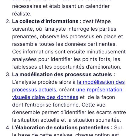
nécessaires et établissant un calendrier
réaliste.
La collecte d’informations :
c’est l’étape
suivante, où l’analyste interroge les parties
prenantes, observe les processus en place et
rassemble toutes
les données
pertinentes.
Ces informations sont ensuite minutieusement
analysées pour identifier les points forts, les
faiblesses et les opportunités d’amélioration.
La modélisation des processus actuels
:
L’analyste procède alors à
la modélisation des
processus actuels
, créant
une représentation
visuelle claire des données
et de la façon
dont l’entreprise fonctionne. Cette vue
d’ensemble permet d’identifier les écarts entre
la situation actuelle et la situation souhaitée.
L’élaboration de solutions potentielles
: Sur
la base de cette analyse, chaque option est