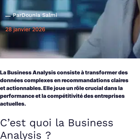
Par
Dounia Salmi
28 janvier 2026
La Business Analysis consiste à transformer des
données complexes en recommandations claires
et actionnables. Elle joue un rôle crucial dans la
performance et la compétitivité des entreprises
actuelles.
C’est quoi la Business
Analysis ?