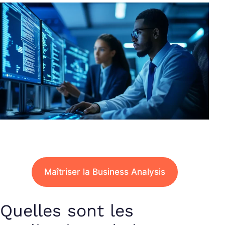
Maîtriser la Business Analysis
Quelles sont les