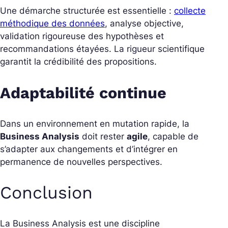
Une démarche structurée est essentielle :
collecte
méthodique des données
, analyse objective,
validation rigoureuse des hypothèses et
recommandations étayées. La rigueur scientifique
garantit la crédibilité des propositions.
Adaptabilité continue
Dans un environnement en mutation rapide, la
Business Analysis
doit rester
agile
, capable de
s’adapter aux changements et d’intégrer en
permanence de nouvelles perspectives.
Conclusion
La Business Analysis est une discipline