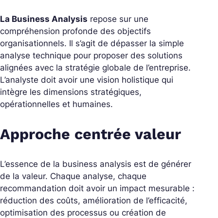
La Business Analysis
repose sur une
compréhension profonde des objectifs
organisationnels. Il s’agit de dépasser la simple
analyse technique pour proposer des solutions
alignées avec la stratégie globale de l’entreprise.
L’analyste doit avoir une vision holistique qui
intègre les dimensions stratégiques,
opérationnelles et humaines.
Approche centrée valeur
L’essence de la business analysis est de générer
de la valeur. Chaque analyse, chaque
recommandation doit avoir un impact mesurable :
réduction des coûts, amélioration de l’efficacité,
optimisation des processus ou création de