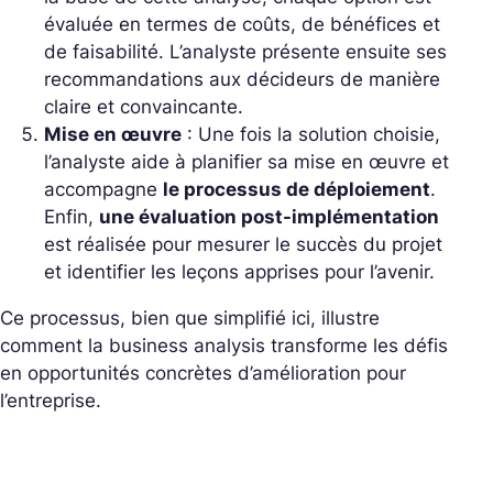
évaluée en termes de coûts, de bénéfices et
de faisabilité. L’analyste présente ensuite ses
recommandations aux décideurs de manière
claire et convaincante.
Mise en œuvre
: Une fois la solution choisie,
l’analyste aide à planifier sa mise en œuvre et
accompagne
le processus de déploiement
.
Enfin,
une évaluation post-implémentation
est réalisée pour mesurer le succès du projet
et identifier les leçons apprises pour l’avenir.
Ce processus, bien que simplifié ici, illustre
comment la business analysis transforme les défis
en opportunités concrètes d’amélioration pour
l’entreprise.