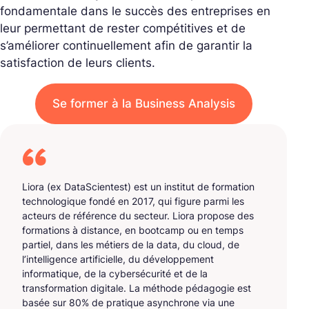
fondamentale dans le succès des entreprises en
leur permettant de rester compétitives et de
s’améliorer continuellement afin de garantir la
satisfaction de leurs clients.
Se former à la Business Analysis
Liora (ex DataScientest) est un institut de formation
technologique fondé en 2017, qui figure parmi les
acteurs de référence du secteur. Liora propose des
formations à distance, en bootcamp ou en temps
partiel, dans les métiers de la data, du cloud, de
l’intelligence artificielle, du développement
informatique, de la cybersécurité et de la
transformation digitale. La méthode pédagogie est
basée sur 80% de pratique asynchrone via une