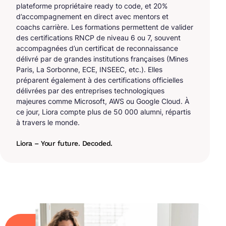
plateforme propriétaire ready to code, et 20%
d’accompagnement en direct avec mentors et
coachs carrière. Les formations permettent de valider
des certifications RNCP de niveau 6 ou 7, souvent
accompagnées d’un certificat de reconnaissance
délivré par de grandes institutions françaises (Mines
Paris, La Sorbonne, ECE, INSEEC, etc.). Elles
préparent également à des certifications officielles
délivrées par des entreprises technologiques
majeures comme Microsoft, AWS ou Google Cloud. À
ce jour, Liora compte plus de 50 000 alumni, répartis
à travers le monde.
Liora – Your future. Decoded.