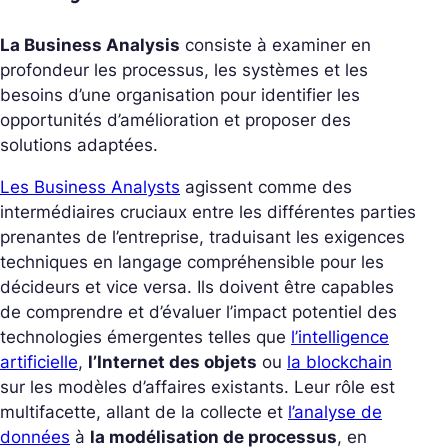
La Business Analysis
consiste à examiner en
profondeur les processus, les systèmes et les
besoins d’une organisation pour identifier les
opportunités d’amélioration et proposer des
solutions adaptées.
Les Business Analysts
agissent comme des
intermédiaires cruciaux entre les différentes parties
prenantes de l’entreprise, traduisant les exigences
techniques en langage compréhensible pour les
décideurs et vice versa. Ils doivent être capables
de comprendre et d’évaluer l’impact potentiel des
technologies émergentes telles que
l’intelligence
artificielle
,
l’Internet des objets
ou
la blockchain
sur les modèles d’affaires existants. Leur rôle est
multifacette, allant de la collecte et
l’analyse de
données
à
la modélisation de processus
, en