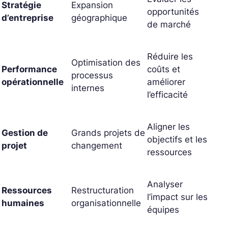
Stratégie
Expansion
opportunités
d’entreprise
géographique
de marché
Réduire les
Optimisation des
Performance
coûts et
processus
opérationnelle
améliorer
internes
l’efficacité
Aligner les
Gestion de
Grands projets de
objectifs et les
projet
changement
ressources
Analyser
Ressources
Restructuration
l’impact sur les
humaines
organisationnelle
équipes