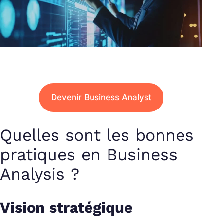
Devenir Business Analyst
Quelles sont les bonnes
pratiques en Business
Analysis ?
Vision stratégique