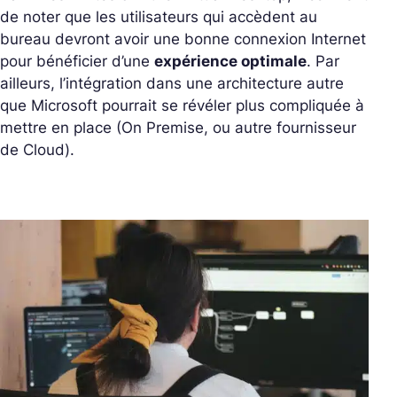
de noter que les utilisateurs qui accèdent au
bureau devront avoir une bonne connexion Internet
pour bénéficier d’une
expérience optimale
. Par
ailleurs, l’intégration dans une architecture autre
que Microsoft pourrait se révéler plus compliquée à
mettre en place (On Premise, ou autre fournisseur
de Cloud).