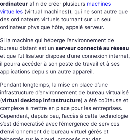
ordinateur
afin de créer plusieurs
machines
virtuelles
(virtual machines)),
qui ne sont autre que
des ordinateurs virtuels tournant sur un seul
ordinateur physique hôte, appelé serveur.
Si la machine qui héberge l’environnement de
bureau distant est un
serveur connecté au réseau
et que l’
utilisateur dispose d’une connexion internet,
il pourra accéder à son poste de travail et à ses
applications depuis un autre appareil.
Pendant longtemps, la mise en place d’une
infrastructure d’environnement de bureau virtualisé
(
virtual desktop infrastructure
) a été coûteuse et
complexe à mettre en place pour les entreprises.
Cependant, depuis peu, l’accès à cette technologie
s’est démocratisé avec l’émergence de services
d’environnement de bureau virtuel gérés et
hébergés sur le cloud, proposés par des