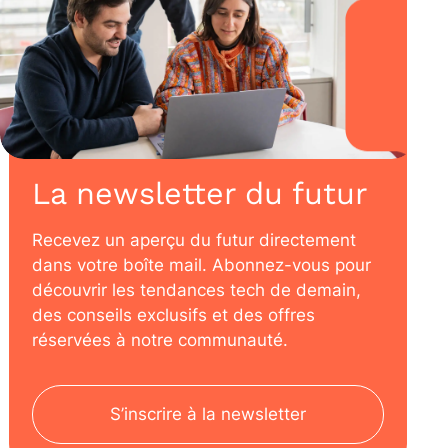
La newsletter du futur
Recevez un aperçu du futur directement
dans votre boîte mail. Abonnez-vous pour
découvrir les tendances tech de demain,
des conseils exclusifs et des offres
réservées à notre communauté.
S’inscrire à la newsletter