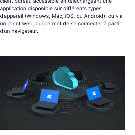
client bureau accessible en téléchargeant une
application disponible sur différents types
d’appareil (Windows, Mac, iOS, ou Android) ou via
un client web, qui permet de se connecter à partir
d’un navigateur.