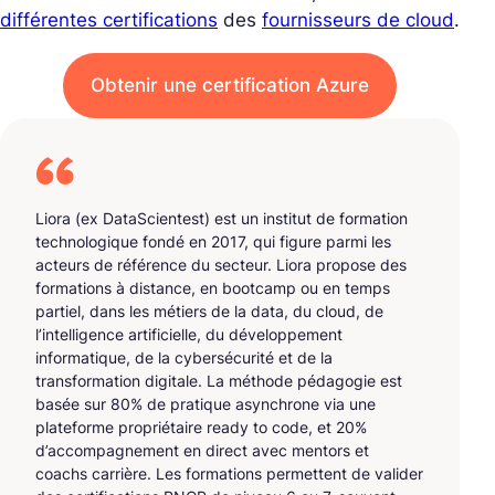
différentes certifications
des
fournisseurs de cloud
.
Obtenir une certification Azure
Liora (ex DataScientest) est un institut de formation
technologique fondé en 2017, qui figure parmi les
acteurs de référence du secteur. Liora propose des
formations à distance, en bootcamp ou en temps
partiel, dans les métiers de la data, du cloud, de
l’intelligence artificielle, du développement
informatique, de la cybersécurité et de la
transformation digitale. La méthode pédagogie est
basée sur 80% de pratique asynchrone via une
plateforme propriétaire ready to code, et 20%
d’accompagnement en direct avec mentors et
coachs carrière. Les formations permettent de valider