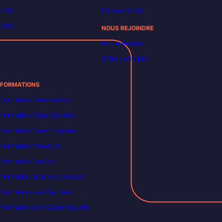
CGU
Découvrir SQL
CGV
NOUS REJOINDRE
Notre équipe
Offres d’emploi
FORMATIONS
Formation Data Analyst
Formation Data Scientist
Formation Data Engineer
Formation Power BI
Formation DevOps
Formation Business Analyst
Formations en Big Data
Formations en Cybersécurité