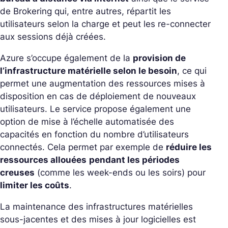
de Brokering qui, entre autres, répartit les
utilisateurs selon la charge et peut les re-connecter
aux sessions déjà créées.
Azure s’occupe également de la
provision de
l’infrastructure matérielle selon le besoin
, ce qui
permet une augmentation des ressources mises à
disposition en cas de déploiement de nouveaux
utilisateurs. Le service propose également une
option de mise à l’échelle automatisée des
capacités en fonction du nombre d’utilisateurs
connectés. Cela permet par exemple de
réduire les
ressources allouées
pendant les périodes
creuses
(comme les week-ends ou les soirs) pour
limiter les coûts
.
La maintenance des infrastructures matérielles
sous-jacentes et des mises à jour logicielles est