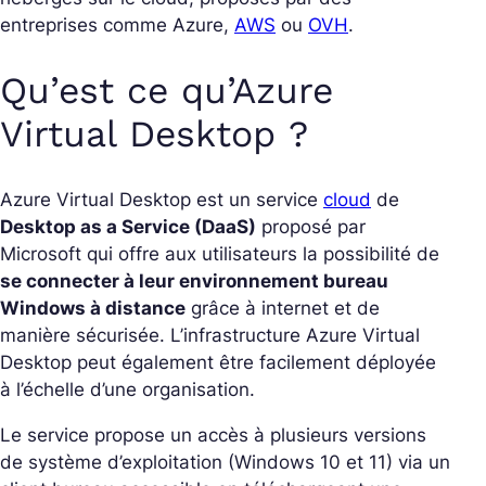
entreprises comme Azure,
AWS
ou
OVH
.
Qu’est ce qu’Azure
Virtual Desktop ?
Azure Virtual Desktop est un service
cloud
de
Desktop as a Service (DaaS)
proposé par
Microsoft qui offre aux utilisateurs la possibilité de
se connecter à leur environnement bureau
Windows à distance
grâce à internet et de
manière sécurisée. L’infrastructure Azure Virtual
Desktop peut également être facilement déployée
à l’échelle d’une organisation.
Le service propose un accès à plusieurs versions
de système d’exploitation (Windows 10 et 11) via un