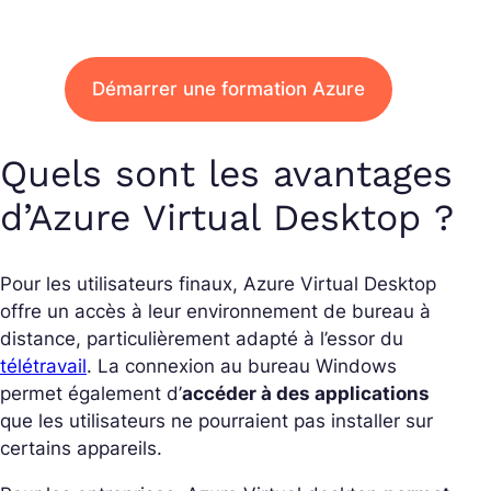
Démarrer une formation Azure
Quels sont les avantages
d’Azure Virtual Desktop ?
Pour les utilisateurs finaux, Azure Virtual Desktop
offre un accès à leur environnement de bureau à
distance, particulièrement adapté à l’essor du
télétravail
. La connexion au bureau Windows
permet également d’
accéder à des applications
que les utilisateurs ne pourraient pas installer sur
certains appareils.