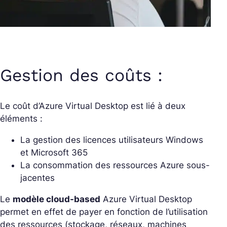
Gestion des coûts :
Le coût d’Azure Virtual Desktop est lié à deux
éléments :
La gestion des licences utilisateurs Windows
et Microsoft 365
La consommation des ressources Azure sous-
jacentes
Le
modèle cloud-based
Azure Virtual Desktop
permet en effet de payer en fonction de l’utilisation
des ressources (stockage, réseaux, machines