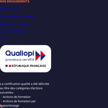
NOS ENGAGEMENTS
France 2030
Carbon Reduction Plan
Règlement intérieur
Accueil handicap
VAE
La certification qualité a été délivrée
au titre des catégories d’actions
suivantes :
・Actions de formation
・Actions de formation par
apprentissage