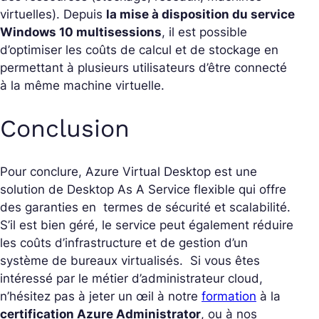
virtuelles). Depuis
la mise à disposition du service
Windows 10 multisessions
, il est possible
d’optimiser les coûts de calcul et de stockage en
permettant à plusieurs utilisateurs d’être connecté
à la même machine virtuelle.
Conclusion
Pour conclure, Azure Virtual Desktop est une
solution de Desktop As A Service flexible qui offre
des garanties en termes de sécurité et scalabilité.
S’il est bien géré, le service peut également réduire
les coûts d’infrastructure et de gestion d’un
système de bureaux virtualisés. Si vous êtes
intéressé par le métier d’administrateur cloud,
n’hésitez pas à jeter un œil à notre
formation
à la
certification Azure Administrator
, ou à nos