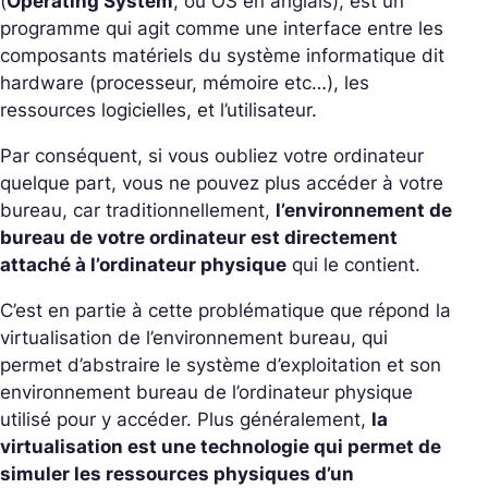
(
Operating System
, ou OS en anglais), est un
programme qui agit comme une interface entre les
composants matériels du système informatique dit
hardware (processeur, mémoire etc…), les
ressources logicielles, et l’utilisateur.
Par conséquent, si vous oubliez votre ordinateur
quelque part, vous ne pouvez plus accéder à votre
bureau, car traditionnellement,
l’environnement de
bureau de votre ordinateur est directement
attaché à l’ordinateur physique
qui le contient.
C’est en partie à cette problématique que répond la
virtualisation de l’environnement bureau, qui
permet d’abstraire le système d’exploitation et son
environnement bureau de l’ordinateur physique
utilisé pour y accéder.
Plus généralement,
la
virtualisation est une technologie qui permet de
simuler les ressources physiques d’un