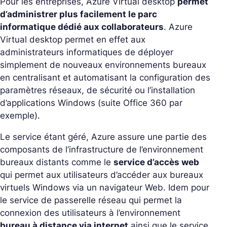
Pour les entreprises, Azure Virtual desktop
permet
d’administrer plus facilement le parc
informatique dédié aux collaborateurs
. Azure
Virtual desktop permet en effet aux
administrateurs informatiques de déployer
simplement de nouveaux environnements bureaux
en centralisant et automatisant la configuration des
paramètres réseaux, de sécurité ou l’installation
d’applications Windows (suite Office 360 par
exemple).
Le service étant géré, Azure assure une partie des
composants de l’infrastructure de l’environnement
bureaux distants comme le
service d’accès web
qui permet aux utilisateurs d’accéder aux bureaux
virtuels Windows via un navigateur Web. Idem pour
le service de passerelle réseau qui permet la
connexion des utilisateurs à l’environnement
bureau à distance via internet
ainsi que le service