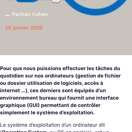
Par
Dan Cohen
29 janvier 2026
Pour que nous puissions effectuer les tâches du
quotidien sur nos ordinateurs (gestion de fichier
ou dossier utilisation de logiciels, accès à
internet …), ces derniers sont équipés d’un
environnement bureau qui fournit une interface
graphique (GUI) permettant de contrôler
simplement le système d’exploitation.
Le système d’exploitation d’un ordinateur dit