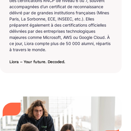
des certifications RNCP de niveau 6 ou 7, souvent
accompagnées d’un certificat de reconnaissance
délivré par de grandes institutions françaises (Mines
Paris, La Sorbonne, ECE, INSEEC, etc.). Elles
préparent également à des certifications officielles
délivrées par des entreprises technologiques
majeures comme Microsoft, AWS ou Google Cloud. À
ce jour, Liora compte plus de 50 000 alumni, répartis
à travers le monde.
Liora – Your future. Decoded.