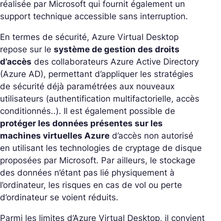
réalisée par Microsoft qui fournit également un
support technique accessible sans interruption.
En termes de sécurité, Azure Virtual Desktop
repose sur le
système de gestion des droits
d’accès
des collaborateurs Azure Active Directory
(Azure AD), permettant d’appliquer les stratégies
de sécurité déjà paramétrées aux nouveaux
utilisateurs (authentification multifactorielle, accès
conditionnés..). Il est également possible de
protéger les données présentes sur les
machines virtuelles Azure
d’accès non autorisé
en utilisant les technologies de cryptage de disque
proposées par Microsoft. Par ailleurs, le stockage
des données n’étant pas lié physiquement à
l’ordinateur, les risques en cas de vol ou perte
d’ordinateur se voient réduits.
Parmi les limites d’Azure Virtual Desktop, il convient