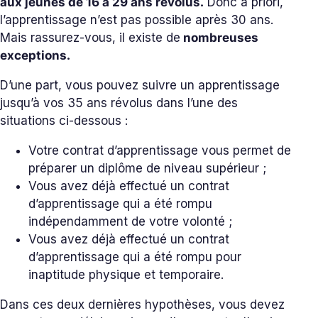
aux jeunes de 16 à 29 ans révolus.
Donc a priori,
l’apprentissage n’est pas possible après 30 ans.
Mais rassurez-vous, il existe de
nombreuses
exceptions.
D’une part, vous pouvez suivre un apprentissage
jusqu’à vos 35 ans révolus dans l’une des
situations ci-dessous :
Votre contrat d’apprentissage vous permet de
préparer un diplôme de niveau supérieur ;
Vous avez déjà effectué un contrat
d’apprentissage qui a été rompu
indépendamment de votre volonté ;
Vous avez déjà effectué un contrat
d’apprentissage qui a été rompu pour
inaptitude physique et temporaire.
Dans ces deux dernières hypothèses, vous devez