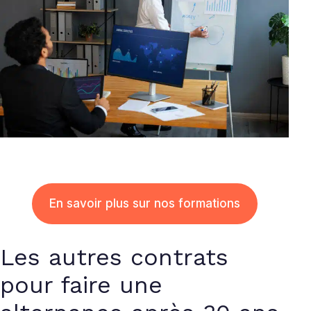
En savoir plus sur nos formations
Les autres contrats
pour faire une