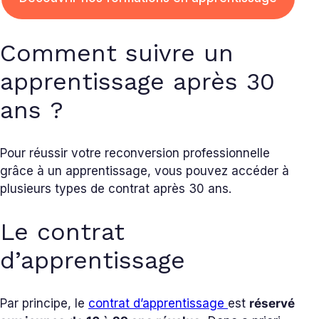
Comment suivre un
apprentissage après 30
ans ?
Pour réussir votre reconversion professionnelle
grâce à un apprentissage, vous pouvez accéder à
plusieurs types de contrat après 30 ans.
Le contrat
d’apprentissage
Par principe, le
contrat d’apprentissage
est
réservé