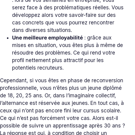
: lors de vos semaines en entreprise, vous
serez face à des problématiques réelles. Vous
développez alors votre savoir-faire sur des
cas concrets que vous pourrez rencontrer
dans diverses situations.
Une meilleure employabilité
: grâce aux
mises en situation, vous êtes plus à même de
résoudre des problèmes. Ce qui rend votre
profil nettement plus attractif pour les
potentiels recruteurs.
Cependant, si vous êtes en phase de reconversion
professionnelle, vous n’êtes plus un jeune diplômé
de 18, 20, 25 ans. Or, dans l’imaginaire collectif,
l’alternance est réservée aux jeunes. En tout cas, à
ceux qui n’ont pas encore fini leur cursus scolaire.
Ce qui n’est pas forcément votre cas. Alors est-il
possible de suivre un apprentissage après 30 ans ?
La réponse est oui, à condition de choisir un