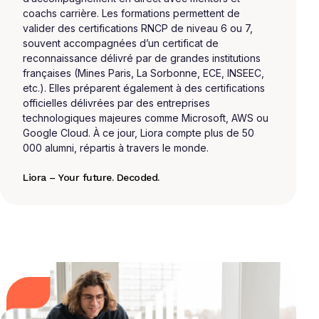
coachs carrière. Les formations permettent de
valider des certifications RNCP de niveau 6 ou 7,
souvent accompagnées d’un certificat de
reconnaissance délivré par de grandes institutions
françaises (Mines Paris, La Sorbonne, ECE, INSEEC,
etc.). Elles préparent également à des certifications
officielles délivrées par des entreprises
technologiques majeures comme Microsoft, AWS ou
Google Cloud. À ce jour, Liora compte plus de 50
000 alumni, répartis à travers le monde.
Liora – Your future. Decoded.