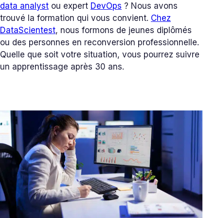
data analyst
ou expert
DevOps
? Nous avons
trouvé la formation qui vous convient.
Chez
DataScientest
, nous formons de jeunes diplômés
ou des personnes en reconversion professionnelle.
Quelle que soit votre situation, vous pourrez suivre
un apprentissage après 30 ans.