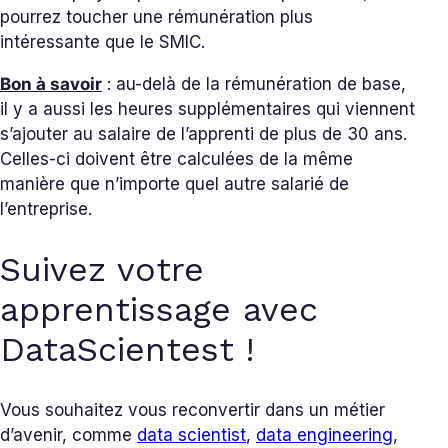
pourrez toucher une rémunération plus
intéressante que le SMIC.
Bon à savoir
: au-delà de la rémunération de base,
il y a aussi les heures supplémentaires qui viennent
s’ajouter au salaire de l’apprenti de plus de 30 ans.
Celles-ci doivent être calculées de la même
manière que n’importe quel autre salarié de
l’entreprise.
Suivez votre
apprentissage avec
DataScientest !
Vous souhaitez vous reconvertir dans un métier
d’avenir, comme
data scientist
,
data engineering
,