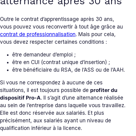
alternance après 30 ans
Outre le contrat d’apprentissage après 30 ans,
vous pouvez vous reconvertir à tout âge grâce au
contrat de professionnalisation
. Mais pour cela,
vous devez respecter certaines conditions :
être demandeur d’emploi ;
être en CUI (contrat unique d’insertion) ;
être bénéficiaire du RSA, de l’ASS ou de l’AAH.
Si vous ne correspondez à aucune de ces
situations, il est toujours possible de
profiter du
dispositif Pro-A
. Il s’agit d’une alternance réalisée
au sein de l’entreprise dans laquelle vous travaillez.
Elle est donc réservée aux salariés. Et plus
précisément, aux salariés ayant un niveau de
qualification inférieur à la licence.