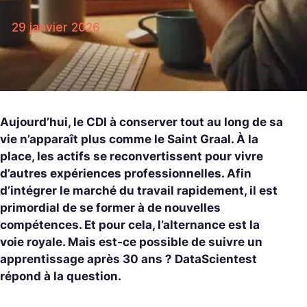
29 janvier 2026
Aujourd’hui, le CDI à conserver tout au long de sa
vie n’apparaît plus comme le Saint Graal. À la
place, les actifs se reconvertissent pour vivre
d’autres expériences professionnelles. Afin
d’intégrer le marché du travail rapidement, il est
primordial de se former à de nouvelles
compétences. Et pour cela, l’alternance est la
voie royale. Mais est-ce possible de suivre un
apprentissage après 30 ans ? DataScientest
répond à la question.