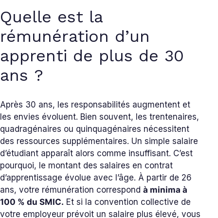
Quelle est la
rémunération d’un
apprenti de plus de 30
ans ?
Après 30 ans, les responsabilités augmentent et
les envies évoluent. Bien souvent, les trentenaires,
quadragénaires ou quinquagénaires nécessitent
des ressources supplémentaires. Un simple salaire
d’étudiant apparaît alors comme insuffisant. C’est
pourquoi, le montant des salaires en contrat
d’apprentissage évolue avec l’âge. À partir de 26
ans, votre rémunération correspond
à minima à
100 % du SMIC.
Et si la convention collective de
votre employeur prévoit un salaire plus élevé, vous