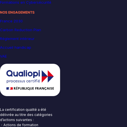
Formations en Cybersécurité
NOS ENGAGEMENTS
France 2030
Carbon Reduction Plan
Règlement intérieur
Accueil handicap
VAE
La certification qualité a été
délivrée au titre des catégories
d’actions suivantes :
・Actions de formation