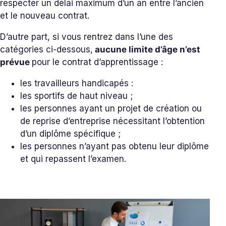
respecter un délai maximum d’un an entre l’ancien
et le nouveau contrat.
D’autre part, si vous rentrez dans l’une des
catégories ci-dessous,
aucune limite d’âge n’est
prévue
pour le contrat d’apprentissage :
les travailleurs handicapés :
les sportifs de haut niveau ;
les personnes ayant un projet de création ou
de reprise d’entreprise nécessitant l’obtention
d’un diplôme spécifique ;
les personnes n’ayant pas obtenu leur diplôme
et qui repassent l’examen.