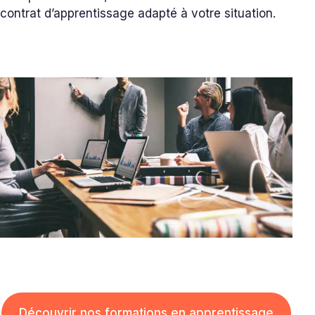
contrat d’apprentissage adapté à votre situation.
Découvrir nos formations en apprentissage