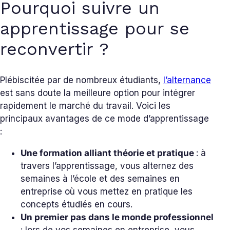
Pourquoi suivre un
apprentissage pour se
reconvertir ?
Plébiscitée par de nombreux étudiants,
l’alternance
est sans doute la meilleure option pour intégrer
rapidement le marché du travail. Voici les
principaux avantages de ce mode d’apprentissage
:
Une formation alliant théorie et pratique
: à
travers l’apprentissage, vous alternez des
semaines à l’école et des semaines en
entreprise où vous mettez en pratique les
concepts étudiés en cours.
Un premier pas dans le monde professionnel