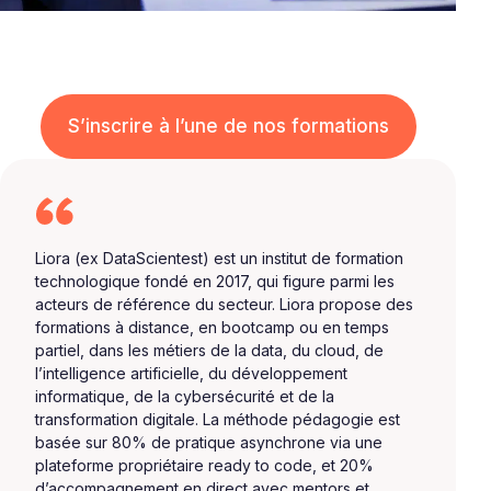
S’inscrire à l’une de nos formations
Liora (ex DataScientest) est un institut de formation
technologique fondé en 2017, qui figure parmi les
acteurs de référence du secteur. Liora propose des
formations à distance, en bootcamp ou en temps
partiel, dans les métiers de la data, du cloud, de
l’intelligence artificielle, du développement
informatique, de la cybersécurité et de la
transformation digitale. La méthode pédagogie est
basée sur 80% de pratique asynchrone via une
plateforme propriétaire ready to code, et 20%
d’accompagnement en direct avec mentors et