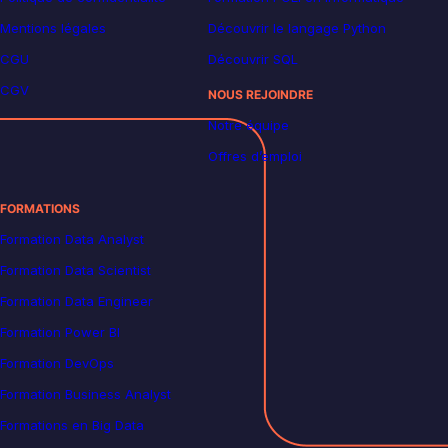
Mentions légales
Découvrir le langage Python
CGU
Découvrir SQL
CGV
NOUS REJOINDRE
Notre équipe
Offres d’emploi
FORMATIONS
Formation Data Analyst
Formation Data Scientist
Formation Data Engineer
Formation Power BI
Formation DevOps
Formation Business Analyst
Formations en Big Data