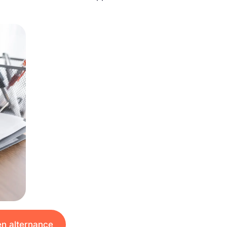
en alternance