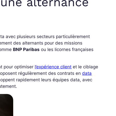
 une alternance
ta avec plusieurs secteurs particulièrement
ement des alternants pour des missions
 comme
BNP Paribas
ou les licornes françaises
 pour optimiser
l’expérience client
et le ciblage
oposent régulièrement des contrats en
data
loppent rapidement leurs équipes data, avec
rutement.