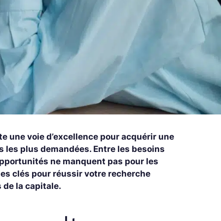
te une voie d’excellence pour acquérir une
s les plus demandées. Entre les besoins
s opportunités ne manquent pas pour les
les clés pour réussir votre recherche
de la capitale.