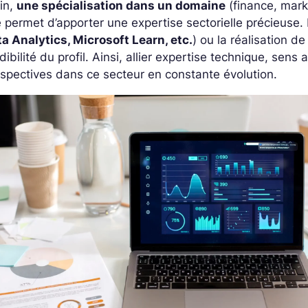
in,
une spécialisation dans un domaine
(finance, marke
e permet d’apporter une expertise sectorielle précieuse. 
a Analytics, Microsoft Learn, etc.
) ou la réalisation d
dibilité du profil.
Ainsi, allier expertise technique, sens 
spectives dans ce secteur en constante évolution.