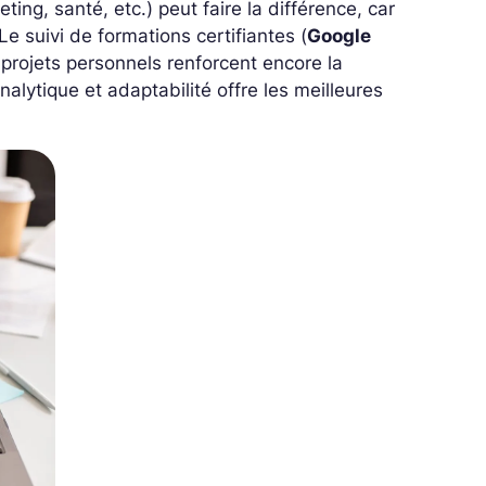
ting, santé, etc.) peut faire la différence, car
Le suivi de formations certifiantes (
Google
e projets personnels renforcent encore la
analytique et adaptabilité offre les meilleures