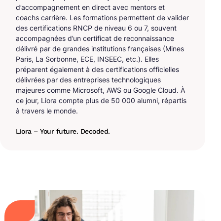
d’accompagnement en direct avec mentors et
coachs carrière. Les formations permettent de valider
des certifications RNCP de niveau 6 ou 7, souvent
accompagnées d’un certificat de reconnaissance
délivré par de grandes institutions françaises (Mines
Paris, La Sorbonne, ECE, INSEEC, etc.). Elles
préparent également à des certifications officielles
délivrées par des entreprises technologiques
majeures comme Microsoft, AWS ou Google Cloud. À
ce jour, Liora compte plus de 50 000 alumni, répartis
à travers le monde.
Liora – Your future. Decoded.