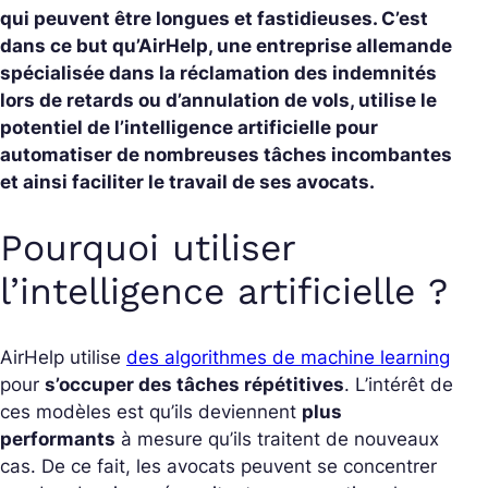
qui peuvent être longues et fastidieuses. C’est
dans ce but qu’AirHelp, une entreprise allemande
spécialisée dans la réclamation des indemnités
lors de retards ou d’annulation de vols, utilise le
potentiel de l’intelligence artificielle pour
automatiser de nombreuses tâches incombantes
et ainsi faciliter le travail de ses avocats.
Pourquoi utiliser
l’intelligence artificielle ?
AirHelp utilise
des algorithmes de machine learning
pour
s’occuper des tâches répétitives
. L’intérêt de
ces modèles est qu’ils deviennent
plus
performants
à mesure qu’ils traitent de nouveaux
cas. De ce fait, les avocats peuvent se concentrer