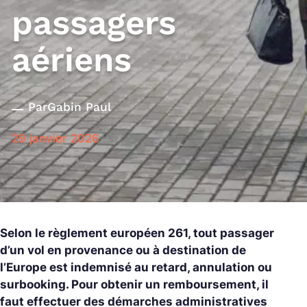
passagers
aériens
Par
Gabin Paul
29 janvier 2026
Selon le règlement européen 261, tout passager
d’un vol en provenance ou à destination de
l’Europe est indemnisé au retard, annulation ou
surbooking. Pour obtenir un remboursement, il
faut effectuer des démarches administratives