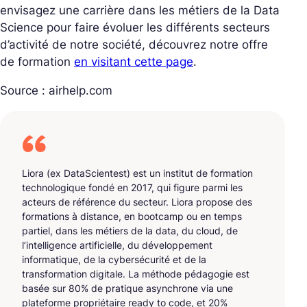
envisagez une carrière dans les métiers de la Data
Science pour faire évoluer les différents secteurs
d’activité de notre société, découvrez notre offre
de formation
en visitant cette page
.
Source : airhelp.com
Liora (ex DataScientest) est un institut de formation
technologique fondé en 2017, qui figure parmi les
acteurs de référence du secteur. Liora propose des
formations à distance, en bootcamp ou en temps
partiel, dans les métiers de la data, du cloud, de
l’intelligence artificielle, du développement
informatique, de la cybersécurité et de la
transformation digitale. La méthode pédagogie est
basée sur 80% de pratique asynchrone via une
plateforme propriétaire ready to code, et 20%