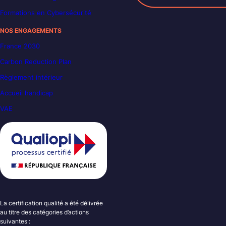
Formations en Cybersécurité
NOS ENGAGEMENTS
France 2030
Carbon Reduction Plan
Règlement intérieur
Accueil handicap
VAE
La certification qualité a été délivrée
au titre des catégories d’actions
suivantes :