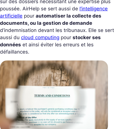
sur des dossiers nécessitant une expertise plus
poussée. AirHelp se sert aussi de
l’intelligence
artificielle
pour
automatiser la collecte des
documents, ou la gestion de demande
d’indemnisation devant les tribunaux. Elle se sert
aussi du
cloud computing
pour
stocker ses
données
et ainsi éviter les erreurs et les
défaillances.