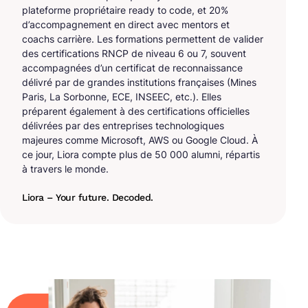
plateforme propriétaire ready to code, et 20%
d’accompagnement en direct avec mentors et
coachs carrière. Les formations permettent de valider
des certifications RNCP de niveau 6 ou 7, souvent
accompagnées d’un certificat de reconnaissance
délivré par de grandes institutions françaises (Mines
Paris, La Sorbonne, ECE, INSEEC, etc.). Elles
préparent également à des certifications officielles
délivrées par des entreprises technologiques
majeures comme Microsoft, AWS ou Google Cloud. À
ce jour, Liora compte plus de 50 000 alumni, répartis
à travers le monde.
Liora – Your future. Decoded.