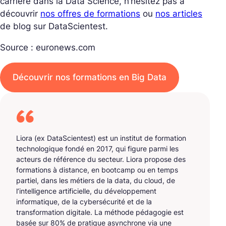
carrière dans la Data Science, n’hésitez pas à
découvrir
nos offres de formations
ou
nos articles
de blog sur DataScientest.
Source : euronews.com
Découvrir nos formations en Big Data
Liora (ex DataScientest) est un institut de formation
technologique fondé en 2017, qui figure parmi les
acteurs de référence du secteur. Liora propose des
formations à distance, en bootcamp ou en temps
partiel, dans les métiers de la data, du cloud, de
l’intelligence artificielle, du développement
informatique, de la cybersécurité et de la
transformation digitale. La méthode pédagogie est
basée sur 80% de pratique asynchrone via une