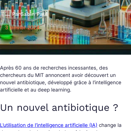
Par
Gabin Paul
3 janvier 2024
Après 60 ans de recherches incessantes, des
chercheurs du MIT annoncent avoir découvert un
nouvel antibiotique, développé grâce à l’intelligence
artificielle et au deep learning.
Un nouvel antibiotique ?
L’utilisation de l’intelligence artificielle (IA)
change la