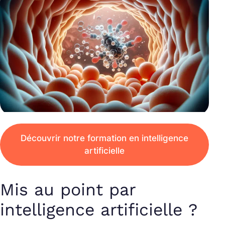
Découvrir notre formation en intelligence
artificielle
Mis au point par
intelligence artificielle ?