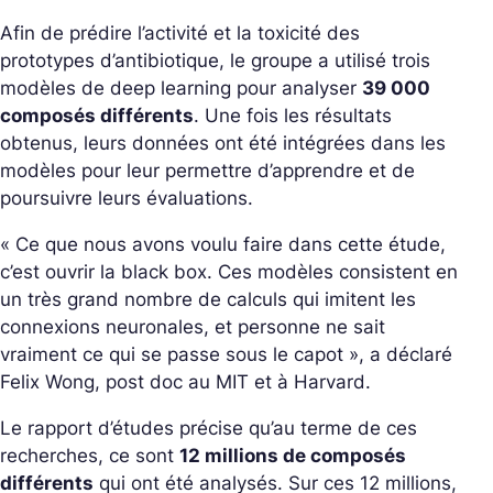
Afin de prédire l’activité et la toxicité des
prototypes d’antibiotique, le groupe a utilisé trois
modèles de deep learning pour analyser
39 000
composés différents
. Une fois les résultats
obtenus, leurs données ont été intégrées dans les
modèles pour leur permettre d’apprendre et de
poursuivre leurs évaluations.
« Ce que nous avons voulu faire dans cette étude,
c’est ouvrir la black box. Ces modèles consistent en
un très grand nombre de calculs qui imitent les
connexions neuronales, et personne ne sait
vraiment ce qui se passe sous le capot »
, a déclaré
Felix Wong, post doc au MIT et à Harvard.
Le rapport d’études précise qu’au terme de ces
recherches, ce sont
12 millions de composés
différents
qui ont été analysés. Sur ces 12 millions,