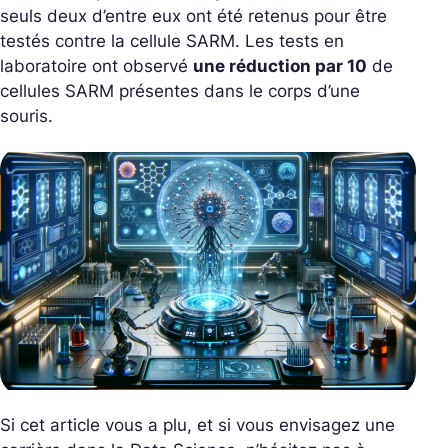
seuls deux d’entre eux ont été retenus pour être
testés contre la cellule SARM. Les tests en
laboratoire ont observé
une réduction par 10
de
cellules SARM présentes dans le corps d’une
souris.
Si cet article vous a plu, et si vous envisagez une