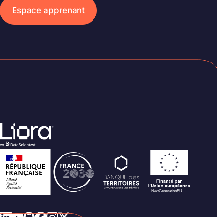
Espace apprenant