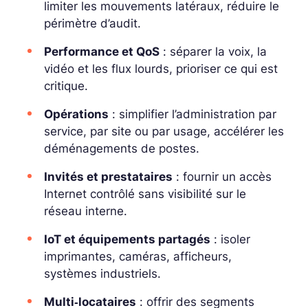
limiter les mouvements latéraux, réduire le
périmètre d’audit.
Performance et QoS
: séparer la voix, la
vidéo et les flux lourds, prioriser ce qui est
critique.
Opérations
: simplifier l’administration par
service, par site ou par usage, accélérer les
déménagements de postes.
Invités et prestataires
: fournir un accès
Internet contrôlé sans visibilité sur le
réseau interne.
IoT et équipements partagés
: isoler
imprimantes, caméras, afficheurs,
systèmes industriels.
Multi‑locataires
: offrir des segments