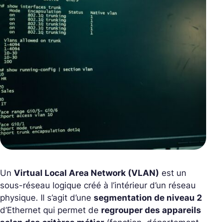
Un
Virtual Local Area Network (VLAN)
est un
sous-réseau logique créé à l’intérieur d’un réseau
physique. Il s’agit d’une
segmentation de niveau 2
d’Ethernet qui permet de
regrouper des appareils