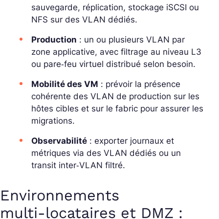
sauvegarde, réplication, stockage iSCSI ou
NFS sur des VLAN dédiés.
Production
: un ou plusieurs VLAN par
zone applicative, avec filtrage au niveau L3
ou pare‑feu virtuel distribué selon besoin.
Mobilité des VM
: prévoir la présence
cohérente des VLAN de production sur les
hôtes cibles et sur le fabric pour assurer les
migrations.
Observabilité
: exporter journaux et
métriques via des VLAN dédiés ou un
transit inter‑VLAN filtré.
Environnements
multi‑locataires et DMZ :