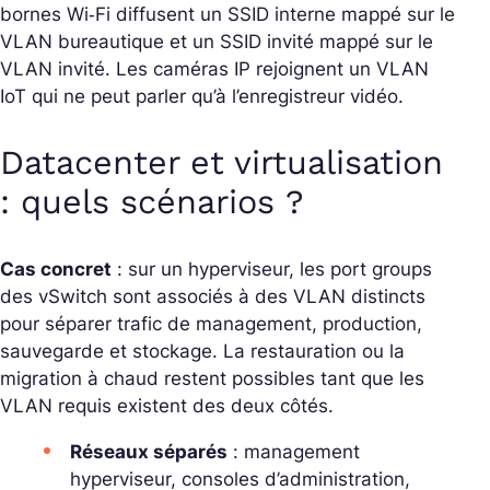
bornes Wi‑Fi diffusent un SSID interne mappé sur le
VLAN bureautique et un SSID invité mappé sur le
VLAN invité. Les caméras IP rejoignent un VLAN
IoT qui ne peut parler qu’à l’enregistreur vidéo.
Datacenter et virtualisation
: quels scénarios ?
Cas concret
: sur un hyperviseur, les
port groups
des vSwitch sont associés à des VLAN distincts
pour séparer trafic de management, production,
sauvegarde et stockage. La restauration ou la
migration à chaud restent possibles tant que les
VLAN requis existent des deux côtés.
Réseaux séparés
: management
hyperviseur, consoles d’administration,