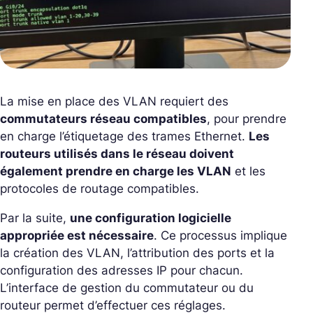
La mise en place des VLAN requiert des
commutateurs réseau compatibles
, pour prendre
en charge l’étiquetage des trames Ethernet.
Les
routeurs utilisés dans le réseau doivent
également prendre en charge les VLAN
et les
protocoles de routage compatibles.
Par la suite,
une configuration logicielle
appropriée est nécessaire
. Ce processus implique
la création des VLAN, l’attribution des ports et la
configuration des adresses IP pour chacun.
L’interface de gestion du commutateur ou du
routeur permet d’effectuer ces réglages.