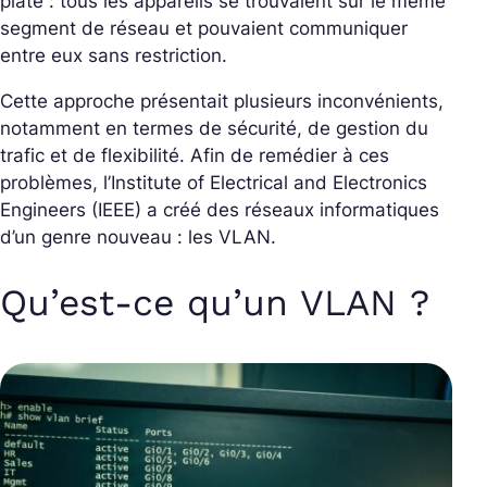
plate : tous les appareils se trouvaient sur le même
segment de réseau et pouvaient communiquer
entre eux sans restriction.
Cette approche présentait plusieurs inconvénients,
notamment en termes de sécurité, de gestion du
trafic et de flexibilité. Afin de remédier à ces
problèmes, l’Institute of Electrical and Electronics
Engineers (IEEE) a créé des réseaux informatiques
d’un genre nouveau : les VLAN.
Qu’est-ce qu’un VLAN ?