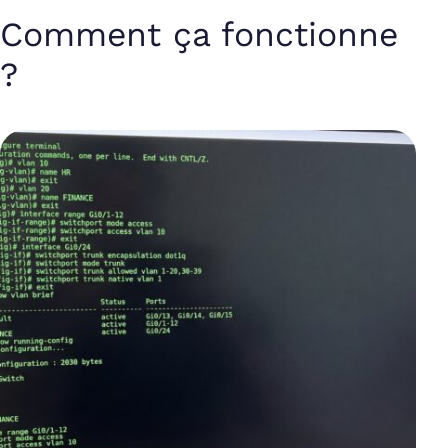
Comment ça fonctionne
?