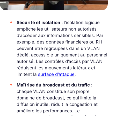
Sécurité et isolation
: l’isolation logique
empêche les utilisateurs non autorisés
d’accéder aux informations sensibles. Par
exemple, des données financières ou RH
peuvent être regroupées dans un VLAN
dédié, accessible uniquement au personnel
autorisé. Les contrôles d’accès par VLAN
réduisent les mouvements latéraux et
limitent la
surface d’attaque
.
Maîtrise du broadcast et du trafic
:
chaque VLAN constitue son propre
domaine de broadcast, ce qui limite la
diffusion inutile, réduit la congestion et
améliore les performances. Le