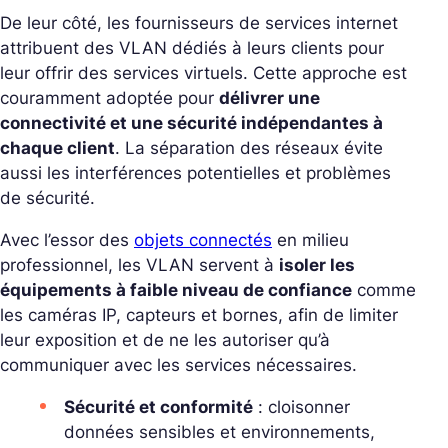
De leur côté, les fournisseurs de services internet
attribuent des VLAN dédiés à leurs clients pour
leur offrir des services virtuels.
Cette approche est
couramment adoptée pour
délivrer une
connectivité et une sécurité indépendantes à
chaque client
. La séparation des réseaux évite
aussi les interférences potentielles et problèmes
de sécurité.
Avec l’essor des
objets connectés
en milieu
professionnel, les VLAN servent à
isoler les
équipements à faible niveau de confiance
comme
les caméras IP, capteurs et bornes, afin de limiter
leur exposition et de ne les autoriser qu’à
communiquer avec les services nécessaires.
Sécurité et conformité
: cloisonner
données sensibles et environnements,