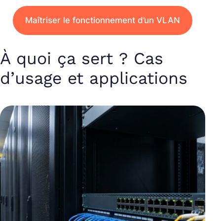
Maîtriser le fonctionnement d’un VLAN
À quoi ça sert ? Cas
d’usage et applications