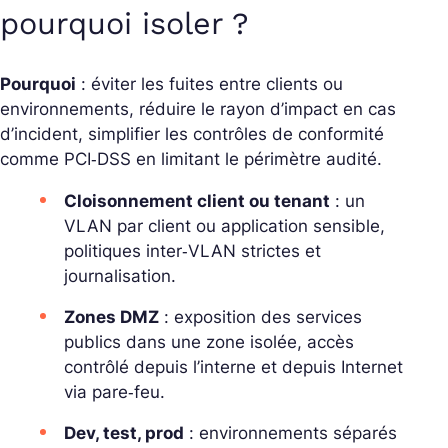
pourquoi isoler ?
Pourquoi
: éviter les fuites entre clients ou
environnements, réduire le rayon d’impact en cas
d’incident, simplifier les contrôles de conformité
comme
PCI‑DSS
en limitant le périmètre audité.
Cloisonnement client ou tenant
: un
VLAN par client ou application sensible,
politiques inter‑VLAN strictes et
journalisation.
Zones DMZ
: exposition des services
publics dans une zone isolée, accès
contrôlé depuis l’interne et depuis Internet
via pare‑feu.
Dev, test, prod
: environnements séparés