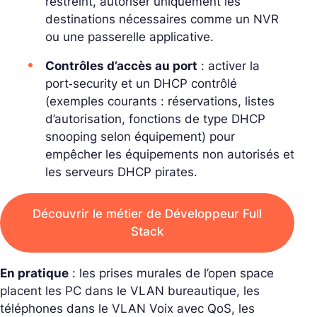
restreint, autoriser uniquement les
destinations nécessaires comme un NVR
ou une passerelle applicative.
Contrôles d’accès au port
: activer la
port‑security et un
DHCP contrôlé
(exemples courants : réservations, listes
d’autorisation, fonctions de type DHCP
snooping selon équipement) pour
empêcher les équipements non autorisés et
les serveurs DHCP pirates.
Découvrir le métier de Développeur Full
Stack
En pratique
: les prises murales de l’open space
placent les PC dans le VLAN bureautique, les
téléphones dans le VLAN Voix avec QoS, les