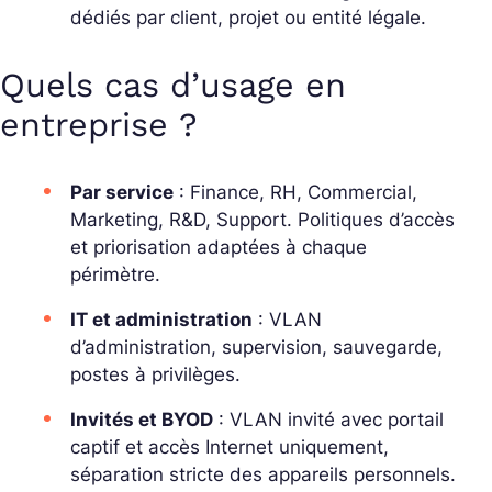
dédiés par client, projet ou entité légale.
Quels cas d’usage en
entreprise ?
Par service
: Finance, RH, Commercial,
Marketing, R&D, Support. Politiques d’accès
et priorisation adaptées à chaque
périmètre.
IT et administration
: VLAN
d’administration, supervision, sauvegarde,
postes à privilèges.
Invités et BYOD
: VLAN invité avec portail
captif et accès Internet uniquement,
séparation stricte des appareils personnels.