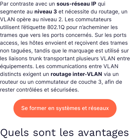
Par contraste avec un
sous-réseau IP
qui
segmente au
niveau 3
et nécessite du routage, un
VLAN opère au niveau 2. Les commutateurs
utilisent l’étiquette 802.1Q pour n’acheminer les
trames que vers les ports concernés. Sur les
ports
access
, les hôtes envoient et reçoivent des trames
non taguées, tandis que le marquage est utilisé sur
les
liaisons trunk
transportant plusieurs VLAN entre
équipements. Les communications entre VLAN
distincts exigent un
routage inter‑VLAN
via un
routeur ou un commutateur de couche 3, afin de
rester contrôlées et sécurisées.
Se former en systèmes et réseaux
Quels sont les avantages