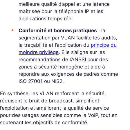
meilleure qualité d’appel et une latence
maîtrisée pour la téléphonie IP et les
applications temps réel.
Conformité et bonnes pratiques
: la
segmentation par VLAN facilite les audits,
la traçabilité et l’application du
principe du
moindre privilège
. Elle s’aligne sur les
recommandations de l’ANSSI pour des
zones à sécurité homogène et aide à
répondre aux exigences de cadres comme
ISO 27001 ou NIS2.
En synthèse, les VLAN renforcent la sécurité,
réduisent le bruit de broadcast, simplifient
l’exploitation et améliorent la qualité de service
pour des usages sensibles comme la VoIP, tout en
soutenant les objectifs de conformité.