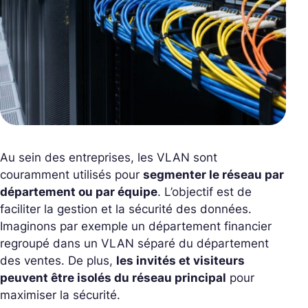
Au sein des entreprises, les VLAN sont
couramment utilisés pour
segmenter le réseau par
département ou par équipe
. L’objectif est de
faciliter la gestion et la sécurité des données.
Imaginons par exemple un département financier
regroupé dans un VLAN séparé du département
des ventes. De plus,
les invités et visiteurs
peuvent être isolés du réseau principal
pour
maximiser la sécurité.