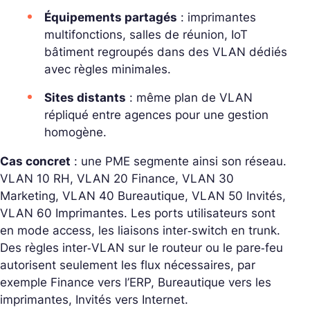
Équipements partagés
: imprimantes
multifonctions, salles de réunion, IoT
bâtiment regroupés dans des VLAN dédiés
avec règles minimales.
Sites distants
: même plan de VLAN
répliqué entre agences pour une gestion
homogène.
Cas concret
: une PME segmente ainsi son réseau.
VLAN 10 RH, VLAN 20 Finance, VLAN 30
Marketing, VLAN 40 Bureautique, VLAN 50 Invités,
VLAN 60 Imprimantes. Les ports utilisateurs sont
en mode access, les liaisons inter‑switch en trunk.
Des règles inter‑VLAN sur le routeur ou le pare‑feu
autorisent seulement les flux nécessaires, par
exemple Finance vers l’ERP, Bureautique vers les
imprimantes, Invités vers Internet.