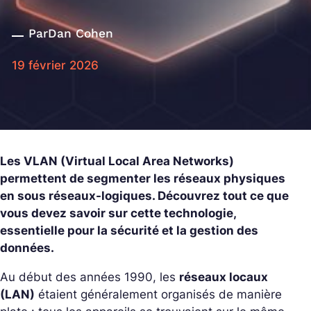
Par
Dan Cohen
19 février 2026
Les VLAN (Virtual Local Area Networks)
permettent de segmenter les réseaux physiques
en sous réseaux-logiques. Découvrez tout ce que
vous devez savoir sur cette technologie,
essentielle pour la sécurité et la gestion des
données.
Au début des années 1990, les
réseaux locaux
(LAN)
étaient généralement organisés de manière