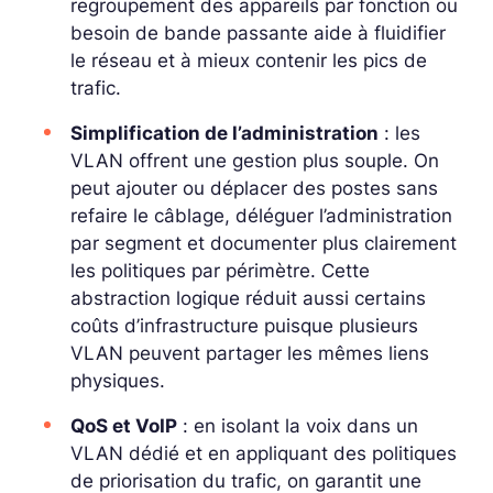
regroupement des appareils par fonction ou
besoin de bande passante aide à fluidifier
le réseau et à mieux contenir les pics de
trafic.
Simplification de l’administration
: les
VLAN offrent une gestion plus souple. On
peut ajouter ou déplacer des postes sans
refaire le câblage, déléguer l’administration
par segment et documenter plus clairement
les politiques par périmètre. Cette
abstraction logique réduit aussi certains
coûts d’infrastructure puisque plusieurs
VLAN peuvent partager les mêmes liens
physiques.
QoS et VoIP
: en isolant la voix dans un
VLAN dédié et en appliquant des politiques
de priorisation du trafic, on garantit une