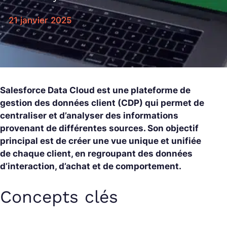
21 janvier 2025
Salesforce Data Cloud est une plateforme de
gestion des données client (CDP) qui permet de
centraliser et d’analyser des informations
provenant de différentes sources. Son objectif
principal est de créer une vue unique et unifiée
de chaque client, en regroupant des données
d’interaction, d’achat et de comportement.
Concepts clés