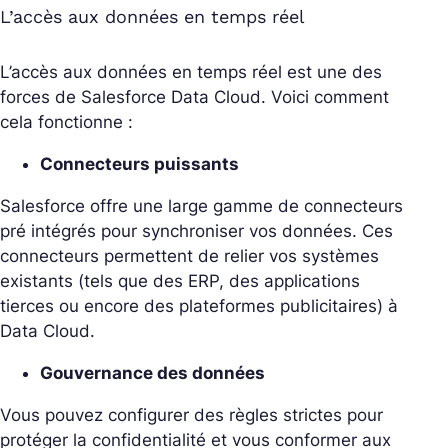
L’accès aux données en temps réel
L’accès aux données en temps réel est une des
forces de Salesforce Data Cloud. Voici comment
cela fonctionne :
Connecteurs puissants
Salesforce offre une large gamme de connecteurs
pré intégrés pour synchroniser vos données. Ces
connecteurs permettent de relier vos systèmes
existants (tels que des ERP, des applications
tierces ou encore des plateformes publicitaires) à
Data Cloud.
Gouvernance des données
Vous pouvez configurer des règles strictes pour
protéger la confidentialité et vous conformer aux