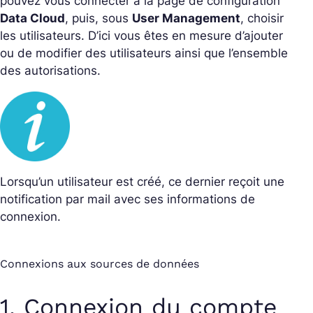
pouvez vous connecter à la page de configuration
Data Cloud
, puis, sous
User Management
, choisir
les utilisateurs. D’ici vous êtes en mesure d’ajouter
ou de modifier des utilisateurs ainsi que l’ensemble
des autorisations.
Lorsqu’un utilisateur est créé, ce dernier reçoit une
notification par mail avec ses informations de
connexion.
Connexions aux sources de données
1. Connexion du compte