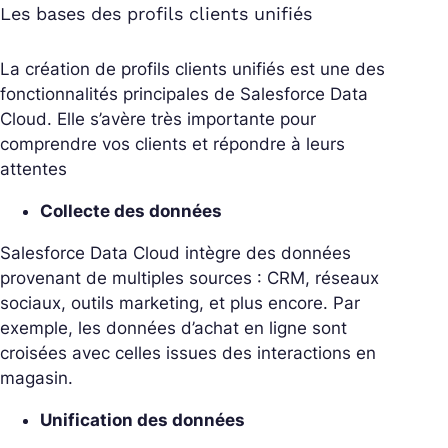
Les bases des profils clients unifiés
La création de profils clients unifiés est une des
fonctionnalités principales de Salesforce Data
Cloud. Elle s’avère très importante pour
comprendre vos clients et répondre à leurs
attentes
Collecte des données
Salesforce Data Cloud intègre des données
provenant de multiples sources : CRM, réseaux
sociaux, outils marketing, et plus encore. Par
exemple, les données d’achat en ligne sont
croisées avec celles issues des interactions en
magasin.
Unification des données