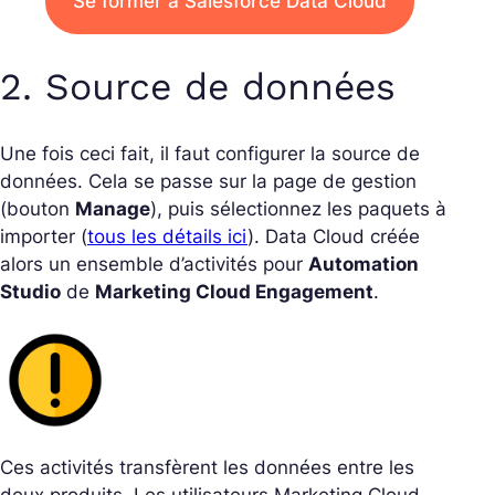
Se former à Salesforce Data Cloud
2. Source de données
Une fois ceci fait, il faut configurer la source de
données. Cela se passe sur la page de gestion
(bouton
Manage
), puis sélectionnez les paquets à
importer (
tous les détails ici
). Data Cloud créée
alors un ensemble d’activités pour
Automation
Studio
de
Marketing Cloud Engagement
.
Ces activités transfèrent les données entre les