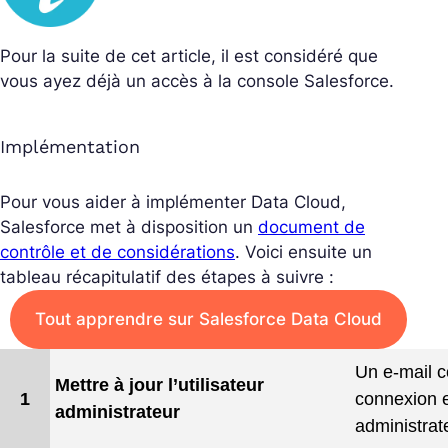
Pour la suite de cet article, il est considéré que
vous ayez déjà un accès à la console Salesforce.
Implémentation
Pour vous aider à implémenter Data Cloud,
Salesforce met à disposition un
document de
contrôle et de considérations
. Voici ensuite un
tableau récapitulatif des étapes à suivre :
Tout apprendre sur Salesforce Data Cloud
Un e-mail c
Mettre à jour l’utilisateur
1
connexion 
administrateur
administrat