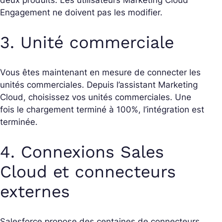
deux produits. Les utilisateurs Marketing Cloud
Engagement ne doivent pas les modifier.
3. Unité commerciale
Vous êtes maintenant en mesure de connecter les
unités commerciales. Depuis l’assistant Marketing
Cloud, choisissez vos unités commerciales. Une
fois le chargement terminé à 100%, l’intégration est
terminée.
4. Connexions Sales
Cloud et connecteurs
externes
Salesforce propose des centaines de connecteurs