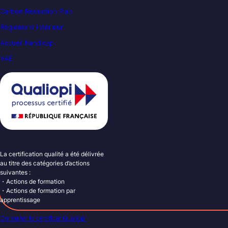
Carbon Reduction Plan
Règlement intérieur
Accueil handicap
VAE
La certification qualité a été délivrée
au titre des catégories d’actions
suivantes :
・Actions de formation
・Actions de formation par
apprentissage
Consulter le certificat Qualiopi