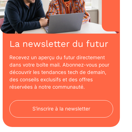
La newsletter du futur
Recevez un aperçu du futur directement
dans votre boîte mail. Abonnez-vous pour
découvrir les tendances tech de demain,
des conseils exclusifs et des offres
réservées à notre communauté.
S’inscrire à la newsletter