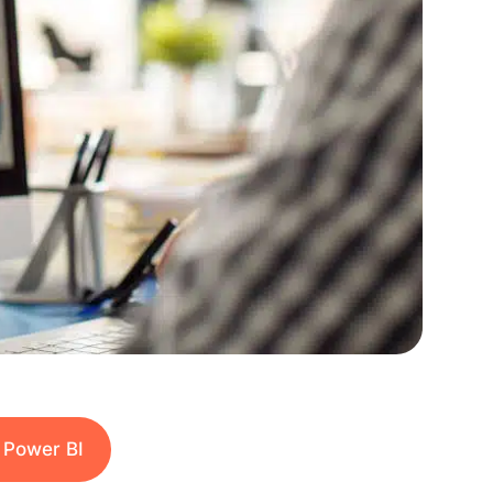
r Power BI