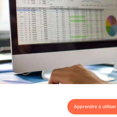
Apprendre à utilise