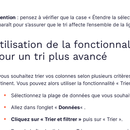
tention
: pensez à vérifier que la case « Étendre la sélec
araît pour s’assurer que le tri affecte l’ensemble de la l
tilisation de la fonctionnali
our un tri plus avancé
vous souhaitez trier vos colonnes selon plusieurs critère
tinent. Vous pouvez alors utiliser la fonctionnalité « Trier 
Sélectionnez la plage de données que vous souhaite
Allez dans l’onglet «
Données
« .
Cliquez sur « Trier et filtrer »
puis sur « Trier ».