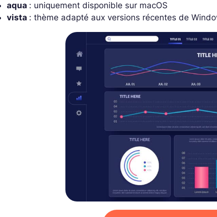
aqua
: uniquement disponible sur macOS
vista
: thème adapté aux versions récentes de Wind