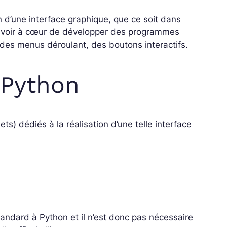
 d’une interface graphique, que ce soit dans
avoir à cœur de développer des programmes
 des menus déroulant, des boutons interactifs.
 Python
s) dédiés à la réalisation d’une telle interface
standard à Python et il n’est donc pas nécessaire