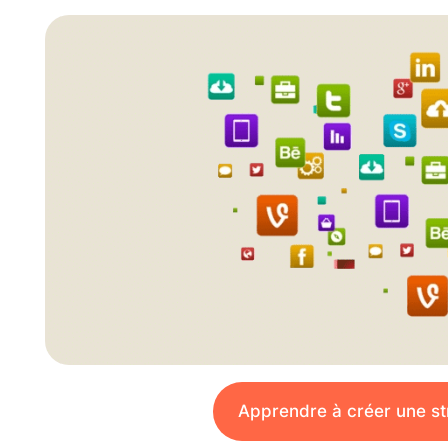
Apprendre à créer une str