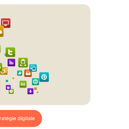
atégie digitale