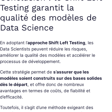
Testing garantit la
qualité des modèles de
Data Science
En adoptant l’
approche Shift Left Testing
, les
Data Scientists peuvent réduire les risques,
améliorer la qualité des modèles et accélérer le
processus de développement.
Cette stratégie permet de
s’assurer que les
modèles soient construits sur des bases solides
dès le départ
, et offre donc de nombreux
avantages en termes de coûts, de fiabilité et
d’efficacité.
Toutefois, il s’agit d’une méthode exigeant des