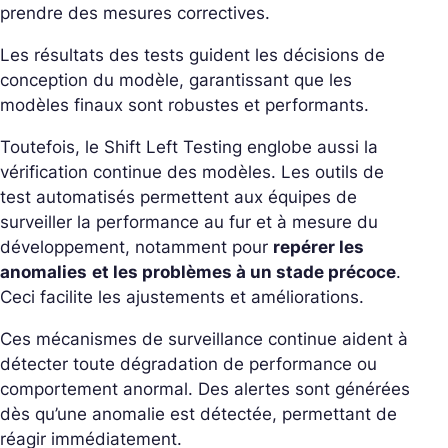
prendre des mesures correctives.
Les résultats des tests guident les décisions de
conception du modèle, garantissant que les
modèles finaux sont robustes et performants.
Toutefois, le Shift Left Testing englobe aussi la
vérification continue des modèles. Les outils de
test automatisés permettent aux équipes de
surveiller la performance au fur et à mesure du
développement, notamment pour
repérer les
anomalies
et les problèmes à un stade précoce
.
Ceci facilite les ajustements et améliorations.
Ces mécanismes de surveillance continue aident à
détecter toute dégradation de performance ou
comportement anormal. Des alertes sont générées
dès qu’une anomalie est détectée, permettant de
réagir immédiatement.