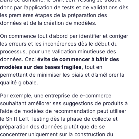
donc par l’application de tests et de validations dès
les premières étapes de la préparation des
données et de la création de modèles.
On commence tout d’abord par identifier et corriger
les erreurs et les incohérences dès le début du
processus, pour une validation minutieuse des
données. Ceci
évite de commencer à bâtir des
modèles sur des bases fragiles
, tout en
permettant de minimiser les biais et d’améliorer la
qualité globale.
Par exemple, une entreprise de e-commerce
souhaitant améliorer ses suggestions de produits à
l’aide de modèles de recommandation peut utiliser
le Shift Left Testing dès la phase de collecte et
préparation des données plutôt que de se
concentrer uniquement sur la construction du