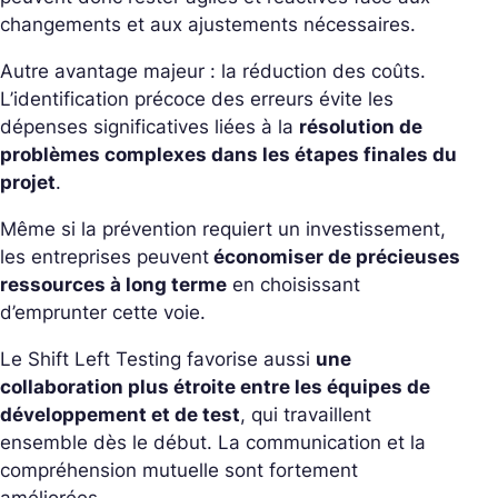
changements et aux ajustements nécessaires.
Autre avantage majeur : la réduction des coûts.
L’identification précoce des erreurs évite les
dépenses significatives liées à la
résolution de
problèmes complexes dans les étapes finales du
projet
.
Même si la prévention requiert un investissement,
les entreprises peuvent
économiser de précieuses
ressources à long terme
en choisissant
d’emprunter cette voie.
Le Shift Left Testing favorise aussi
une
collaboration plus étroite entre les équipes de
développement et de test
, qui travaillent
ensemble dès le début. La communication et la
compréhension mutuelle sont fortement