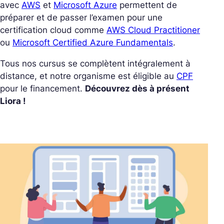
avec
AWS
et
Microsoft Azure
permettent de
préparer et de passer l’examen pour une
certification cloud comme
AWS Cloud Practitioner
ou
Microsoft Certified Azure Fundamentals
.
Tous nos cursus se complètent intégralement à
distance, et notre organisme est éligible au
CPF
pour le financement.
Découvrez dès à présent
Liora !