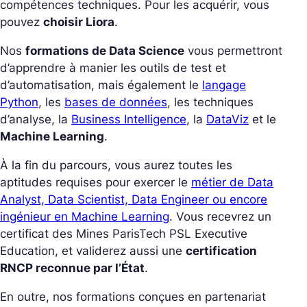
compétences techniques. Pour les acquérir, vous
pouvez
choisir Liora
.
Nos
formations de Data Science
vous permettront
d’apprendre à manier les outils de test et
d’automatisation, mais également le
langage
Python
, les
bases de données
, les techniques
d’analyse, la
Business Intelligence
, la
DataViz
et le
Machine Learning
.
À la fin du parcours, vous aurez toutes les
aptitudes requises pour exercer le
métier de Data
Analyst, Data Scientist, Data Engineer ou encore
ingénieur en Machine Learning
. Vous recevrez un
certificat des Mines ParisTech PSL Executive
Education, et validerez aussi une
certification
RNCP reconnue par l’État
.
En outre, nos formations conçues en partenariat