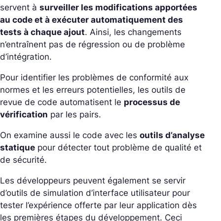
servent à
surveiller les modifications apportées
au code et à exécuter automatiquement des
tests à chaque ajout
. Ainsi, les changements
n’entraînent pas de régression ou de problème
d’intégration.
Pour identifier les problèmes de conformité aux
normes et les erreurs potentielles, les outils de
revue de code automatisent le
processus de
vérification
par les pairs.
On examine aussi le code avec les
outils d’analyse
statique
pour détecter tout problème de qualité et
de sécurité.
Les développeurs peuvent également se servir
d’outils de simulation d’interface utilisateur pour
tester l’expérience offerte par leur application dès
les premières étapes du développement. Ceci