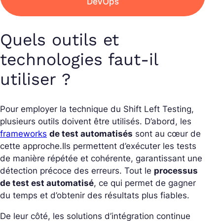
DevOps
Quels outils et
technologies faut-il
utiliser ?
Pour employer la technique du Shift Left Testing,
plusieurs outils doivent être utilisés. D’abord, les
frameworks
de test automatisés
sont au cœur de
cette approche.
Ils permettent d’exécuter les tests
de manière répétée et cohérente, garantissant une
détection précoce des erreurs. Tout le
processus
de test est automatisé
, ce qui permet de gagner
du temps et d’obtenir des résultats plus fiables.
De leur côté, les solutions d’intégration continue