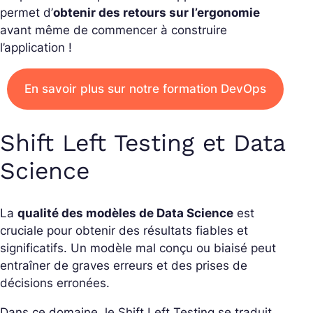
permet d’
obtenir des retours sur l’ergonomie
avant même de commencer à construire
l’application !
En savoir plus sur notre formation DevOps
Shift Left Testing et Data
Science
La
qualité des modèles de Data Science
est
cruciale pour obtenir des résultats fiables et
significatifs. Un modèle mal conçu ou biaisé peut
entraîner de graves erreurs et des prises de
décisions erronées.
Dans ce domaine, le Shift Left Testing se traduit