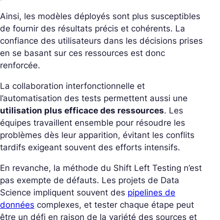
Ainsi, les modèles déployés sont plus susceptibles
de fournir des résultats précis et cohérents. La
confiance des utilisateurs dans les décisions prises
en se basant sur ces ressources est donc
renforcée.
La collaboration interfonctionnelle et
l’automatisation des tests permettent aussi une
utilisation plus efficace des ressources
. Les
équipes travaillent ensemble pour résoudre les
problèmes dès leur apparition, évitant les conflits
tardifs exigeant souvent des efforts intensifs.
En revanche, la méthode du Shift Left Testing n’est
pas exempte de défauts. Les projets de Data
Science impliquent souvent des
pipelines de
données
complexes, et tester chaque étape peut
être un défi en raison de la variété des sources et