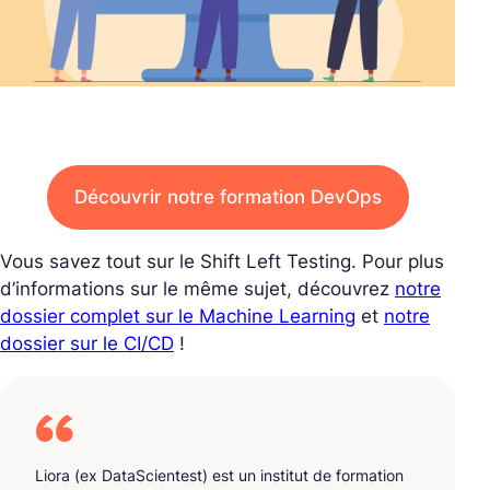
Découvrir notre formation DevOps
Vous savez tout sur le Shift Left Testing. Pour plus
d’informations sur le même sujet, découvrez
notre
dossier complet sur le Machine Learning
et
notre
dossier sur le CI/CD
!
Liora (ex DataScientest) est un institut de formation