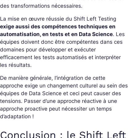
des transformations nécessaires.
La mise en œuvre réussie du Shift Left Testing
exige aussi des compétences techniques en
automatisation, en tests et en Data Science
. Les
équipes doivent donc être compétentes dans ces
domaines pour développer et exécuter
efficacement les tests automatisés et interpréter
les résultats.
De manière générale, l’intégration de cette
approche exige un changement culturel au sein des
équipes de Data Science et ceci peut causer des
tensions. Passer d’une approche réactive à une
approche proactive peut nécessiter un temps
d’adaptation !
Conclusion : le Shift Left