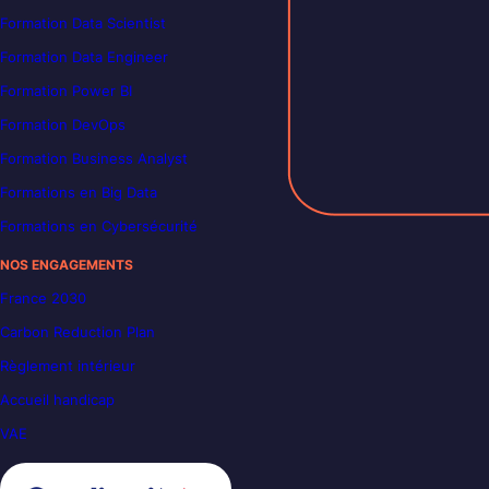
Formation Data Scientist
Formation Data Engineer
Formation Power BI
Formation DevOps
Formation Business Analyst
Formations en Big Data
Formations en Cybersécurité
NOS ENGAGEMENTS
France 2030
Carbon Reduction Plan
Règlement intérieur
Accueil handicap
VAE