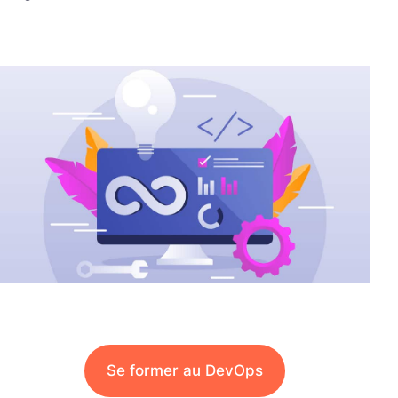
Se former au DevOps