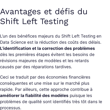
Avantages et défis du
Shift Left Testing
L’un des bénéfices majeurs du Shift Left Testing en
Data Science est la réduction des coûts des délais.
L’identification et la correction des problèmes
dès les premières étapes évitent les besoins de
révisions majeures de modèles et les retards
causés par des réparations tardives.
Ceci se traduit par des économies financières
conséquentes et une mise sur le marché plus
rapide. Par ailleurs, cette approche contribue à
améliorer la fiabilité des modèles
puisque les
problèmes de qualité sont identifiés très tôt dans le
processus.