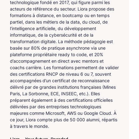
technologique fondé en 2017, qui figure parmi les
acteurs de référence du secteur. Liora propose des
formations à distance, en bootcamp ou en temps
partiel, dans les métiers de la data, du cloud, de
l’intelligence artificielle, du développement
informatique, de la cybersécurité et de la
transformation digitale. La méthode pédagogie est
basée sur 80% de pratique asynchrone via une
plateforme propriétaire ready to code, et 20%
d’accompagnement en direct avec mentors et
coachs carrière. Les formations permettent de valider
des certifications RNCP de niveau 6 ou 7, souvent
accompagnées d’un certificat de reconnaissance
délivré par de grandes institutions françaises (Mines
Paris, La Sorbonne, ECE, INSEEC, etc.). Elles
préparent également à des certifications officielles
délivrées par des entreprises technologiques
majeures comme Microsoft, AWS ou Google Cloud. À
ce jour, Liora compte plus de 50 000 alumni, répartis
à travers le monde.