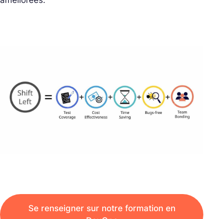
améliorées.
Se renseigner sur notre formation en