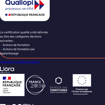
La certification qualité a été délivrée
au titre des catégories d’actions
suivantes :
・Actions de formation
・Actions de formation par
apprentissage
Consulter le certificat Qualiopi