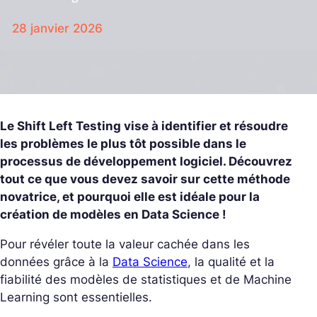
28 janvier 2026
Le Shift Left Testing vise à identifier et résoudre
les problèmes le plus tôt possible dans le
processus de développement logiciel. Découvrez
tout ce que vous devez savoir sur cette méthode
novatrice, et pourquoi elle est idéale pour la
création de modèles en Data Science !
Pour révéler toute la valeur cachée dans les
données grâce à la
Data Science
, la qualité et la
fiabilité des modèles de statistiques et de Machine
Learning sont essentielles.