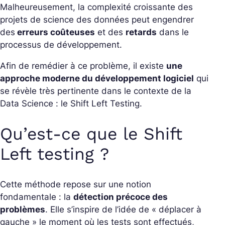
Malheureusement, la complexité croissante des
projets de science des données peut engendrer
des
erreurs coûteuses
et des
retards
dans le
processus de développement.
Afin de remédier à ce problème, il existe
une
approche moderne du développement logiciel
qui
se révèle très pertinente dans le contexte de la
Data Science : le Shift Left Testing.
Qu’est-ce que le Shift
Left testing ?
Cette méthode repose sur une notion
fondamentale : la
détection précoce des
problèmes
. Elle s’inspire de l’idée de « déplacer à
gauche » le moment où les tests sont effectués,