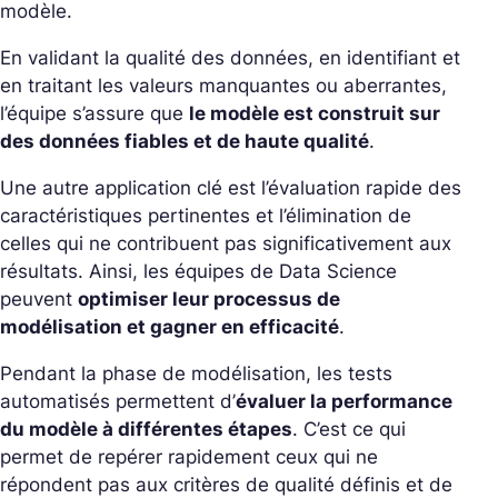
modèle.
En validant la qualité des données, en identifiant et
en traitant les valeurs manquantes ou aberrantes,
l’équipe s’assure que
le modèle est construit sur
des données fiables et de haute qualité
.
Une autre application clé est l’évaluation rapide des
caractéristiques pertinentes et l’élimination de
celles qui ne contribuent pas significativement aux
résultats. Ainsi, les équipes de Data Science
peuvent
optimiser leur processus de
modélisation et gagner en efficacité
.
Pendant la phase de modélisation, les tests
automatisés permettent d’
évaluer la performance
du modèle à différentes étapes
. C’est ce qui
permet de repérer rapidement ceux qui ne
répondent pas aux critères de qualité définis et de