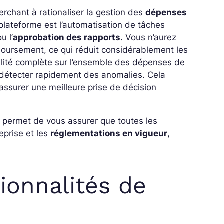
erchant à rationaliser la gestion des
dépenses
plateforme est l’automatisation de tâches
u l’
approbation des rapports
. Vous n’aurez
ursement, ce qui réduit considérablement les
bilité complète sur l’ensemble des dépenses de
détecter rapidement des anomalies. Cela
’assurer une meilleure prise de décision
 permet de vous assurer que toutes les
eprise et les
réglementations en vigueur
,
tionnalités de