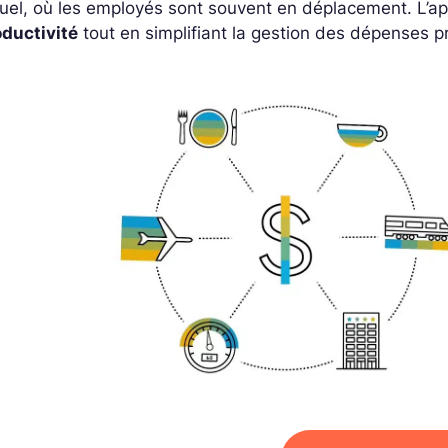
uel, où les employés sont souvent en déplacement. L’app
oductivité
tout en simplifiant la gestion des dépenses p