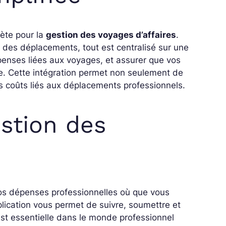
lète pour la
gestion des voyages d’affaires
.
r des déplacements, tout est centralisé sur une
penses liées aux voyages, et assurer que vos
se. Cette intégration permet non seulement de
s coûts liés aux déplacements professionnels.
stion des
vos dépenses professionnelles où que vous
lication vous permet de suivre, soumettre et
st essentielle dans le monde professionnel