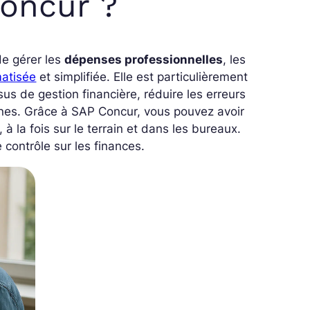
oncur ?
e gérer les
dépenses professionnelles
, les
atisée
et simplifiée. Elle est particulièrement
sus de gestion financière, réduire les erreurs
ernes. Grâce à SAP Concur, vous pouvez avoir
à la fois sur le terrain et dans les bureaux.
 contrôle sur les finances.