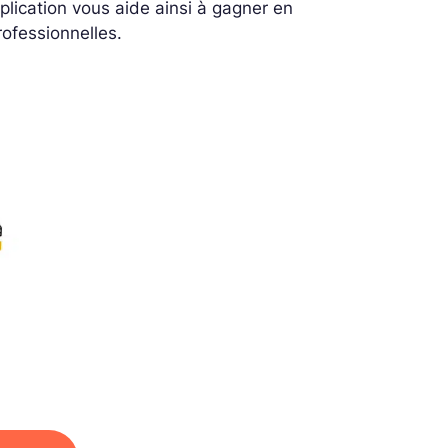
lication vous aide ainsi à gagner en
rofessionnelles.