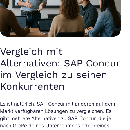
Vergleich mit
Alternativen: SAP Concur
im Vergleich zu seinen
Konkurrenten
Es ist natürlich, SAP Concur mit anderen auf dem
Markt verfügbaren Lösungen zu vergleichen. Es
gibt mehrere Alternativen zu SAP Concur, die je
nach Größe deines Unternehmens oder deines