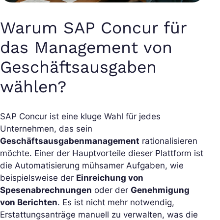
Warum SAP Concur für
das Management von
Geschäftsausgaben
wählen?
SAP Concur ist eine kluge Wahl für jedes
Unternehmen, das sein
Geschäftsausgabenmanagement
rationalisieren
möchte. Einer der Hauptvorteile dieser Plattform ist
die Automatisierung mühsamer Aufgaben, wie
beispielsweise der
Einreichung von
Spesenabrechnungen
oder der
Genehmigung
von Berichten
. Es ist nicht mehr notwendig,
Erstattungsanträge manuell zu verwalten, was die