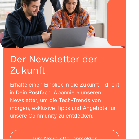
Der Newsletter der
Zukunft
Erhalte einen Einblick in die Zukunft – direkt
in Dein Postfach. Abonniere unseren
Newsletter, um die Tech-Trends von
morgen, exklusive Tipps und Angebote für
unsere Community zu entdecken.
Zum Newsletter anmelden