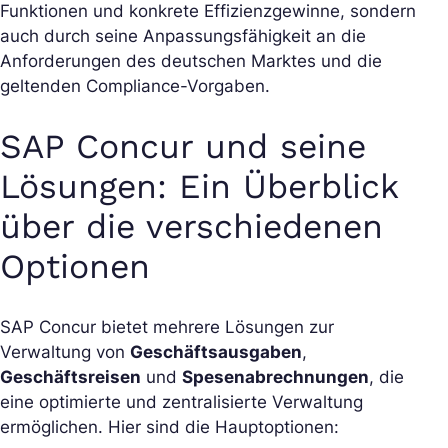
Funktionen und konkrete Effizienzgewinne, sondern
auch durch seine Anpassungsfähigkeit an die
Anforderungen des deutschen Marktes und die
geltenden Compliance-Vorgaben.
SAP Concur und seine
Lösungen: Ein Überblick
über die verschiedenen
Optionen
SAP Concur bietet mehrere Lösungen zur
Verwaltung von
Geschäftsausgaben
,
Geschäftsreisen
und
Spesenabrechnungen
, die
eine optimierte und zentralisierte Verwaltung
ermöglichen. Hier sind die Hauptoptionen: