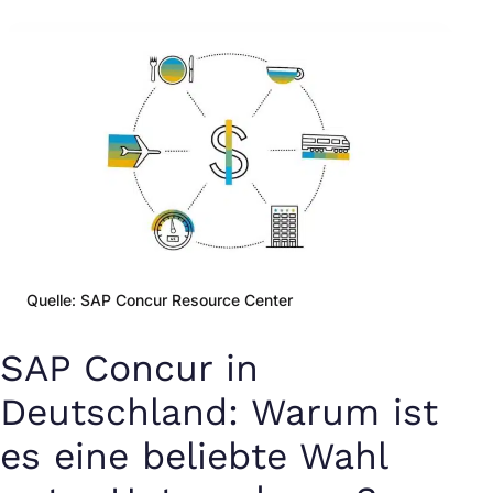
Quelle: SAP Concur Resource Center
SAP Concur in
Deutschland: Warum ist
es eine beliebte Wahl