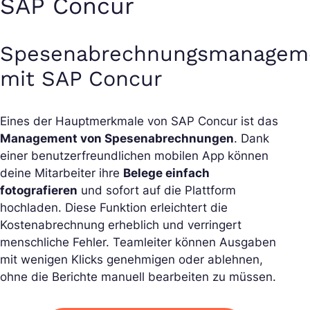
SAP Concur
Spesenabrechnungsmanagem
mit SAP Concur
Eines der Hauptmerkmale von SAP Concur ist das
Management von Spesenabrechnungen
. Dank
einer benutzerfreundlichen mobilen App können
deine Mitarbeiter ihre
Belege einfach
fotografieren
und sofort auf die Plattform
hochladen. Diese Funktion erleichtert die
Kostenabrechnung erheblich und verringert
menschliche Fehler. Teamleiter können Ausgaben
mit wenigen Klicks genehmigen oder ablehnen,
ohne die Berichte manuell bearbeiten zu müssen.