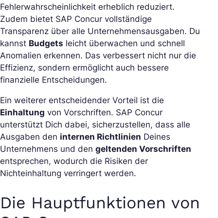
Fehlerwahrscheinlichkeit erheblich reduziert.
Zudem bietet SAP Concur vollständige
Transparenz über alle Unternehmensausgaben. Du
kannst
Budgets
leicht überwachen und schnell
Anomalien erkennen. Das verbessert nicht nur die
Effizienz, sondern ermöglicht auch bessere
finanzielle Entscheidungen.
Ein weiterer entscheidender Vorteil ist die
Einhaltung
von Vorschriften. SAP Concur
unterstützt Dich dabei, sicherzustellen, dass alle
Ausgaben den
internen Richtlinien
Deines
Unternehmens und den
geltenden Vorschriften
entsprechen, wodurch die Risiken der
Nichteinhaltung verringert werden.
Die Hauptfunktionen von