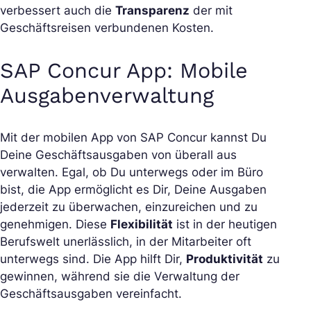
verbessert auch die
Transparenz
der mit
Geschäftsreisen verbundenen Kosten.
SAP Concur App: Mobile
Ausgabenverwaltung
Mit der mobilen App von SAP Concur kannst Du
Deine Geschäftsausgaben von überall aus
verwalten. Egal, ob Du unterwegs oder im Büro
bist, die App ermöglicht es Dir, Deine Ausgaben
jederzeit zu überwachen, einzureichen und zu
genehmigen. Diese
Flexibilität
ist in der heutigen
Berufswelt unerlässlich, in der Mitarbeiter oft
unterwegs sind. Die App hilft Dir,
Produktivität
zu
gewinnen, während sie die Verwaltung der
Geschäftsausgaben vereinfacht.