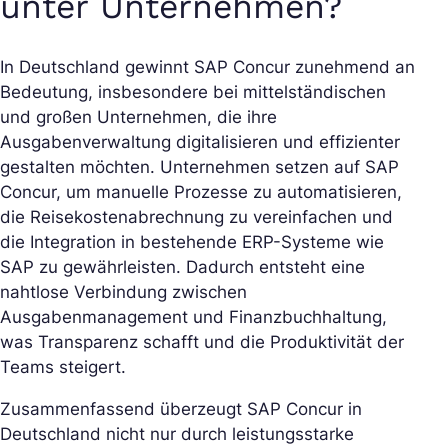
unter Unternehmen?
In Deutschland gewinnt SAP Concur zunehmend an
Bedeutung, insbesondere bei mittelständischen
und großen Unternehmen, die ihre
Ausgabenverwaltung digitalisieren und effizienter
gestalten möchten. Unternehmen setzen auf SAP
Concur, um manuelle Prozesse zu automatisieren,
die Reisekostenabrechnung zu vereinfachen und
die Integration in bestehende ERP-Systeme wie
SAP zu gewährleisten. Dadurch entsteht eine
nahtlose Verbindung zwischen
Ausgabenmanagement und Finanzbuchhaltung,
was Transparenz schafft und die Produktivität der
Teams steigert.
Zusammenfassend überzeugt SAP Concur in
Deutschland nicht nur durch leistungsstarke