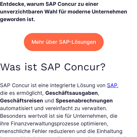
Entdecke, warum SAP Concur zu einer
unverzichtbaren Wahl für moderne Unternehmen
geworden ist.
Mehr über SAP-Lösungen
Was ist SAP Concur?
SAP Concur ist eine integrierte Lösung von
SAP
,
die es ermöglicht,
Geschäftsausgaben
,
Geschäftsreisen
und
Spesenabrechnungen
automatisiert und vereinfacht zu verwalten.
Besonders wertvoll ist sie für Unternehmen, die
ihre Finanzverwaltungsprozesse optimieren,
menschliche Fehler reduzieren und die Einhaltung