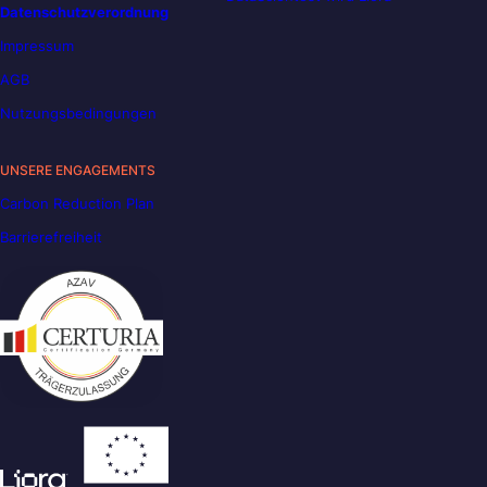
Datenschutzverordnung
Impressum
AGB
Nutzungsbedingungen
UNSERE ENGAGEMENTS
Carbon Reduction Plan
Barrierefreiheit