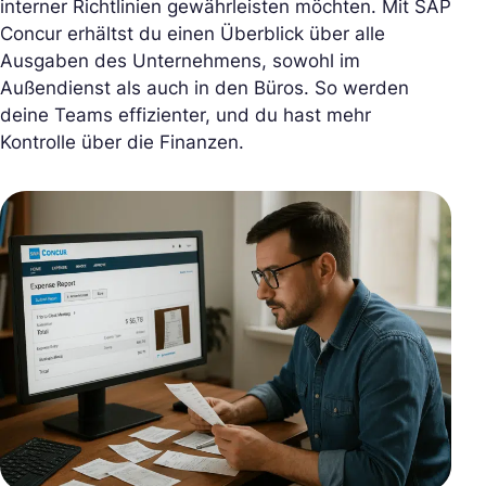
interner Richtlinien gewährleisten möchten. Mit SAP
Concur erhältst du einen Überblick über alle
Ausgaben des Unternehmens, sowohl im
Außendienst als auch in den Büros. So werden
deine Teams effizienter, und du hast mehr
Kontrolle über die Finanzen.