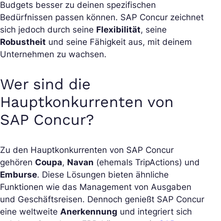
Budgets besser zu deinen spezifischen
Bedürfnissen passen können. SAP Concur zeichnet
sich jedoch durch seine
Flexibilität
, seine
Robustheit
und seine Fähigkeit aus, mit deinem
Unternehmen zu wachsen.
Wer sind die
Hauptkonkurrenten von
SAP Concur?
Zu den Hauptkonkurrenten von SAP Concur
gehören
Coupa
,
Navan
(ehemals TripActions) und
Emburse
. Diese Lösungen bieten ähnliche
Funktionen wie das Management von Ausgaben
und Geschäftsreisen. Dennoch genießt SAP Concur
eine weltweite
Anerkennung
und integriert sich