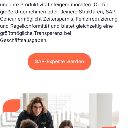
und ihre Produktivität steigern möchten. Ob für
große Unternehmen oder kleinere Strukturen, SAP
Concur ermöglicht Zeitersparnis, Fehlerreduzierung
und Regelkonformität und bietet gleichzeitig eine
größtmögliche Transparenz bei
Geschäftsausgaben.
SAP-Experte werden