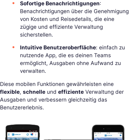
Sofortige Benachrichtigungen
:
Benachrichtigungen über die Genehmigung
von Kosten und Reisedetails, die eine
zügige und effiziente Verwaltung
sicherstellen.
Intuitive Benutzeroberfläche
: einfach zu
nutzende App, die es deinen Teams
ermöglicht, Ausgaben ohne Aufwand zu
verwalten.
Diese mobilen Funktionen gewährleisten eine
flexible
,
schnelle
und
effiziente
Verwaltung der
Ausgaben und verbessern gleichzeitig das
Benutzererlebnis.