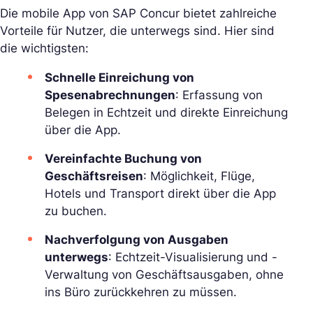
Die mobile App von SAP Concur bietet zahlreiche
Vorteile für Nutzer, die unterwegs sind. Hier sind
die wichtigsten:
Schnelle Einreichung von
Spesenabrechnungen
: Erfassung von
Belegen in Echtzeit und direkte Einreichung
über die App.
Vereinfachte Buchung von
Geschäftsreisen
: Möglichkeit, Flüge,
Hotels und Transport direkt über die App
zu buchen.
Nachverfolgung von Ausgaben
unterwegs
: Echtzeit-Visualisierung und -
Verwaltung von Geschäftsausgaben, ohne
ins Büro zurückkehren zu müssen.