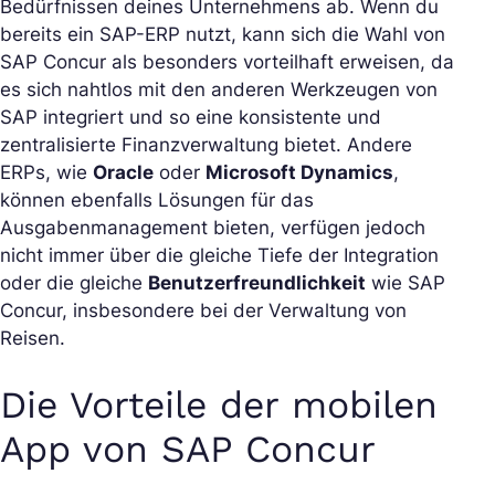
Bedürfnissen deines Unternehmens ab. Wenn du
bereits ein SAP-ERP nutzt, kann sich die Wahl von
SAP Concur als besonders vorteilhaft erweisen, da
es sich nahtlos mit den anderen Werkzeugen von
SAP integriert und so eine konsistente und
zentralisierte Finanzverwaltung bietet. Andere
ERPs, wie
Oracle
oder
Microsoft Dynamics
,
können ebenfalls Lösungen für das
Ausgabenmanagement bieten, verfügen jedoch
nicht immer über die gleiche Tiefe der Integration
oder die gleiche
Benutzerfreundlichkeit
wie SAP
Concur, insbesondere bei der Verwaltung von
Reisen.
Die Vorteile der mobilen
App von SAP Concur