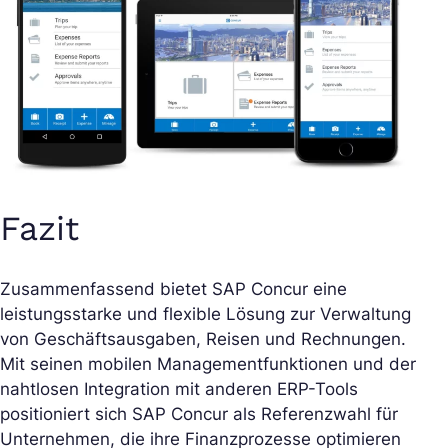
Fazit
Zusammenfassend bietet SAP Concur eine
leistungsstarke und flexible Lösung zur Verwaltung
von Geschäftsausgaben, Reisen und Rechnungen.
Mit seinen mobilen Managementfunktionen und der
nahtlosen Integration mit anderen ERP-Tools
positioniert sich SAP Concur als Referenzwahl für
Unternehmen, die ihre Finanzprozesse optimieren