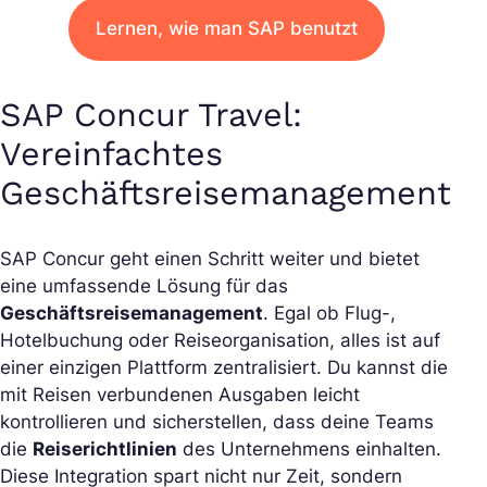
Lernen, wie man SAP benutzt
SAP Concur Travel:
Vereinfachtes
Geschäftsreisemanagement
SAP Concur geht einen Schritt weiter und bietet
eine umfassende Lösung für das
Geschäftsreisemanagement
. Egal ob Flug-,
Hotelbuchung oder Reiseorganisation, alles ist auf
einer einzigen Plattform zentralisiert. Du kannst die
mit Reisen verbundenen Ausgaben leicht
kontrollieren und sicherstellen, dass deine Teams
die
Reiserichtlinien
des Unternehmens einhalten.
Diese Integration spart nicht nur Zeit, sondern