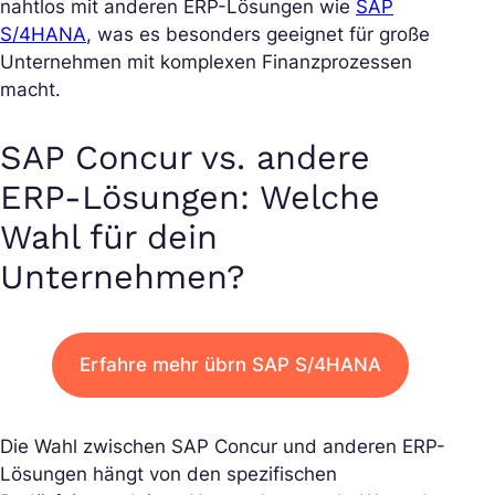
nahtlos mit anderen ERP-Lösungen wie
SAP
S/4HANA
, was es besonders geeignet für große
Unternehmen mit komplexen Finanzprozessen
macht.
SAP Concur vs. andere
ERP-Lösungen: Welche
Wahl für dein
Unternehmen?
Erfahre mehr übrn SAP S/4HANA
Die Wahl zwischen SAP Concur und anderen ERP-
Lösungen hängt von den spezifischen