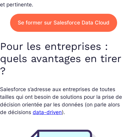
et pertinente.
Se former sur Salesforce Data Cloud
Pour les entreprises :
quels avantages en tirer
?
Salesforce s’adresse aux entreprises de toutes
tailles qui ont besoin de solutions pour la prise de
décision orientée par les données (on parle alors
de décisions
data-driven
).