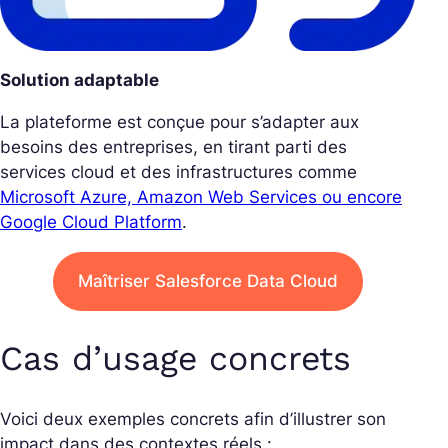
Solution adaptable
La plateforme est conçue pour s’adapter aux
besoins des entreprises, en tirant parti des
services cloud et des infrastructures comme
Microsoft Azure, Amazon Web Services ou encore
Google Cloud Platform
.
Maîtriser Salesforce Data Cloud
Cas d’usage concrets
Voici deux exemples concrets afin d’illustrer son
impact dans des contextes réels :