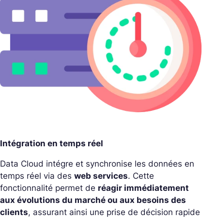
Intégration en temps réel
Data Cloud intégre et synchronise les données en
temps réel via des
web services
. Cette
fonctionnalité permet de
réagir immédiatement
aux évolutions du marché ou aux besoins des
clients
, assurant ainsi une prise de décision rapide