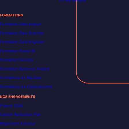
FORMATIONS
Formation Data Analyst
Formation Data Scientist
Formation Data Engineer
Formation Power BI
Formation DevOps
Formation Business Analyst
Formations en Big Data
Formations en Cybersécurité
NOS ENGAGEMENTS
France 2030
Carbon Reduction Plan
Règlement intérieur