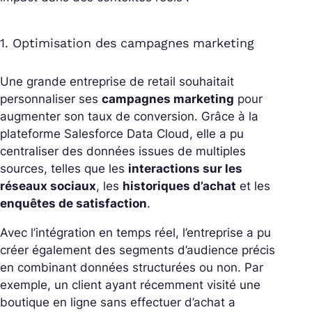
1. Optimisation des campagnes marketing
Une grande entreprise de retail souhaitait
personnaliser ses
campagnes marketing
pour
augmenter son taux de conversion. Grâce à la
plateforme Salesforce Data Cloud, elle a pu
centraliser des données issues de multiples
sources, telles que les
interactions sur les
réseaux sociaux
, les
historiques d’achat
et les
enquêtes de satisfaction
.
Avec l’intégration en temps réel, l’entreprise a pu
créer également des segments d’audience précis
en combinant données structurées ou non. Par
exemple, un client ayant récemment visité une
boutique en ligne sans effectuer d’achat a