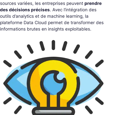
sources variées, les entreprises peuvent
prendre
des décisions précises
. Avec l’intégration des
outils d’analytics et de machine learning, la
plateforme Data Cloud permet de transformer des
informations brutes en insights exploitables.