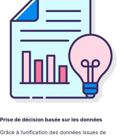
Prise de décision basée sur les données
Grâce à l’unification des données issues de