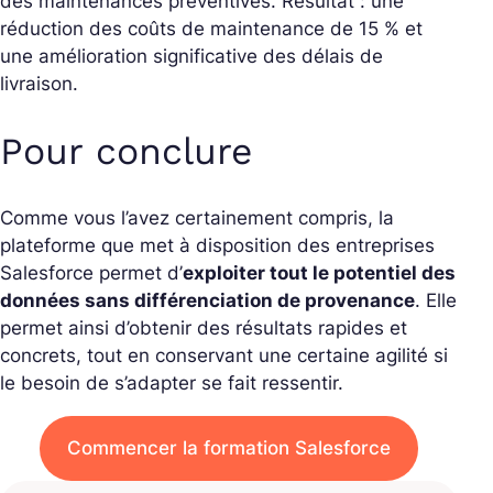
des maintenances préventives. Résultat : une
réduction des coûts de maintenance de 15 % et
une amélioration significative des délais de
livraison.
Pour conclure
Comme vous l’avez certainement compris, la
plateforme que met à disposition des entreprises
Salesforce permet d’
exploiter tout le potentiel des
données sans différenciation de provenance
. Elle
permet ainsi d’obtenir des résultats rapides et
concrets, tout en conservant une certaine agilité si
le besoin de s’adapter se fait ressentir.
Commencer la formation Salesforce