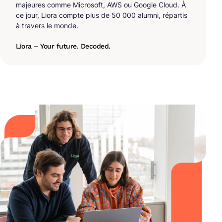
majeures comme Microsoft, AWS ou Google Cloud. À
ce jour, Liora compte plus de 50 000 alumni, répartis
à travers le monde.
Liora – Your future. Decoded.