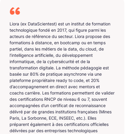
Liora (ex DataScientest) est un institut de formation
technologique fondé en 2017, qui figure parmi les
acteurs de référence du secteur. Liora propose des
formations à distance, en bootcamp ou en temps
partiel, dans les métiers de la data, du cloud, de
l’intelligence artificielle, du développement
informatique, de la cybersécurité et de la
transformation digitale. La méthode pédagogie est
basée sur 80% de pratique asynchrone via une
plateforme propriétaire ready to code, et 20%
d’accompagnement en direct avec mentors et
coachs carrière. Les formations permettent de valider
des certifications RNCP de niveau 6 ou 7, souvent
accompagnées d’un certificat de reconnaissance
délivré par de grandes institutions françaises (Mines
Paris, La Sorbonne, ECE, INSEEC, etc.). Elles
préparent également à des certifications officielles
délivrées par des entreprises technologiques