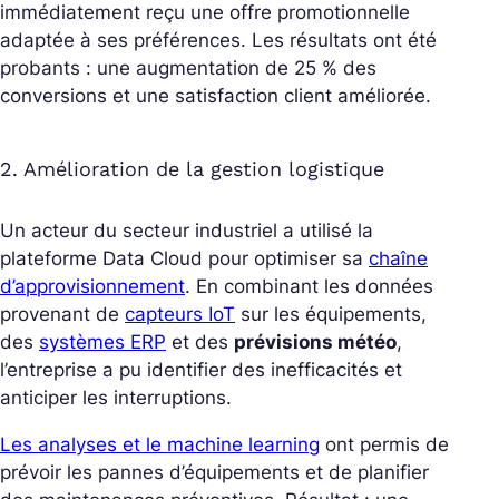
immédiatement reçu une offre promotionnelle
adaptée à ses préférences. Les résultats ont été
probants : une augmentation de 25 % des
conversions et une satisfaction client améliorée.
2. Amélioration de la gestion logistique
Un acteur du secteur industriel a utilisé la
plateforme Data Cloud pour optimiser sa
chaîne
d’approvisionnement
. En combinant les données
provenant de
capteurs IoT
sur les équipements,
des
systèmes ERP
et des
prévisions météo
,
l’entreprise a pu identifier des inefficacités et
anticiper les interruptions.
Les analyses et le machine learning
ont permis de
prévoir les pannes d’équipements et de planifier