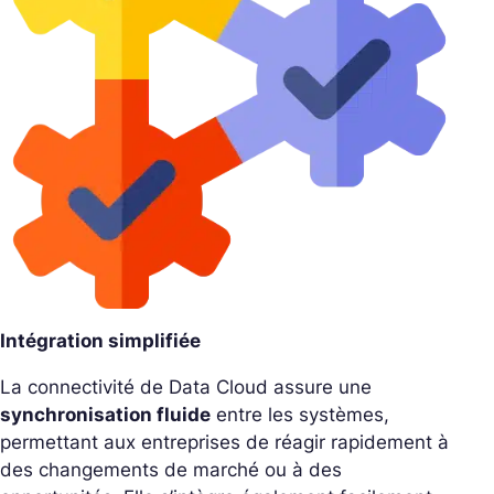
Intégration simplifiée
La connectivité de Data Cloud assure une
synchronisation fluide
entre les systèmes,
permettant aux entreprises de réagir rapidement à
des changements de marché ou à des