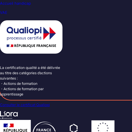
Accueil handicap
VAE
La certification qualité a été délivrée
au titre des catégories d’actions
suivantes :
・Actions de formation
・Actions de formation par
apprentissage
Consulter le certificat Qualiopi