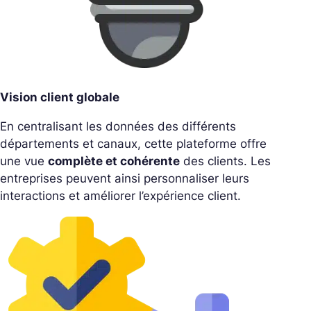
Vision client globale
En centralisant les données des différents
départements et canaux, cette plateforme offre
une vue
complète et cohérente
des clients. Les
entreprises peuvent ainsi personnaliser leurs
interactions et améliorer l’expérience client.