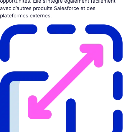
opportunités. Elle s’intègre également facilement
avec d’autres produits Salesforce et des
plateformes externes.