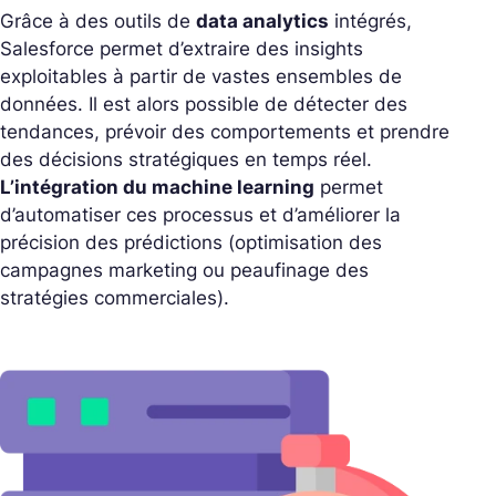
Grâce à des outils de
data analytics
intégrés,
Salesforce permet d’extraire des insights
exploitables à partir de vastes ensembles de
données. Il est alors possible de détecter des
tendances, prévoir des comportements et prendre
des décisions stratégiques en temps réel.
L’intégration du machine learning
permet
d’automatiser ces processus et d’améliorer la
précision des prédictions (optimisation des
campagnes marketing ou peaufinage des
stratégies commerciales).