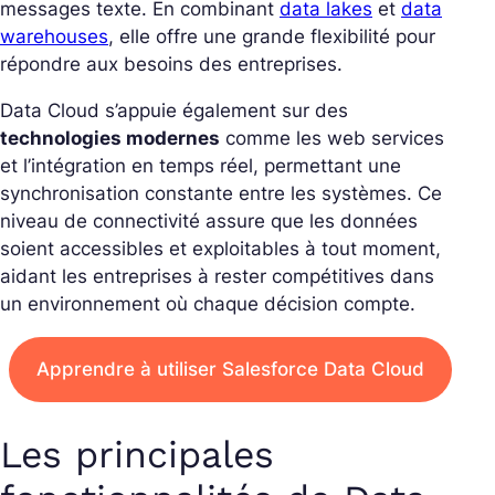
messages texte. En combinant
data lakes
et
data
warehouses
, elle offre une grande flexibilité pour
répondre aux besoins des entreprises.
Data Cloud s’appuie également sur des
technologies modernes
comme les web services
et l’intégration en temps réel, permettant une
synchronisation constante entre les systèmes. Ce
niveau de connectivité assure que les données
soient accessibles et exploitables à tout moment,
aidant les entreprises à rester compétitives dans
un environnement où chaque décision compte.
Apprendre à utiliser Salesforce Data Cloud
Les principales