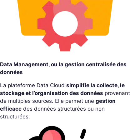
Data Management, ou la gestion centralisée des
données
La plateforme Data Cloud
simplifie la collecte, le
stockage et l’organisation des données
provenant
de multiples sources. Elle permet une
gestion
efficace
des données structurées ou non
structurées.