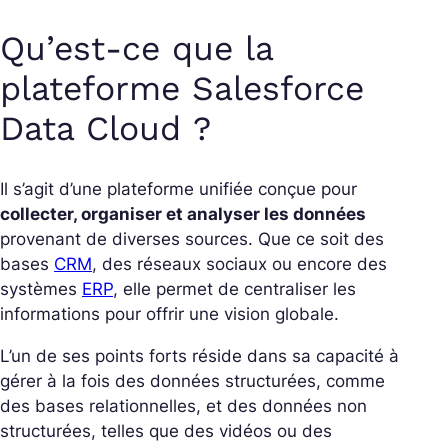
Qu’est-ce que la
plateforme Salesforce
Data Cloud ?
Il s’agit d’une plateforme unifiée conçue pour
collecter, organiser et analyser les données
provenant de diverses sources. Que ce soit des
bases
CRM
, des réseaux sociaux ou encore des
systèmes
ERP
, elle permet de centraliser les
informations pour offrir une vision globale.
L’un de ses points forts réside dans sa capacité à
gérer à la fois des données structurées, comme
des bases relationnelles, et des données non
structurées, telles que des vidéos ou des