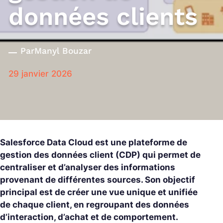
données clients
Par
Manyl Bouzar
29 janvier 2026
Salesforce Data Cloud est une plateforme de
gestion des données client (CDP) qui permet de
centraliser et d’analyser des informations
provenant de différentes sources. Son objectif
principal est de créer une vue unique et unifiée
de chaque client, en regroupant des données
d’interaction, d’achat et de comportement.