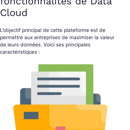
fonctionnalités de Data
Cloud
L’objectif principal de cette plateforme est de
permettre aux entreprises de maximiser la valeur
de leurs données. Voici ses principales
caractéristiques :