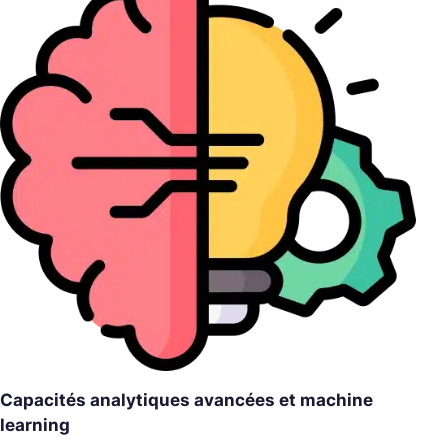
Capacités analytiques avancées et machine
learning