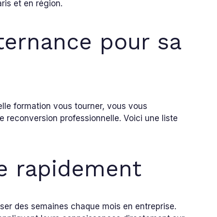
ris et en région.
lternance pour sa
elle formation vous tourner, vous vous
 reconversion professionnelle. Voici une liste
e rapidement
sser des semaines chaque mois en entreprise.