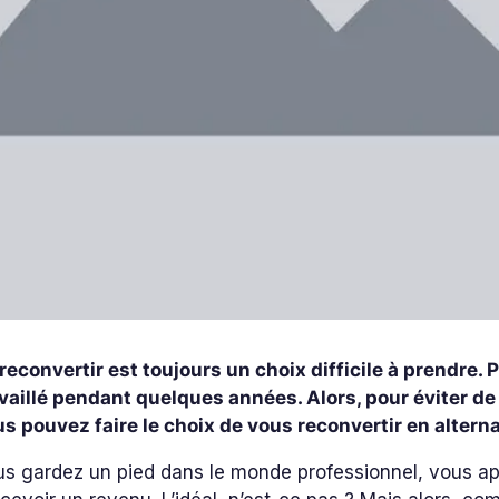
reconvertir est toujours un choix difficile à prendre.
vaillé pendant quelques années. Alors, pour éviter de
s pouvez faire le choix de vous reconvertir en altern
s gardez un pied dans le monde professionnel, vous a