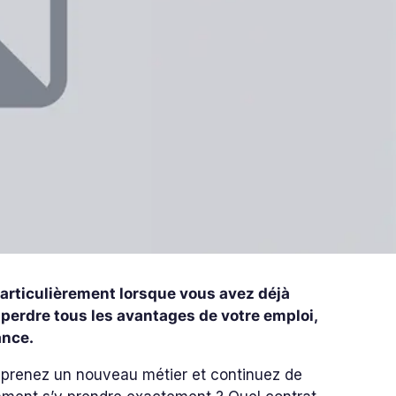
 Particulièrement lorsque vous avez déjà
 perdre tous les avantages de votre emploi,
ance.
pprenez un nouveau métier et continuez de