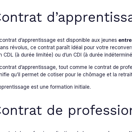
ontrat d’apprentiss
contrat d’apprentissage est disponible aux jeunes
entre
ans révolus, ce contrat paraît idéal pour votre reconver
n CDL (à durée limitée) ou d’un CDI (à durée indéterminé
contrat d’apprentissage, tout comme le contrat de profes
nifie qu’il permet de cotiser pour le chômage et la retrai
pprentissage est une formation initiale.
ontrat de professio