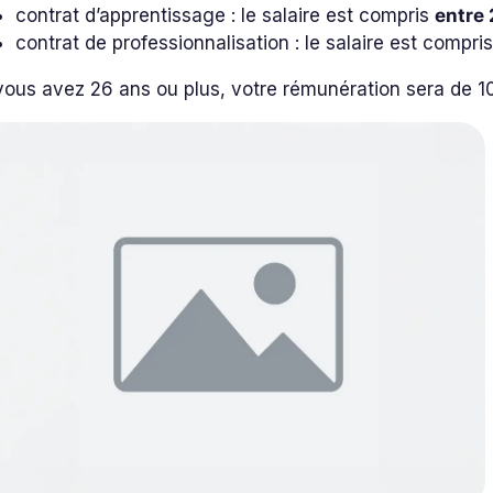
contrat d’apprentissage : le salaire est compris
entre
contrat de professionnalisation : le salaire est compri
vous avez 26 ans ou plus, votre rémunération sera de 