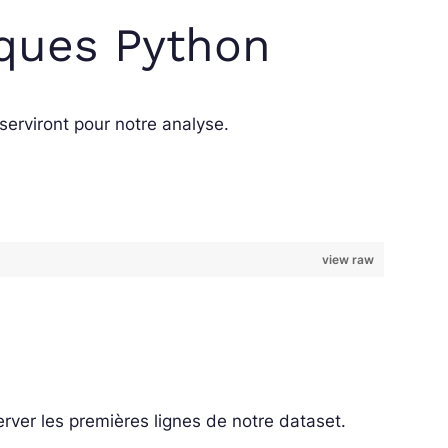
èques Python
serviront pour notre analyse.
view raw
rver les premières lignes de notre dataset.