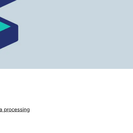
a processing