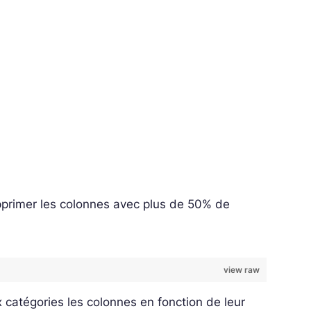
pprimer les colonnes avec plus de 50% de
view raw
 catégories les colonnes en fonction de leur