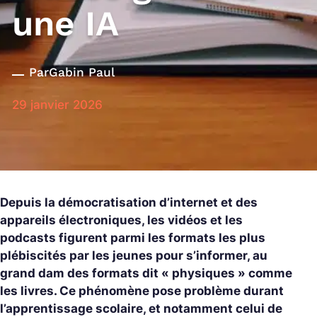
une IA
Par
Gabin Paul
29 janvier 2026
Depuis la démocratisation d’internet et des
appareils électroniques, les vidéos et les
podcasts figurent parmi les formats les plus
plébiscités par les jeunes pour s’informer, au
grand dam des formats dit « physiques » comme
les livres. Ce phénomène pose problème durant
l’apprentissage scolaire, et notamment celui de