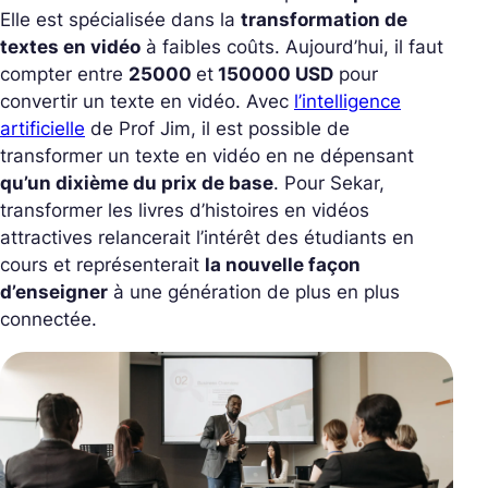
Elle est spécialisée dans la
transformation de
textes en vidéo
à faibles coûts. Aujourd’hui, il faut
compter entre
25000
et
150000 USD
pour
convertir un texte en vidéo. Avec
l’intelligence
artificielle
de Prof Jim, il est possible de
transformer un texte en vidéo en ne dépensant
qu’un dixième du prix de base
. Pour Sekar,
transformer les livres d’histoires en vidéos
attractives relancerait l’intérêt des étudiants en
cours et représenterait
la nouvelle façon
d’enseigner
à une génération de plus en plus
connectée.