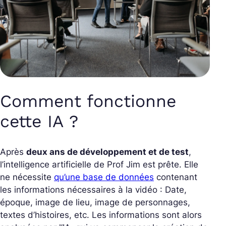
Comment fonctionne
cette IA ?
Après
deux ans de développement et de test
,
l’intelligence artificielle de Prof Jim est prête. Elle
ne nécessite
qu’une base de données
contenant
les informations nécessaires à la vidéo : Date,
époque, image de lieu, image de personnages,
textes d’histoires, etc. Les informations sont alors