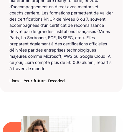
plateforme propriétaire ready to code, et 20%
d’accompagnement en direct avec mentors et
coachs carrière. Les formations permettent de valider
des certifications RNCP de niveau 6 ou 7, souvent
accompagnées d’un certificat de reconnaissance
délivré par de grandes institutions françaises (Mines
Paris, La Sorbonne, ECE, INSEEC, etc.). Elles
préparent également à des certifications officielles
délivrées par des entreprises technologiques
majeures comme Microsoft, AWS ou Google Cloud. À
ce jour, Liora compte plus de 50 000 alumni, répartis
à travers le monde.
Liora – Your future. Decoded.