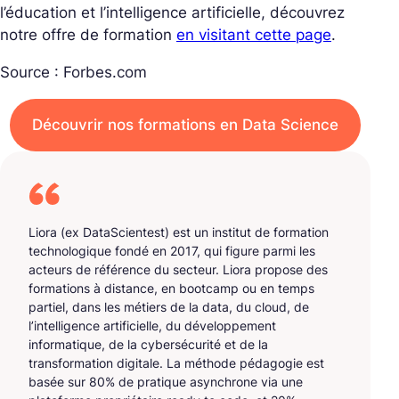
l’éducation et l’intelligence artificielle, découvrez
notre offre de formation
en visitant cette page
.
Source : Forbes.com
Découvrir nos formations en Data Science
Liora (ex DataScientest) est un institut de formation
technologique fondé en 2017, qui figure parmi les
acteurs de référence du secteur. Liora propose des
formations à distance, en bootcamp ou en temps
partiel, dans les métiers de la data, du cloud, de
l’intelligence artificielle, du développement
informatique, de la cybersécurité et de la
transformation digitale. La méthode pédagogie est
basée sur 80% de pratique asynchrone via une