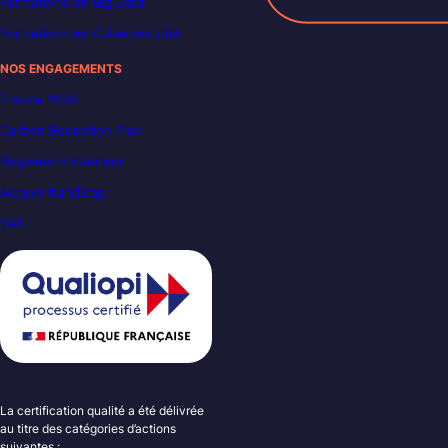
Formations en Big Data
Formations en Cybersécurité
NOS ENGAGEMENTS
France 2030
Carbon Reduction Plan
Règlement intérieur
Accueil handicap
VAE
La certification qualité a été délivrée
au titre des catégories d’actions
suivantes :