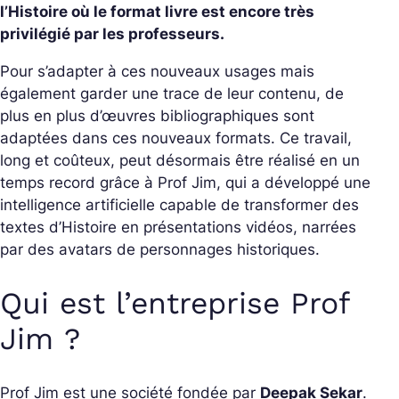
l’Histoire où le format livre est encore très
privilégié par les professeurs.
Pour s’adapter à ces nouveaux usages mais
également garder une trace de leur contenu, de
plus en plus d’œuvres bibliographiques sont
adaptées dans ces nouveaux formats. Ce travail,
long et coûteux, peut désormais être réalisé en un
temps record grâce à Prof Jim, qui a développé une
intelligence artificielle capable de transformer des
textes d’Histoire en présentations vidéos, narrées
par des avatars de personnages historiques.
Qui est l’entreprise Prof
Jim ?
Prof Jim est une société fondée par
Deepak Sekar
.