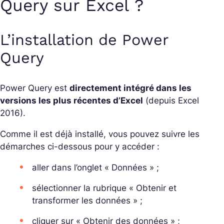
Query sur Excel ?
L’installation de Power
Query
Power Query est
directement intégré dans les
versions les plus récentes d’Excel
(depuis Excel
2016).
Comme il est déjà installé, vous pouvez suivre les
démarches ci-dessous pour y accéder :
aller dans l’onglet « Données » ;
sélectionner la rubrique « Obtenir et
transformer les données » ;
cliquer sur « Obtenir des données » ;