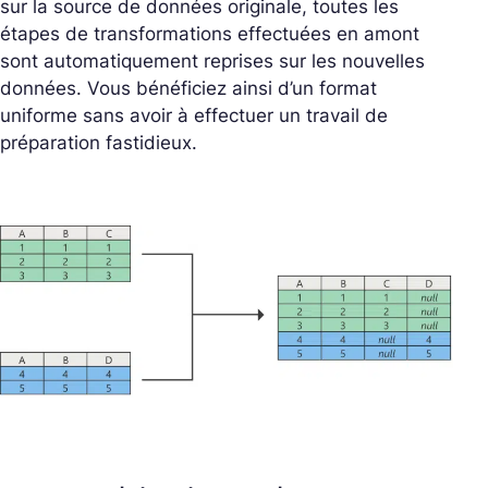
sur la source de données originale, toutes les
étapes de transformations effectuées en amont
sont automatiquement reprises sur les nouvelles
données. Vous bénéficiez ainsi d’un format
uniforme sans avoir à effectuer un travail de
préparation fastidieux.