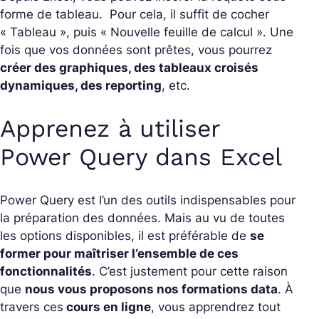
forme de tableau. Pour cela, il suffit de cocher
« Tableau », puis « Nouvelle feuille de calcul ». Une
fois que vos données sont prêtes, vous pourrez
créer des graphiques, des tableaux croisés
dynamiques, des reporting
, etc.
Apprenez à utiliser
Power Query dans Excel
Power Query est l’un des outils indispensables pour
la préparation des données. Mais au vu de toutes
les options disponibles, il est préférable de
se
former pour maîtriser l’ensemble de ces
fonctionnalités
. C’est justement pour cette raison
que
nous vous proposons nos
formations data
. À
travers ces
cours en ligne
, vous apprendrez tout