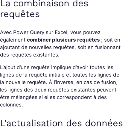
La combinaison des
requêtes
Avec Power Query sur Excel, vous pouvez
également
combiner plusieurs requêtes
; soit en
ajoutant de nouvelles requêtes, soit en fusionnant
des requêtes existantes.
L’ajout d’une requête implique d’avoir toutes les
lignes de la requête initiale et toutes les lignes de
la nouvelle requête. À l’inverse, en cas de fusion,
les lignes des deux requêtes existantes peuvent
être mélangées si elles correspondent à des
colonnes.
L’actualisation des données