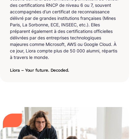
des certifications RNCP de niveau 6 ou 7, souvent
accompagnées d’un certificat de reconnaissance
délivré par de grandes institutions françaises (Mines
Paris, La Sorbonne, ECE, INSEEC, etc.). Elles
préparent également à des certifications officielles
délivrées par des entreprises technologiques
majeures comme Microsoft, AWS ou Google Cloud. À
ce jour, Liora compte plus de 50 000 alumni, répartis
à travers le monde.
Liora – Your future. Decoded.