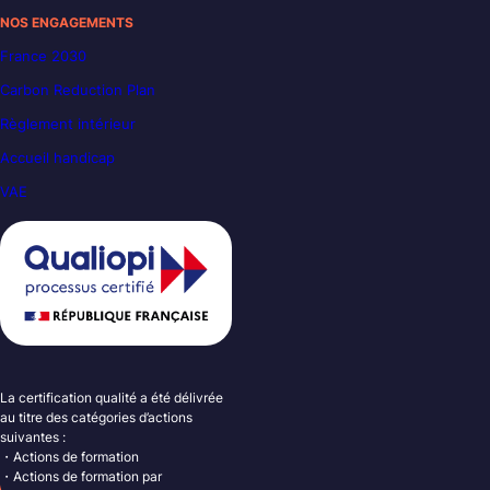
NOS ENGAGEMENTS
France 2030
Carbon Reduction Plan
Règlement intérieur
Accueil handicap
VAE
La certification qualité a été délivrée
au titre des catégories d’actions
suivantes :
・Actions de formation
・Actions de formation par