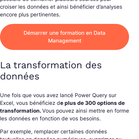
croiser les données et ainsi bénéficier d’analyses
encore plus pertinentes.
Démarrer une formation en Data
Management
La transformation des
données
Une fois que vous avez lancé Power Query sur
Excel, vous bénéficiez d
e plus de 300 options de
transformation.
Vous pouvez ainsi mettre en forme
les données en fonction de vos besoins.
Par exemple, remplacer certaines données