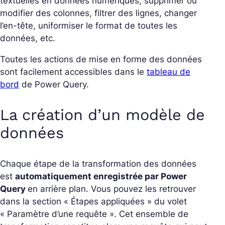
textuelles en données numériques, supprimer ou
modifier des colonnes, filtrer des lignes, changer
l’en-tête, uniformiser le format de toutes les
données, etc.
Toutes les actions de mise en forme des données
sont facilement accessibles dans le
tableau de
bord
de Power Query.
La création d’un modèle de
données
Chaque étape de la transformation des données
est
automatiquement enregistrée par Power
Query
en arrière plan. Vous pouvez les retrouver
dans la section « Étapes appliquées » du volet
« Paramètre d’une requête ». Cet ensemble de