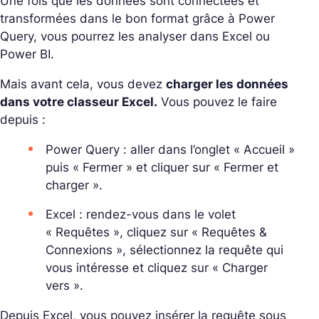
Une fois que les données sont connectées et
transformées dans le bon format grâce à Power
Query, vous pourrez les analyser dans Excel ou
Power BI.
Mais avant cela, vous devez
charger les données
dans votre classeur Excel.
Vous pouvez le faire
depuis :
Power Query : aller dans l’onglet « Accueil »
puis « Fermer » et cliquer sur « Fermer et
charger ».
Excel : rendez-vous dans le volet
« Requêtes », cliquez sur « Requêtes &
Connexions », sélectionnez la requête qui
vous intéresse et cliquez sur « Charger
vers ».
Depuis Excel, vous pouvez insérer la requête sous