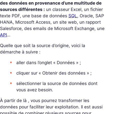
des données en provenance d’une multitude de
sources différentes :
un classeur Excel, un fichier
texte PDF, une base de données
SQL
, Oracle, SAP
HANA, Microsoft Access, un site web, un rapport
Salesforce, des emails de Microsoft Exchange, une
API
…
Quelle que soit la source d’origine, voici la
démarche à suivre :
aller dans l’onglet « Données » ;
cliquer sur « Obtenir des données » ;
sélectionner la source de données dont
vous avez besoin.
À partir de là , vous pourrez transformer les
données pour faciliter leur exploitation. Il est aussi
possible de combiner plusieurs sources pour