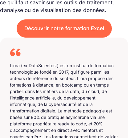
ce qu’il faut savoir sur les outils de traitement,
d’analyse ou de visualisation des données.
Découvrir notre formation Excel
Liora (ex DataScientest) est un institut de formation
technologique fondé en 2017, qui figure parmi les
acteurs de référence du secteur. Liora propose des
formations à distance, en bootcamp ou en temps
partiel, dans les métiers de la data, du cloud, de
l’intelligence artificielle, du développement
informatique, de la cybersécurité et de la
transformation digitale. La méthode pédagogie est
basée sur 80% de pratique asynchrone via une
plateforme propriétaire ready to code, et 20%
d’accompagnement en direct avec mentors et
coachs carrière. Les formations permettent de valider