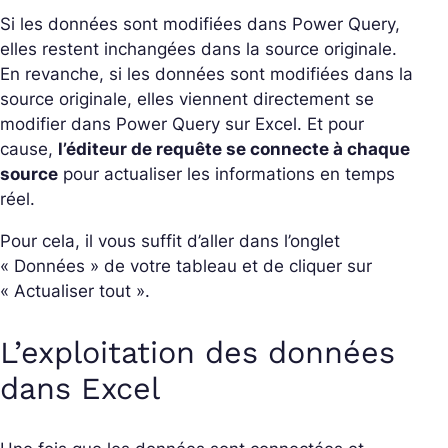
Si les données sont modifiées dans Power Query,
elles restent inchangées dans la source originale.
En revanche, si les données sont modifiées dans la
source originale, elles viennent directement se
modifier dans Power Query sur Excel. Et pour
cause,
l’éditeur de requête se connecte à chaque
source
pour actualiser les informations en temps
réel.
Pour cela, il vous suffit d’aller dans l’onglet
« Données » de votre tableau et de cliquer sur
« Actualiser tout ».
L’exploitation des données
dans Excel