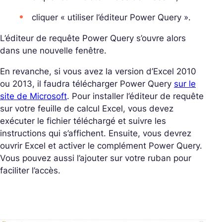
cliquer « utiliser l’éditeur Power Query ».
L’éditeur de requête Power Query s’ouvre alors
dans une nouvelle fenêtre.
En revanche, si vous avez la version d’Excel 2010
ou 2013, il faudra télécharger Power Query
sur le
site de Microsoft
. Pour installer l’éditeur de requête
sur votre feuille de calcul Excel, vous devez
exécuter le fichier téléchargé et suivre les
instructions qui s’affichent. Ensuite, vous devrez
ouvrir Excel et activer le complément Power Query.
Vous pouvez aussi l’ajouter sur votre ruban pour
faciliter l’accès.