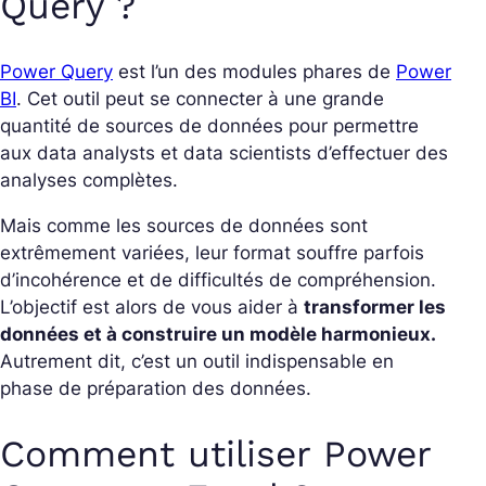
Query ?
Power Query
est l’un des modules phares de
Power
BI
. Cet outil peut se connecter à une grande
quantité de sources de données pour permettre
aux data analysts et data scientists d’effectuer des
analyses complètes.
Mais comme les sources de données sont
extrêmement variées, leur format souffre parfois
d’incohérence et de difficultés de compréhension.
L’objectif est alors de vous aider à
transformer les
données et à construire un modèle harmonieux.
Autrement dit, c’est un outil indispensable en
phase de préparation des données.
Comment utiliser Power