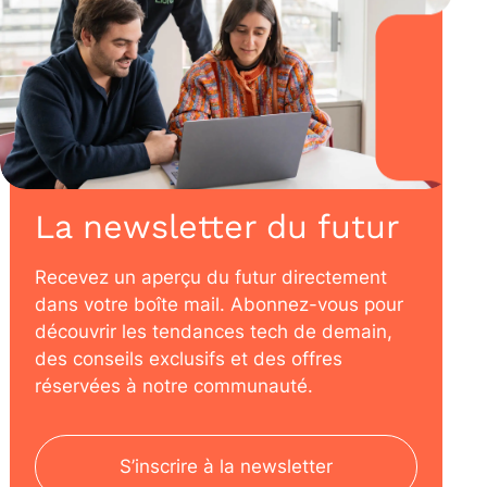
La newsletter du futur
Recevez un aperçu du futur directement
dans votre boîte mail. Abonnez-vous pour
découvrir les tendances tech de demain,
des conseils exclusifs et des offres
réservées à notre communauté.
S’inscrire à la newsletter