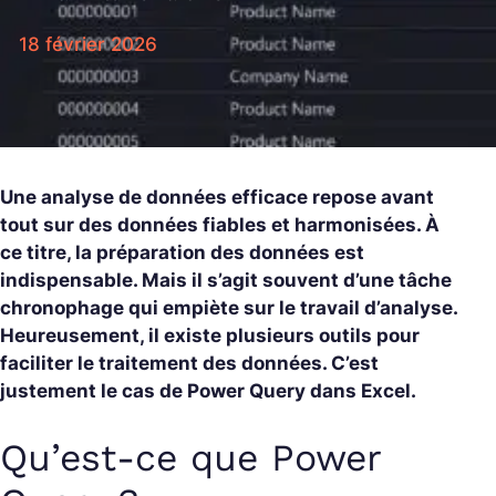
18 février 2026
Une analyse de données efficace repose avant
tout sur des données fiables et harmonisées. À
ce titre, la préparation des données est
indispensable. Mais il s’agit souvent d’une tâche
chronophage qui empiète sur le travail d’analyse.
Heureusement, il existe plusieurs outils pour
faciliter le traitement des données. C’est
justement le cas de Power Query dans Excel.
Qu’est-ce que Power