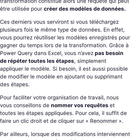
transformation constitue alors une requête qui peut
être utilisée pour
créer des modèles de données.
Ces derniers vous serviront si vous téléchargez
plusieurs fois le même type de données. En effet,
vous pourrez réutiliser les modèles enregistrés pour
gagner du temps lors de la transformation. Grâce à
Power Query dans Excel, vous n’avez
pas besoin
de répéter toutes les étapes
, simplement
appliquer le modèle. Si besoin, il est aussi possible
de modifier le modèle en ajoutant ou supprimant
des étapes.
Pour faciliter votre organisation de travail, nous
vous conseillons de
nommer vos requêtes
et
toutes les étapes appliquées. Pour cela, il suffit de
faire un clic droit et de cliquer sur « Renommer ».
Par ailleurs, lorsque des modifications interviennent