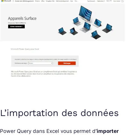
L’importation des données
Power Query dans Excel vous permet d
’importer