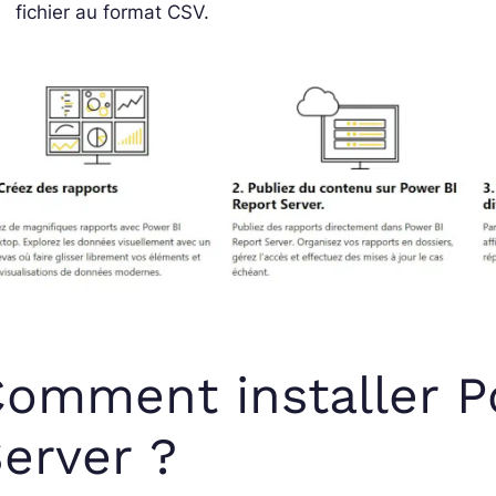
fichier au format CSV.
omment installer P
erver ?