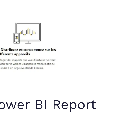
ower BI Report