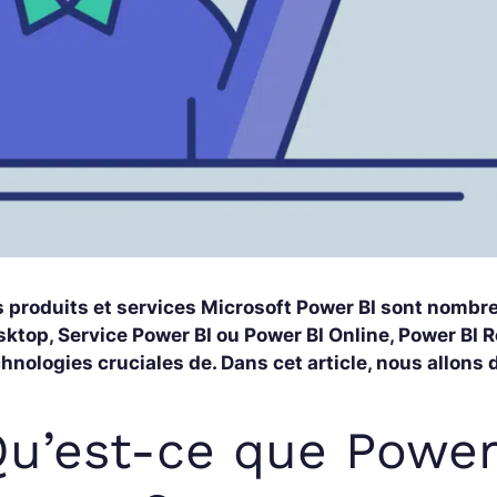
s produits et services Microsoft Power BI sont nombr
ktop, Service Power BI ou Power BI Online, Power BI R
hnologies cruciales de. Dans cet article, nous allons 
u’est-ce que Power