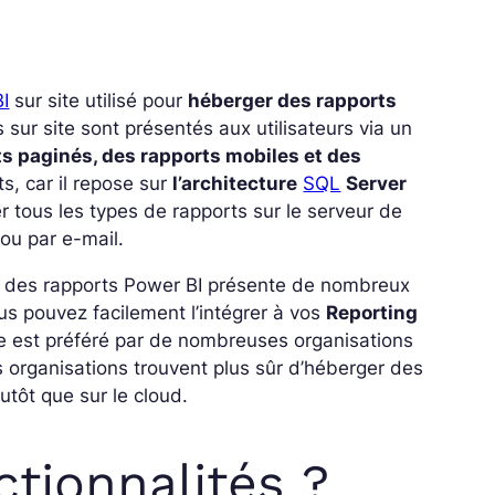
I
sur site utilisé pour
héberger des rapports
 sur site sont présentés aux utilisateurs via un
s paginés, des rapports mobiles et des
s, car il repose sur
l’architecture
SQL
Server
r tous les types de rapports sur le serveur de
 ou par e-mail.
ger des rapports Power BI présente de nombreux
us pouvez facilement l’intégrer à vos
Reporting
ite est préféré par de nombreuses organisations
s organisations trouvent plus sûr d’héberger des
utôt que sur le cloud.
ctionnalités ?