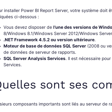
r installer Power BI Report Server, votre système doit 
iquées ci-dessous :
Vous devez disposer de
l’une des versions de Wind
8/Windows 8.1/Windows Server 2012/Windows Server
.NET Framework 4.5.2 ou version ultérieure
.
Moteur de base de données SQL Server
(2008 ou ver
de données de serveur de rapports.
SQL Server Analysis Services
. Il est nécessaire po
Services.
uelles sont ses co
sieurs composants importants sont liés au serveur de r