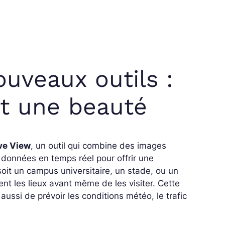
uveaux outils :
it une beauté
ve View
, un outil qui combine des images
données en temps réel pour offrir une
soit un campus universitaire, un stade, ou un
nt les lieux avant même de les visiter. Cette
 aussi de prévoir les conditions météo, le trafic