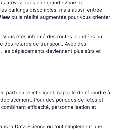
ous arrivez dans une grande zone de
s parkings disponibles, mais aussi l’entrée
View
ou la réalité augmentée pour vous orienter
l
. Vous êtes informé des routes inondées ou
e des retards de transport. Avec des
, les déplacements deviennent plus sûrs et
le partenaire intelligent, capable de répondre à
 déplacement. Pour des périodes de fêtes et
, combinant efficacité, personnalisation et
 dans la Data Science ou tout simplement une