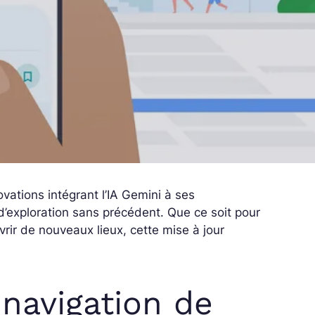
vations intégrant l’IA Gemini à ses
 d’exploration sans précédent. Que ce soit pour
vrir de nouveaux lieux, cette mise à jour
 navigation de