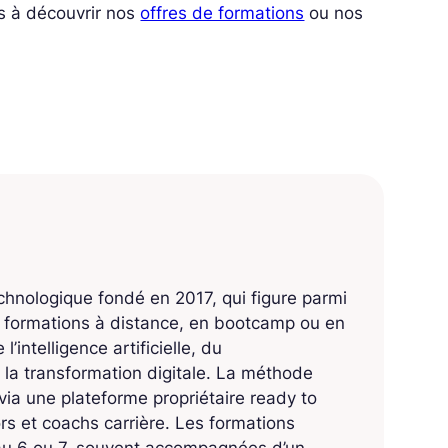
s à découvrir nos
offres de formations
ou nos
echnologique fondé en 2017, qui figure parmi
s formations à distance, en bootcamp ou en
’intelligence artificielle, du
 la transformation digitale. La méthode
ia une plateforme propriétaire ready to
 et coachs carrière. Les formations