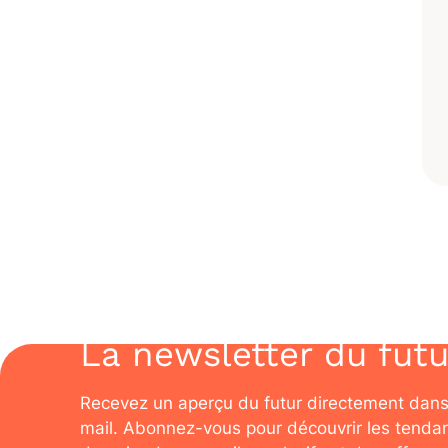
La newsletter du futu
Recevez un aperçu du futur directement dans
mail. Abonnez-vous pour découvrir les tenda