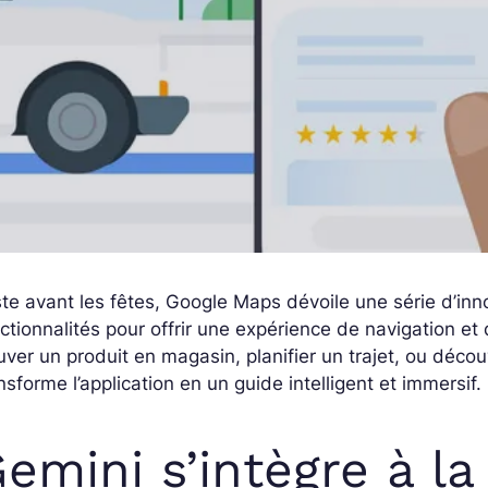
te avant les fêtes, Google Maps dévoile une série d’inno
ctionnalités pour offrir une expérience de navigation et
uver un produit en magasin, planifier un trajet, ou décou
nsforme l’application en un guide intelligent et immersif.
emini s’intègre à la