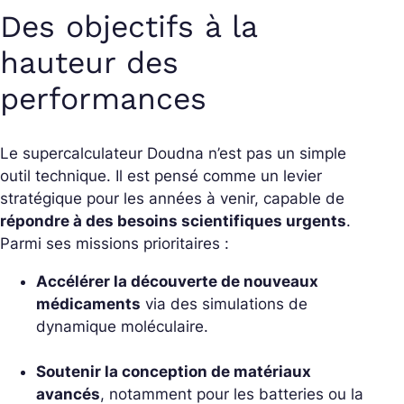
Des objectifs à la
hauteur des
performances
Le supercalculateur Doudna n’est pas un simple
outil technique. Il est pensé comme un levier
stratégique pour les années à venir, capable de
répondre à des besoins scientifiques urgents
.
Parmi ses missions prioritaires :
Accélérer la découverte de nouveaux
médicaments
via des simulations de
dynamique moléculaire.
Soutenir la conception de matériaux
avancés
, notamment pour les batteries ou la