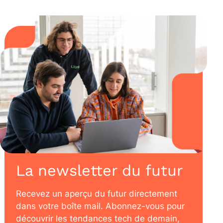
La newsletter du futur
Recevez un aperçu du futur directement
dans votre boîte mail. Abonnez-vous pour
découvrir les tendances tech de demain,