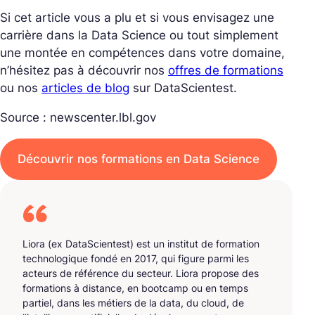
Si cet article vous a plu et si vous envisagez une
carrière dans la Data Science ou tout simplement
une montée en compétences dans votre domaine,
n’hésitez pas à découvrir nos
offres de formations
ou nos
articles de blog
sur DataScientest.
Source : newscenter.lbl.gov
Découvrir nos formations en Data Science
Liora (ex DataScientest) est un institut de formation
technologique fondé en 2017, qui figure parmi les
acteurs de référence du secteur. Liora propose des
formations à distance, en bootcamp ou en temps
partiel, dans les métiers de la data, du cloud, de