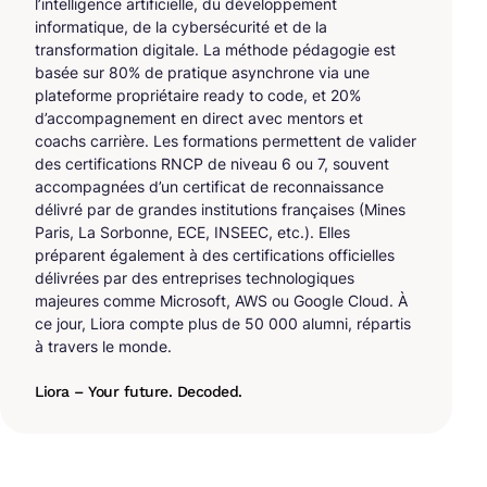
l’intelligence artificielle, du développement
informatique, de la cybersécurité et de la
transformation digitale. La méthode pédagogie est
basée sur 80% de pratique asynchrone via une
plateforme propriétaire ready to code, et 20%
d’accompagnement en direct avec mentors et
coachs carrière. Les formations permettent de valider
des certifications RNCP de niveau 6 ou 7, souvent
accompagnées d’un certificat de reconnaissance
délivré par de grandes institutions françaises (Mines
Paris, La Sorbonne, ECE, INSEEC, etc.). Elles
préparent également à des certifications officielles
délivrées par des entreprises technologiques
majeures comme Microsoft, AWS ou Google Cloud. À
ce jour, Liora compte plus de 50 000 alumni, répartis
à travers le monde.
Liora – Your future. Decoded.