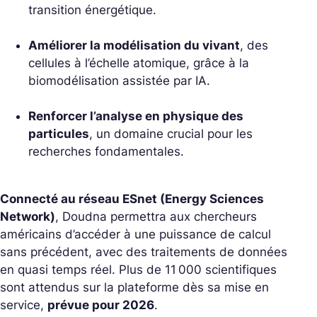
transition énergétique.
Améliorer la modélisation du vivant
, des
cellules à l’échelle atomique, grâce à la
biomodélisation assistée par IA.
Renforcer l’analyse en physique des
particules
, un domaine crucial pour les
recherches fondamentales.
Connecté au réseau ESnet (Energy Sciences
Network)
, Doudna permettra aux chercheurs
américains d’accéder à une puissance de calcul
sans précédent, avec des traitements de données
en quasi temps réel. Plus de 11 000 scientifiques
sont attendus sur la plateforme dès sa mise en
service,
prévue pour 2026
.