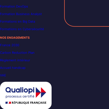
Formation DevOps
Formation Business Analyst
Formations en Big Data
Formations en Cybersécurité
NOS ENGAGEMENTS
France 2030
Carbon Reduction Plan
Règlement intérieur
Accueil handicap
VAE