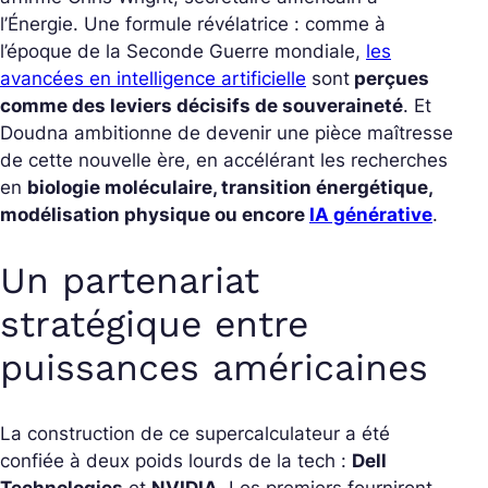
l’Énergie. Une formule révélatrice : comme à
l’époque de la Seconde Guerre mondiale,
les
avancées en intelligence artificielle
sont
perçues
comme des leviers décisifs de souveraineté
. Et
Doudna ambitionne de devenir une pièce maîtresse
de cette nouvelle ère, en accélérant les recherches
en
biologie moléculaire, transition énergétique,
modélisation physique ou encore
IA générative
.
Un partenariat
stratégique entre
puissances américaines
La construction de ce supercalculateur a été
confiée à deux poids lourds de la tech :
Dell