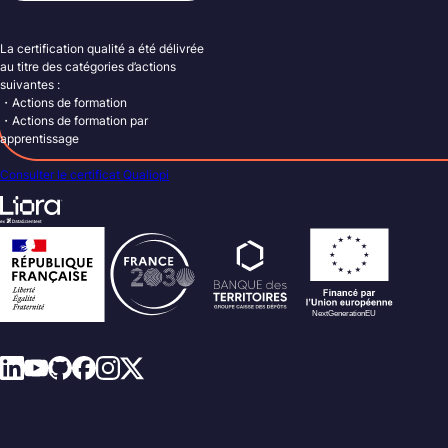
La certification qualité a été délivrée
au titre des catégories d’actions
suivantes :
・Actions de formation
・Actions de formation par
apprentissage
Consulter le certificat Qualiopi