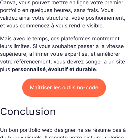
Canva, vous pouvez mettre en ligne votre premier
portfolio en quelques heures, sans frais. Vous
validez ainsi votre structure, votre positionnement,
et vous commencez à vous rendre visible.
Mais avec le temps, ces plateformes montreront
leurs limites. Si vous souhaitez passer à la vitesse
supérieure, affirmer votre expertise, et améliorer
votre référencement, vous devrez songer à un site
plus
personnalisé, évolutif et durable
.
Maîtriser les outils no-code
Conclusion
Un bon portfolio web designer ne se résume pas à
de beaux visuels. Il raconte votre histoire, valorise