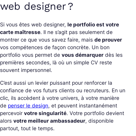
web designer ?
Si vous êtes web designer,
le portfolio est votre
carte maîtresse
. Il ne s’agit pas seulement de
montrer ce que vous savez faire, mais
de prouver
vos compétences de façon concrète. Un bon
portfolio vous permet de
vous démarquer
dès les
premières secondes, là où un simple CV reste
souvent impersonnel.
C’est aussi un levier puissant pour renforcer la
confiance de vos futurs clients ou recruteurs. En un
clic, ils accèdent à votre univers, à votre manière
de
penser le design
, et peuvent instantanément
percevoir
votre singularité
. Votre portfolio devient
alors
votre meilleur ambassadeur
, disponible
partout, tout le temps.