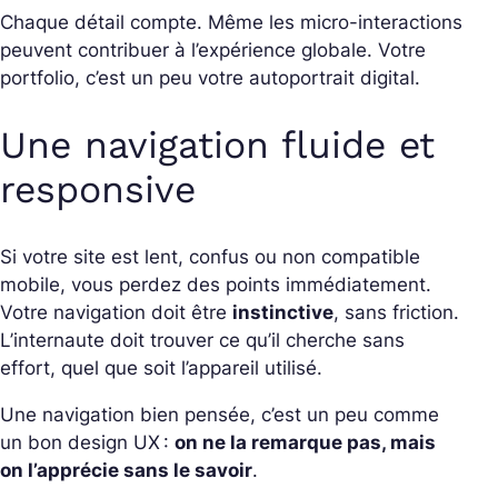
Chaque détail compte. Même les micro-interactions
peuvent contribuer à l’expérience globale. Votre
portfolio, c’est un peu votre autoportrait digital.
Une navigation fluide et
responsive
Si votre site est lent, confus ou non compatible
mobile, vous perdez des points immédiatement.
Votre navigation doit être
instinctive
, sans friction.
L’internaute doit trouver ce qu’il cherche sans
effort, quel que soit l’appareil utilisé.
Une navigation bien pensée, c’est un peu comme
un bon design UX :
on ne la remarque pas, mais
on l’apprécie sans le savoir
.