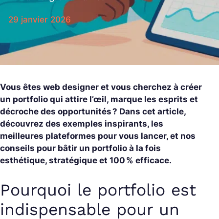
29 janvier 2026
Vous êtes web designer et vous cherchez à créer
un portfolio qui attire l’œil, marque les esprits et
décroche des opportunités ? Dans cet article,
découvrez des exemples inspirants, les
meilleures plateformes pour vous lancer, et nos
conseils pour bâtir un portfolio à la fois
esthétique, stratégique et 100 % efficace.
Pourquoi le portfolio est
indispensable pour un