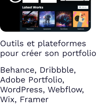
Outils et plateformes
pour créer son portfolio
Behance, Dribbble,
Adobe Portfolio,
WordPress, Webflow,
Wix, Framer