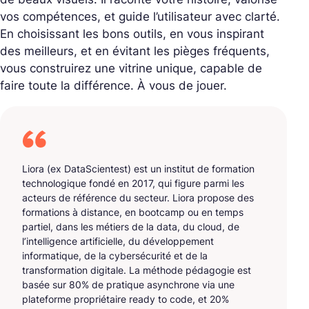
vos compétences, et guide l’utilisateur avec clarté.
En choisissant les bons outils, en vous inspirant
des meilleurs, et en évitant les pièges fréquents,
vous construirez une vitrine unique, capable de
faire toute la différence. À vous de jouer.
Liora (ex DataScientest) est un institut de formation
technologique fondé en 2017, qui figure parmi les
acteurs de référence du secteur. Liora propose des
formations à distance, en bootcamp ou en temps
partiel, dans les métiers de la data, du cloud, de
l’intelligence artificielle, du développement
informatique, de la cybersécurité et de la
transformation digitale. La méthode pédagogie est
basée sur 80% de pratique asynchrone via une
plateforme propriétaire ready to code, et 20%