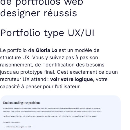
de portfolios web
designer réussis
Portfolio type UX/UI
Le portfolio de
Gloria Lo
est un modèle de
structure UX. Vous y suivez pas à pas son
raisonnement, de l’identification des besoins
jusqu’au prototype final. C’est exactement ce qu’un
recruteur UX attend :
voir votre logique
, votre
capacité à penser pour l’utilisateur.