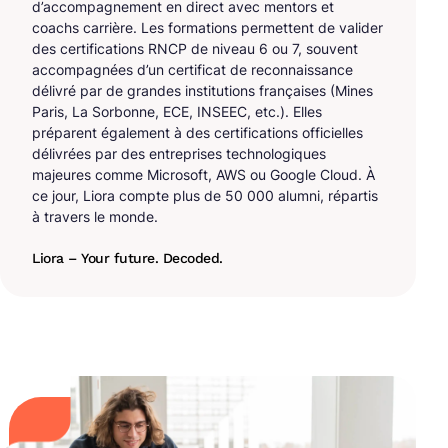
d’accompagnement en direct avec mentors et
coachs carrière. Les formations permettent de valider
des certifications RNCP de niveau 6 ou 7, souvent
accompagnées d’un certificat de reconnaissance
délivré par de grandes institutions françaises (Mines
Paris, La Sorbonne, ECE, INSEEC, etc.). Elles
préparent également à des certifications officielles
délivrées par des entreprises technologiques
majeures comme Microsoft, AWS ou Google Cloud. À
ce jour, Liora compte plus de 50 000 alumni, répartis
à travers le monde.
Liora – Your future. Decoded.