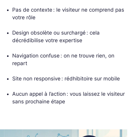
Pas de contexte : le visiteur ne comprend pas
votre rôle
Design obsolète ou surchargé : cela
décrédibilise votre expertise
Navigation confuse : on ne trouve rien, on
repart
Site non responsive : rédhibitoire sur mobile
Aucun appel à l’action : vous laissez le visiteur
sans prochaine étape