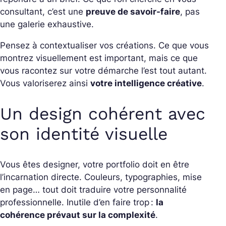
consultant, c’est une
preuve de savoir-faire
, pas
une galerie exhaustive.
Pensez à contextualiser vos créations. Ce que vous
montrez visuellement est important, mais ce que
vous racontez sur votre démarche l’est tout autant.
Vous valoriserez ainsi
votre intelligence créative
.
Un design cohérent avec
son identité visuelle
Vous êtes designer, votre portfolio doit en être
l’incarnation directe. Couleurs, typographies, mise
en page… tout doit traduire votre personnalité
professionnelle. Inutile d’en faire trop :
la
cohérence prévaut sur la complexité
.