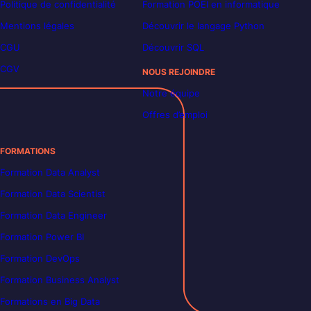
Politique de confidentialité
Formation POEI en informatique
Mentions légales
Découvrir le langage Python
CGU
Découvrir SQL
CGV
NOUS REJOINDRE
Notre équipe
Offres d’emploi
FORMATIONS
Formation Data Analyst
Formation Data Scientist
Formation Data Engineer
Formation Power BI
Formation DevOps
Formation Business Analyst
Formations en Big Data