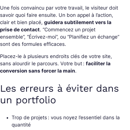
Une fois convaincu par votre travail, le visiteur doit
savoir quoi faire ensuite. Un bon appel à l’action,
clair et bien placé,
guidera subtilement vers la
prise de contact
. “Commencez un projet
ensemble”, “Écrivez-moi”, ou “Planifiez un échange”
sont des formules efficaces.
Placez-le à plusieurs endroits clés de votre site,
sans alourdir le parcours. Votre but :
faciliter la
conversion sans forcer la main
.
Les erreurs à éviter dans
un portfolio
Trop de projets : vous noyez l’essentiel dans la
quantité