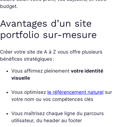
budget.
Avantages d’un site
portfolio sur-mesure
Créer votre site de A à Z vous offre plusieurs
bénéfices stratégiques :
Vous affirmez pleinement
votre identité
visuelle
Vous optimisez
le référencement naturel
sur
votre nom ou vos compétences clés
Vous maîtrisez chaque ligne du parcours
utilisateur, du header au footer