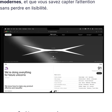
modernes
, et que vous savez capter l’attention
sans perdre en lisibilité.