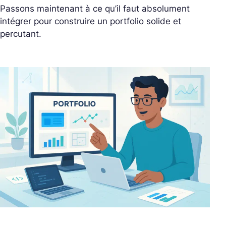
Passons maintenant à ce qu’il faut absolument
intégrer pour construire un portfolio solide et
percutant.