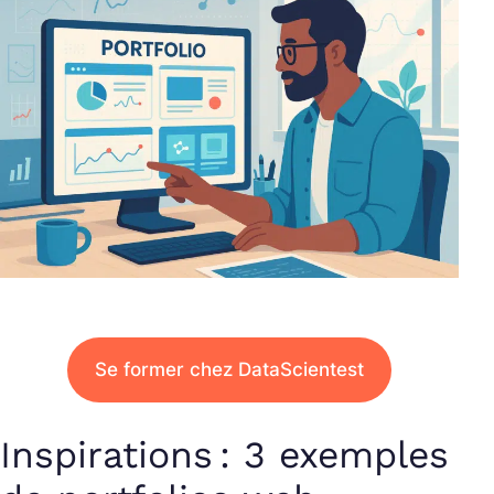
Se former chez DataScientest
Inspirations : 3 exemples