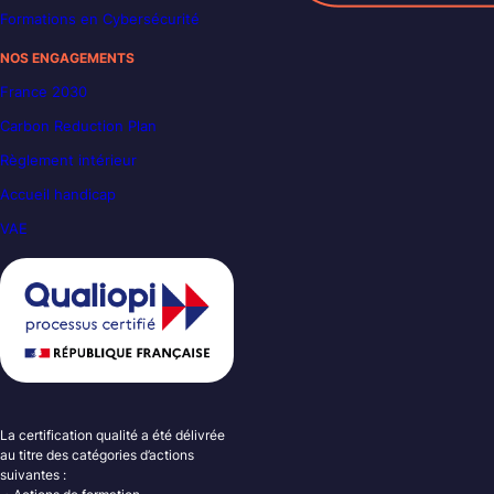
Formations en Cybersécurité
NOS ENGAGEMENTS
France 2030
Carbon Reduction Plan
Règlement intérieur
Accueil handicap
VAE
La certification qualité a été délivrée
au titre des catégories d’actions
suivantes :