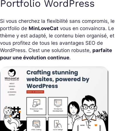
Portfolio WordPress
Si vous cherchez la flexibilité sans compromis, le
portfolio de
MinLoveCat
vous en convaincra. Le
thème y est adapté, le contenu bien organisé, et
vous profitez de tous les avantages SEO de
WordPress. C’est une solution robuste,
parfaite
pour une évolution continue
.