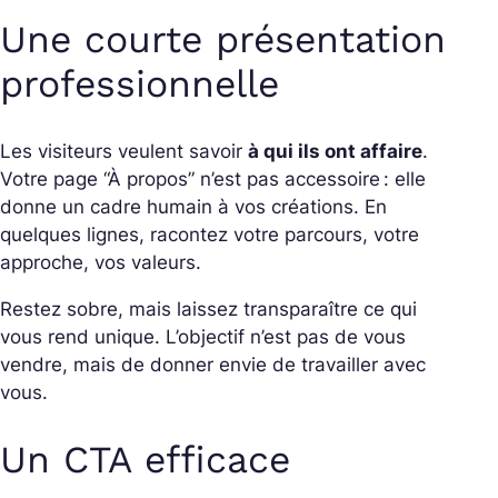
Une courte présentation
professionnelle
Les visiteurs veulent savoir
à qui ils ont affaire
.
Votre page “À propos” n’est pas accessoire : elle
donne un cadre humain à vos créations. En
quelques lignes, racontez votre parcours, votre
approche, vos valeurs.
Restez sobre, mais laissez transparaître ce qui
vous rend unique. L’objectif n’est pas de vous
vendre, mais de donner envie de travailler avec
vous.
Un CTA efficace