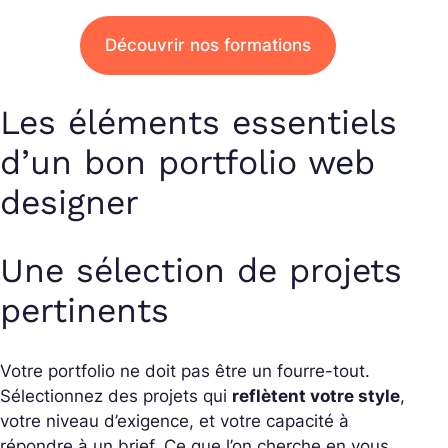
Découvrir nos formations
Les éléments essentiels
d’un bon portfolio web
designer
Une sélection de projets
pertinents
Votre portfolio ne doit pas être un fourre-tout.
Sélectionnez des projets qui
reflètent votre style
,
votre niveau d’exigence, et votre capacité à
répondre à un brief. Ce que l’on cherche en vous