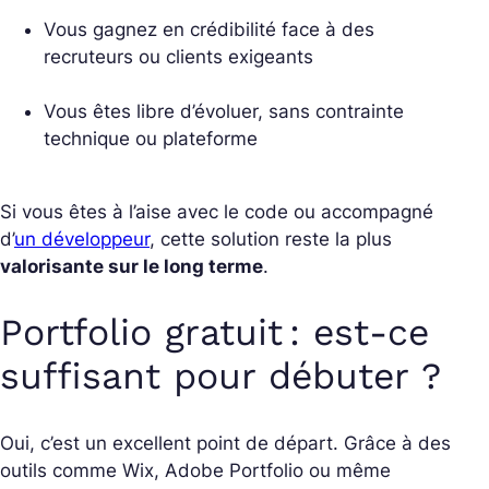
Vous gagnez en crédibilité face à des
recruteurs ou clients exigeants
Vous êtes libre d’évoluer, sans contrainte
technique ou plateforme
Si vous êtes à l’aise avec le code ou accompagné
d’
un développeur
, cette solution reste la plus
valorisante sur le long terme
.
Portfolio gratuit : est-ce
suffisant pour débuter ?
Oui, c’est un excellent point de départ. Grâce à des
outils comme Wix, Adobe Portfolio ou même