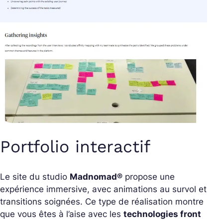
Portfolio interactif
Le site du studio
Madnomad®
propose une
expérience immersive, avec animations au survol et
transitions soignées. Ce type de réalisation montre
que vous êtes à l’aise avec les
technologies front