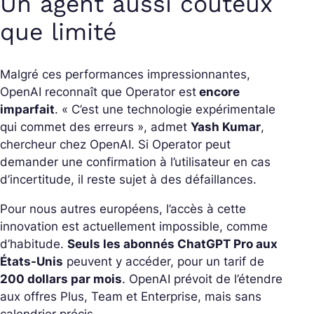
Un agent aussi coûteux
que limité
Malgré ces performances impressionnantes,
OpenAI reconnaît que Operator est
encore
imparfait
.
« C’est une technologie expérimentale
qui commet des erreurs »
, admet
Yash Kumar
,
chercheur chez OpenAI. Si Operator peut
demander une confirmation à l’utilisateur en cas
d’incertitude, il reste sujet à des défaillances.
Pour nous autres européens, l’accès à cette
innovation est actuellement impossible, comme
d’habitude.
Seuls les abonnés ChatGPT Pro aux
États-Unis
peuvent y accéder, pour un tarif de
200 dollars par mois
. OpenAI prévoit de l’étendre
aux offres Plus, Team et Enterprise, mais sans