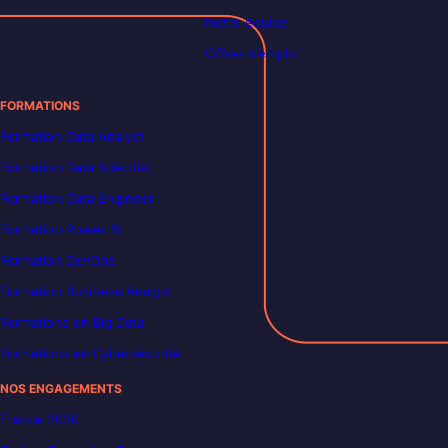
Notre équipe
Offres d’emploi
FORMATIONS
Formation Data Analyst
Formation Data Scientist
Formation Data Engineer
Formation Power BI
Formation DevOps
Formation Business Analyst
Formations en Big Data
Formations en Cybersécurité
NOS ENGAGEMENTS
France 2030