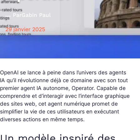
Par
Gabin Paul
29 janvier 2025
OpenAI se lance à peine dans l’univers des agents
IA qu’il révolutionne déjà ce domaine avec son tout
premier agent IA autonome, Operator. Capable de
comprendre et d’interagir avec l’interface graphique
des sites web, cet agent numérique promet de
simplifier la vie de ces utilisateurs en exécutant
diverses actions en même temps.
Un modèle inspiré des