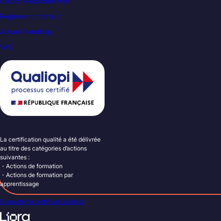
Carbon Reduction Plan
Règlement intérieur
Accueil handicap
VAE
La certification qualité a été délivrée
au titre des catégories d’actions
suivantes :
・Actions de formation
・Actions de formation par
apprentissage
Consulter le certificat Qualiopi