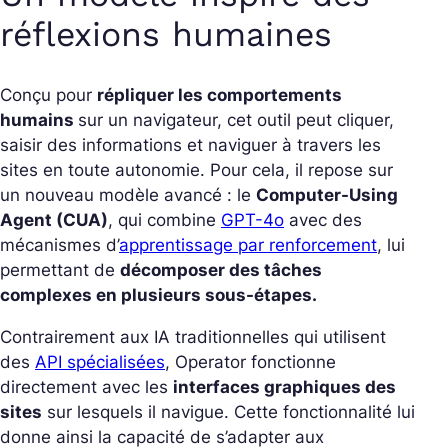
réflexions humaines
Conçu pour
répliquer les comportements
humains
sur un navigateur, cet outil peut cliquer,
saisir des informations et naviguer à travers les
sites en toute autonomie. Pour cela, il repose sur
un nouveau modèle avancé : le
Computer-Using
Agent (CUA)
, qui combine
GPT-4o
avec des
mécanismes d’
apprentissage par renforcement
, lui
permettant de
décomposer des tâches
complexes en plusieurs sous-étapes.
Contrairement aux IA traditionnelles qui utilisent
des
API spécialisées
, Operator fonctionne
directement avec les
interfaces graphiques des
sites
sur lesquels il navigue. Cette fonctionnalité lui
donne ainsi la capacité de s’adapter aux