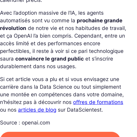
calendrier précis.
Avec l’adoption massive de l’IA, les agents
automatisés sont vu comme la
prochaine grande
révolution
de notre vie et nos habitudes de travail,
et ça OpenAI l’a bien compris. Cependant, entre un
accès limité et des performances encore
perfectibles, il reste à voir si ce pari technologique
saura
convaincre le grand public
et s’inscrire
durablement dans nos usages.
Si cet article vous a plu et si vous envisagez une
carrière dans la Data Science ou tout simplement
une montée en compétences dans votre domaine,
n’hésitez pas à découvrir nos
offres de formations
ou nos
articles de blog
sur DataScientest.
Source : openai.com