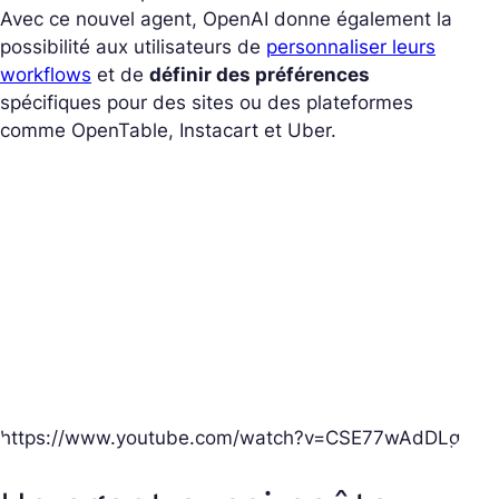
Avec ce nouvel agent, OpenAI donne également la
possibilité aux utilisateurs de
personnaliser leurs
workflows
et de
définir des préférences
spécifiques pour des sites ou des plateformes
comme OpenTable, Instacart et Uber.
https://www.youtube.com/watch?v=CSE77wAdDLg