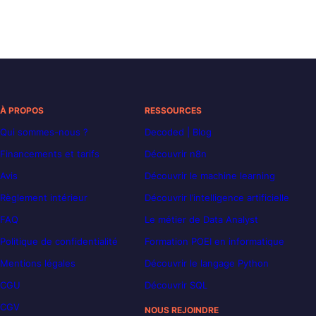
À PROPOS
RESSOURCES
Qui sommes-nous ?
Decoded | Blog
Financements et tarifs
Découvrir n8n
Avis
Découvrir le machine learning
Règlement intérieur
Découvrir l’intelligence artificielle
FAQ
Le métier de Data Analyst
Politique de confidentialité
Formation POEI en informatique
Mentions légales
Découvrir le langage Python
CGU
Découvrir SQL
CGV
NOUS REJOINDRE