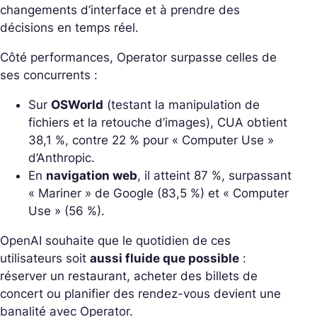
changements d’interface et à prendre des
décisions en temps réel.
Côté performances, Operator surpasse celles de
ses concurrents :
Sur
OSWorld
(testant la manipulation de
fichiers et la retouche d’images), CUA obtient
38,1 %, contre 22 % pour « Computer Use »
d’Anthropic.
En
navigation web
, il atteint 87 %, surpassant
« Mariner » de Google (83,5 %) et « Computer
Use » (56 %).
OpenAI souhaite que le quotidien de ces
utilisateurs soit
aussi fluide que possible
:
réserver un restaurant, acheter des billets de
concert ou planifier des rendez-vous devient une
banalité avec Operator.