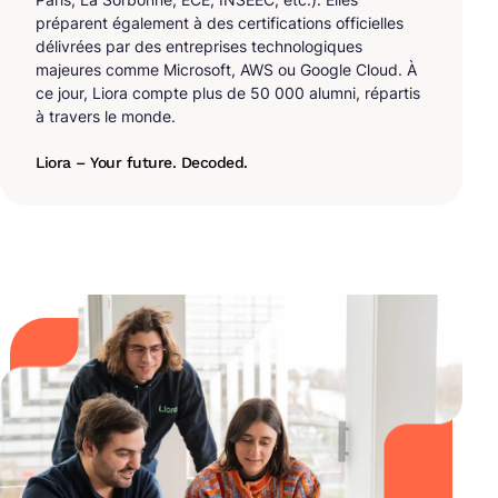
préparent également à des certifications officielles
délivrées par des entreprises technologiques
majeures comme Microsoft, AWS ou Google Cloud. À
ce jour, Liora compte plus de 50 000 alumni, répartis
à travers le monde.
Liora – Your future. Decoded.