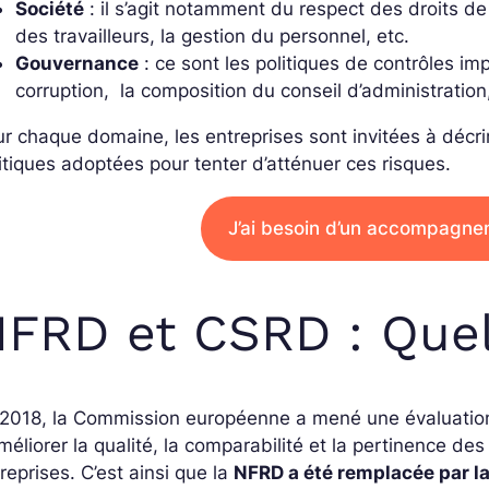
Société
: il s’agit notamment du respect des droits de
des travailleurs, la gestion du personnel, etc.
Gouvernance
: ce sont les politiques de contrôles imp
corruption, la composition du conseil d’administration,
r chaque domaine, les entreprises sont invitées à décrire 
itiques adoptées pour tenter d’atténuer ces risques.
J’ai besoin d’un accompagne
FRD et CSRD : Quel
2018, la Commission européenne a mené une évaluation 
méliorer la qualité, la comparabilité et la pertinence de
reprises.
C’est ainsi que la
NFRD a été remplacée par l