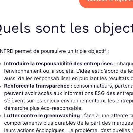
uels sont les objec
NFRD permet de poursuivre un triple objectif :
Introduire la responsabilité des entreprises
: chaque
l’environnement ou la société. L’idée est d’abord de l
aussi de les responsabiliser en publiant les résultats 
Renforcer la transparence :
consommateurs, partenair
peuvent avoir accès aux informations ESG des entrepri
s’élèvent sur les enjeux environnementaux, les entrepr
démarche plus éco-responsable.
Lutter contre le greenwashing
: face à une attente
comportements plus durables de la part des marques
leurs actions écologiques. Le problème, c’est qu’elles