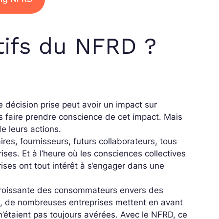
tifs du NFRD ?
 décision prise peut avoir un impact sur
es faire prendre conscience de cet impact. Mais
de leurs actions.
es, fournisseurs, futurs collaborateurs, tous
ses. Et à l’heure où les consciences collectives
ises ont tout intérêt à s’engager dans une
 croissante des consommateurs envers des
, de nombreuses entreprises mettent en avant
 n’étaient pas toujours avérées. Avec le NFRD, ce