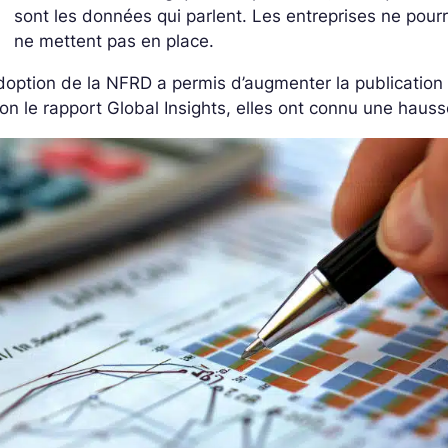
sont les données qui parlent. Les entreprises ne pourr
ne mettent pas en place.
doption de la NFRD a permis d’augmenter la publication
on le rapport Global Insights, elles ont connu une haus