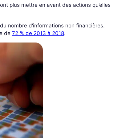
ont plus mettre en avant des actions qu’elles
 du nombre d’informations non financières.
se de
72 % de 2013 à 2018
.