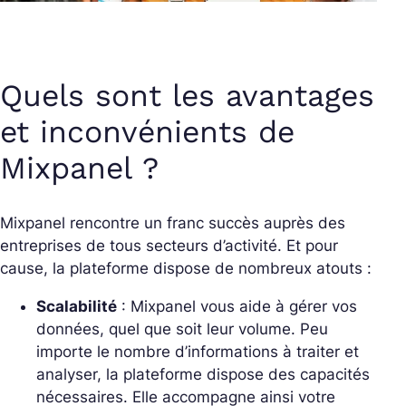
Quels sont les avantages
et inconvénients de
Mixpanel ?
Mixpanel rencontre un franc succès auprès des
entreprises de tous secteurs d’activité. Et pour
cause, la plateforme dispose de nombreux atouts :
Scalabilité
: Mixpanel vous aide à gérer vos
données, quel que soit leur volume. Peu
importe le nombre d’informations à traiter et
analyser, la plateforme dispose des capacités
nécessaires. Elle accompagne ainsi votre