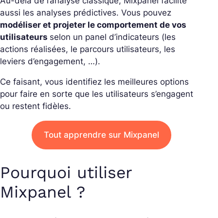
Au-delà de l’analyse classique, Mixpanel facilite
aussi les analyses prédictives. Vous pouvez
modéliser et projeter le comportement de vos
utilisateurs
selon un panel d’indicateurs (les
actions réalisées, le parcours utilisateurs, les
leviers d’engagement, …).
Ce faisant, vous identifiez les meilleures options
pour faire en sorte que les utilisateurs s’engagent
ou restent fidèles.
Tout apprendre sur Mixpanel
Pourquoi utiliser
Mixpanel ?