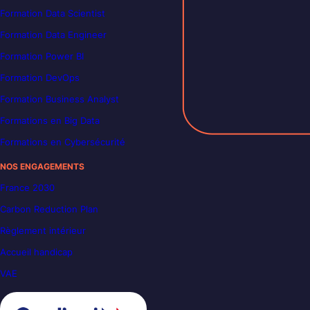
Formation Data Scientist
Formation Data Engineer
Formation Power BI
Formation DevOps
Formation Business Analyst
Formations en Big Data
Formations en Cybersécurité
NOS ENGAGEMENTS
France 2030
Carbon Reduction Plan
Règlement intérieur
Accueil handicap
VAE