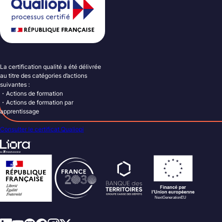
La certification qualité a été délivrée
au titre des catégories d’actions
suivantes :
・Actions de formation
・Actions de formation par
apprentissage
Consulter le certificat Qualiopi