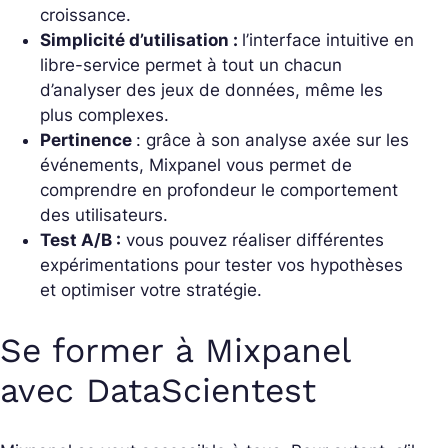
croissance.
Simplicité d’utilisation :
l’interface intuitive en
libre-service permet à tout un chacun
d’analyser des jeux de données, même les
plus complexes.
Pertinence
: grâce à son analyse axée sur les
événements, Mixpanel vous permet de
comprendre en profondeur le comportement
des utilisateurs.
Test A/B :
vous pouvez réaliser différentes
expérimentations pour tester vos hypothèses
et optimiser votre stratégie.
Se former à Mixpanel
avec DataScientest