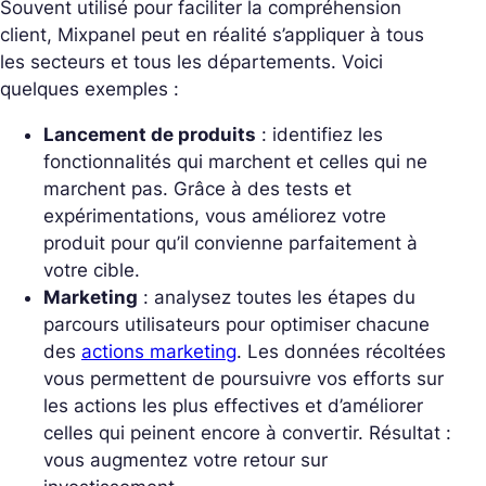
Souvent utilisé pour faciliter la compréhension
client, Mixpanel peut en réalité s’appliquer à tous
les secteurs et tous les départements. Voici
quelques exemples :
Lancement de produits
: identifiez les
fonctionnalités qui marchent et celles qui ne
marchent pas. Grâce à des tests et
expérimentations, vous améliorez votre
produit pour qu’il convienne parfaitement à
votre cible.
Marketing
: analysez toutes les étapes du
parcours utilisateurs pour optimiser chacune
des
actions marketing
. Les données récoltées
vous permettent de poursuivre vos efforts sur
les actions les plus effectives et d’améliorer
celles qui peinent encore à convertir. Résultat :
vous augmentez votre retour sur