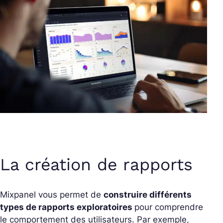
La création de rapports
Mixpanel vous permet de
construire différents
types de rapports exploratoires
pour comprendre
le comportement des utilisateurs. Par exemple,