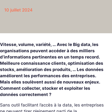
10 juillet 2024
Vitesse, volume, variété, … Avec le Big data, les
organisations peuvent accéder à des milliers
d’informations pertinentes en un temps record.
Meilleure connaissance clients, optimisation des
stocks, amélioration des produits, … Les données
améliorent les performances des entreprises.
Mais elles soulèvent aussi de nouveaux enjeux.
Comment collecter, stocker et exploiter les
données correctement ?
Sans outil facilitant l’accès à la data, les entreprises
ne peuvent tirer pleinement parti de la