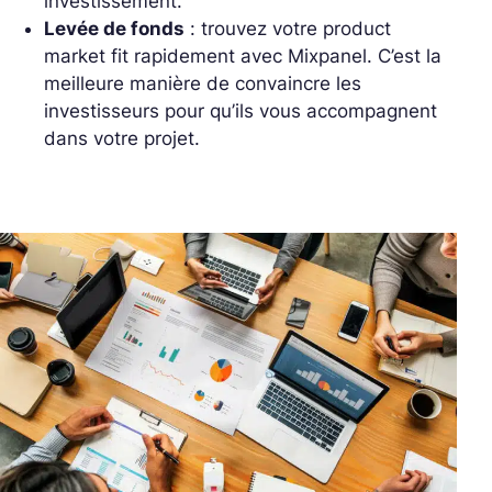
investissement.
Levée de fonds
: trouvez votre product
market fit rapidement avec Mixpanel. C’est la
meilleure manière de convaincre les
investisseurs pour qu’ils vous accompagnent
dans votre projet.