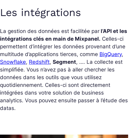
Les intégrations
La gestion des données est facilitée par
l’API et les
intégrations clés en main de Mixpanel.
Celles-ci
permettent d’intégrer les données provenant d’une
multitude d’applications tierces, comme
BigQuery
,
Snowflake
,
Redshift
,
Segment
, …. La collecte est
simplifiée. Vous n’avez pas à aller chercher les
données dans les outils que vous utilisez
quotidiennement. Celles-ci sont directement
intégrées dans votre solution de business
analytics. Vous pouvez ensuite passer à l’étude des
datas.