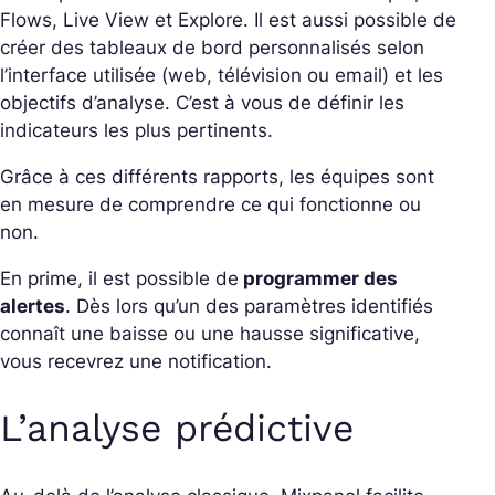
Flows, Live View et Explore. Il est aussi possible de
créer des tableaux de bord personnalisés selon
l’interface utilisée (web, télévision ou email) et les
objectifs d’analyse. C’est à vous de définir les
indicateurs les plus pertinents.
Grâce à ces différents rapports, les équipes sont
en mesure de comprendre ce qui fonctionne ou
non.
En prime, il est possible de
programmer des
alertes
. Dès lors qu’un des paramètres identifiés
connaît une baisse ou une hausse significative,
vous recevrez une notification.
L’analyse prédictive