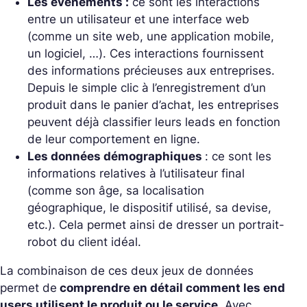
Les évènements :
ce sont les interactions
entre un utilisateur et une interface web
(comme un site web, une application mobile,
un logiciel, …). Ces interactions fournissent
des informations précieuses aux entreprises.
Depuis le simple clic à l’enregistrement d’un
produit dans le panier d’achat, les entreprises
peuvent déjà classifier leurs leads en fonction
de leur comportement en ligne.
Les données démographiques
: ce sont les
informations relatives à l’utilisateur final
(comme son âge, sa localisation
géographique, le dispositif utilisé, sa devise,
etc.). Cela permet ainsi de dresser un portrait-
robot du client idéal.
La combinaison de ces deux jeux de données
permet de
comprendre en détail comment les end
users utilisent le produit ou le service.
Avec