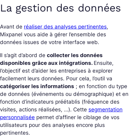
La gestion des données
Avant de
réaliser des analyses pertinentes
,
Mixpanel vous aide à gérer l’ensemble des
données issues de votre interface web.
Il s’agit d’abord de
collecter les données
disponibles grâce aux intégrations.
Ensuite,
l’objectif est d’aider les entreprises à explorer
facilement leurs données. Pour cela, l’outil va
catégoriser les informations
; en fonction du type
de données (événements ou démographique) et en
fonction d’indicateurs préétablis (fréquence des
visites, actions réalisées, …). Cette
segmentation
personnalisée
permet d’affiner le ciblage de vos
utilisateurs pour des analyses encore plus
pertinentes.