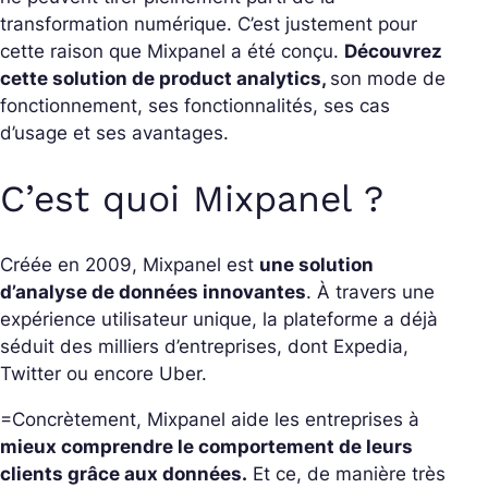
transformation numérique. C’est justement pour
cette raison que Mixpanel a été conçu.
Découvrez
cette solution de product analytics,
son mode de
fonctionnement, ses fonctionnalités, ses cas
d’usage et ses avantages.
C’est quoi Mixpanel ?
Créée en 2009, Mixpanel est
une solution
d’analyse de données innovantes
. À travers une
expérience utilisateur unique, la plateforme a déjà
séduit des milliers d’entreprises, dont Expedia,
Twitter ou encore Uber.
=Concrètement, Mixpanel aide les entreprises à
mieux comprendre le comportement de leurs
clients grâce aux données.
Et ce, de manière très