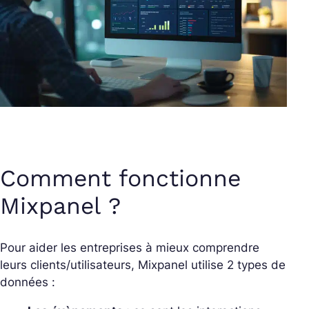
Comment fonctionne
Mixpanel ?
Pour aider les entreprises à mieux comprendre
leurs clients/utilisateurs, Mixpanel utilise 2 types de
données :