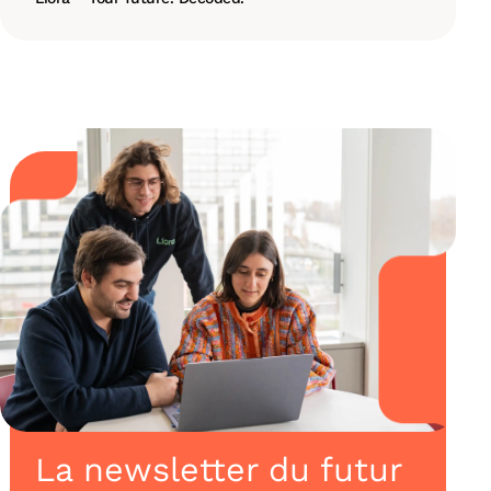
La newsletter du futur