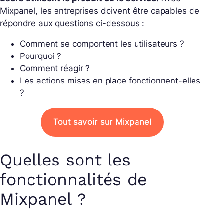
Mixpanel, les entreprises doivent être capables de
répondre aux questions ci-dessous :
Comment se comportent les utilisateurs ?
Pourquoi ?
Comment réagir ?
Les actions mises en place fonctionnent-elles
?
Tout savoir sur Mixpanel
Quelles sont les
fonctionnalités de
Mixpanel ?