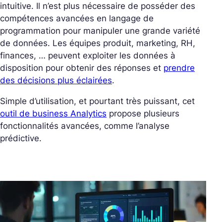
intuitive. Il n’est plus nécessaire de posséder des
compétences avancées en langage de
programmation pour manipuler une grande variété
de données. Les équipes produit, marketing, RH,
finances, … peuvent exploiter les données à
disposition pour obtenir des réponses et
prendre
des décisions plus éclairées
.
Simple d’utilisation, et pourtant très puissant, cet
outil de business Analytics
propose plusieurs
fonctionnalités avancées, comme l’analyse
prédictive.